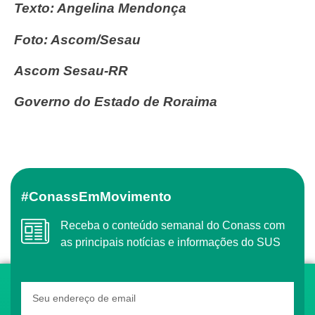
Texto: Angelina Mendonça
Foto: Ascom/Sesau
Ascom Sesau-RR
Governo do Estado de Roraima
#ConassEmMovimento
Receba o conteúdo semanal do Conass com
as principais notícias e informações do SUS