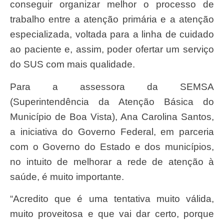
conseguir organizar melhor o processo de
trabalho entre a atenção primária e a atenção
especializada, voltada para a linha de cuidado
ao paciente e, assim, poder ofertar um serviço
do SUS com mais qualidade.
Para a assessora da SEMSA
(Superintendência da Atenção Básica do
Município de Boa Vista), Ana Carolina Santos,
a iniciativa do Governo Federal, em parceria
com o Governo do Estado e dos municípios,
no intuito de melhorar a rede de atenção à
saúde, é muito importante.
“Acredito que é uma tentativa muito válida,
muito proveitosa e que vai dar certo, porque