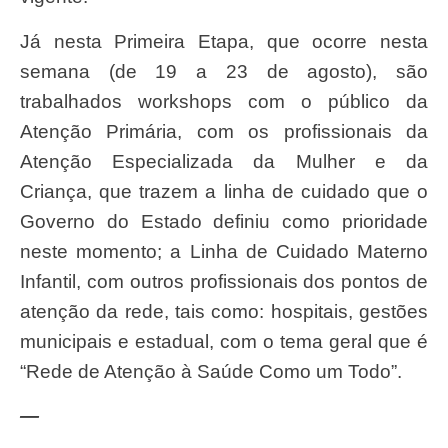
Já nesta Primeira Etapa, que ocorre nesta
semana (de 19 a 23 de agosto), são
trabalhados workshops com o público da
Atenção Primária, com os profissionais da
Atenção Especializada da Mulher e da
Criança, que trazem a linha de cuidado que o
Governo do Estado definiu como prioridade
neste momento; a Linha de Cuidado Materno
Infantil, com outros profissionais dos pontos de
atenção da rede, tais como: hospitais, gestões
municipais e estadual, com o tema geral que é
“Rede de Atenção à Saúde Como um Todo”.
—