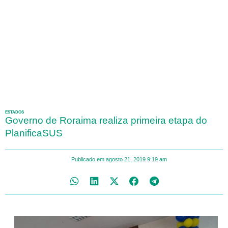
ESTADOS
Governo de Roraima realiza primeira etapa do
PlanificaSUS
Publicado em
agosto 21, 2019
9:19 am