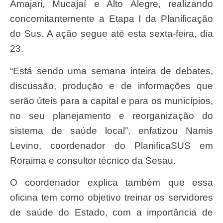
Amajari, Mucajaí e Alto Alegre, realizando
concomitantemente a Etapa I da Planificação
do Sus. A ação segue até esta sexta-feira, dia
23.
“Está sendo uma semana inteira de debates,
discussão, produção e de informações que
serão úteis para a capital e para os municípios,
no seu planejamento e reorganização do
sistema de saúde local”, enfatizou Namis
Levino, coordenador do PlanificaSUS em
Roraima e consultor técnico da Sesau.
O coordenador explica também que essa
oficina tem como objetivo treinar os servidores
de saúde do Estado, com a importância de