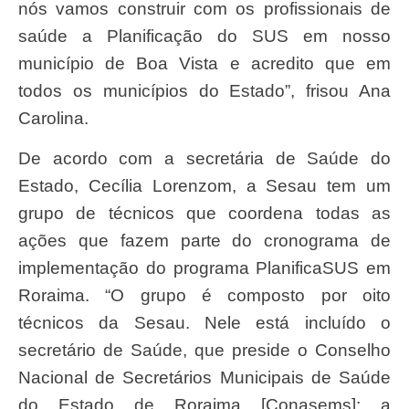
nós vamos construir com os profissionais de
saúde a Planificação do SUS em nosso
município de Boa Vista e acredito que em
todos os municípios do Estado”, frisou Ana
Carolina.
De acordo com a secretária de Saúde do
Estado, Cecília Lorenzom, a Sesau tem um
grupo de técnicos que coordena todas as
ações que fazem parte do cronograma de
implementação do programa PlanificaSUS em
Roraima. “O grupo é composto por oito
técnicos da Sesau. Nele está incluído o
secretário de Saúde, que preside o Conselho
Nacional de Secretários Municipais de Saúde
do Estado de Roraima [Conasems]; a