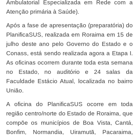
Ambulatorial Especializada em Rede com a
Atenção primária à Saúde).
Após a fase de apresentação (preparatória) do
PlanificaSUS, realizada em Roraima em 15 de
julho deste ano pelo Governo do Estado e o
Conass, está sendo realizada agora a Etapa I.
As oficinas ocorrem durante toda esta semana
no Estado, no auditório e 24 salas da
Faculdade Estácio Atual, localizada no bairro
União.
A oficina do PlanificaSUS ocorre em toda
região centro/norte do Estado de Roraima, que
compõe os municípios de Boa Vista, Cantá,
Bonfim, Normandia, Uiramutã, Pacaraima,