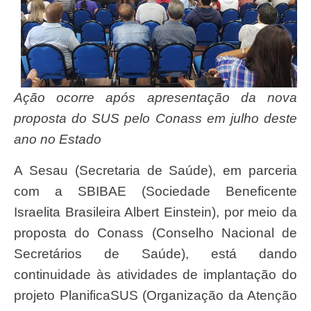
Ação ocorre após apresentação da nova
proposta do SUS pelo Conass em julho deste
ano no Estado
A Sesau (Secretaria de Saúde), em parceria
com a SBIBAE (Sociedade Beneficente
Israelita Brasileira Albert Einstein), por meio da
proposta do Conass (Conselho Nacional de
Secretários de Saúde), está dando
continuidade às atividades de implantação do
projeto PlanificaSUS (Organização da Atenção