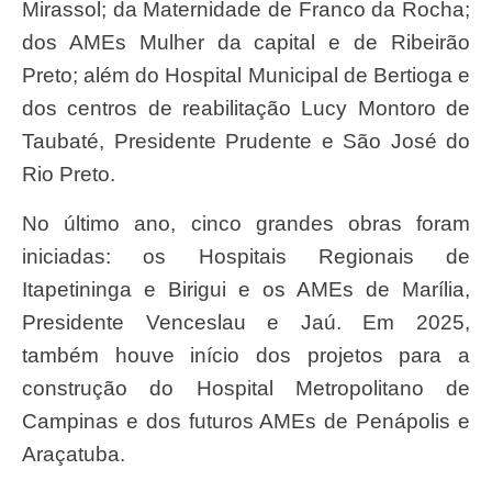
Mirassol; da Maternidade de Franco da Rocha;
dos AMEs Mulher da capital e de Ribeirão
Preto; além do Hospital Municipal de Bertioga e
dos centros de reabilitação Lucy Montoro de
Taubaté, Presidente Prudente e São José do
Rio Preto.
No último ano, cinco grandes obras foram
iniciadas: os Hospitais Regionais de
Itapetininga e Birigui e os AMEs de Marília,
Presidente Venceslau e Jaú. Em 2025,
também houve início dos projetos para a
construção do Hospital Metropolitano de
Campinas e dos futuros AMEs de Penápolis e
Araçatuba.