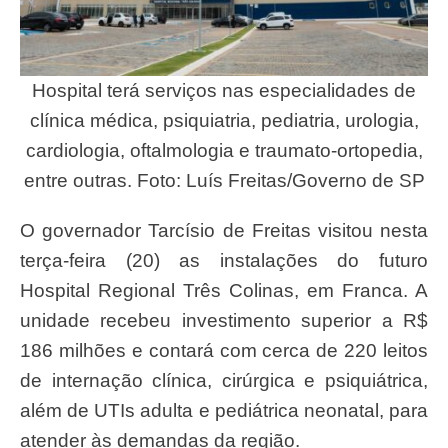
Hospital terá serviços nas especialidades de
clínica médica, psiquiatria, pediatria, urologia,
cardiologia, oftalmologia e traumato-ortopedia,
entre outras. Foto: Luís Freitas/Governo de SP
O governador Tarcísio de Freitas visitou nesta
terça-feira (20) as instalações do futuro
Hospital Regional Três Colinas, em Franca. A
unidade recebeu investimento superior a R$
186 milhões e contará com cerca de 220 leitos
de internação clínica, cirúrgica e psiquiátrica,
além de UTIs adulta e pediátrica neonatal, para
atender às demandas da região.