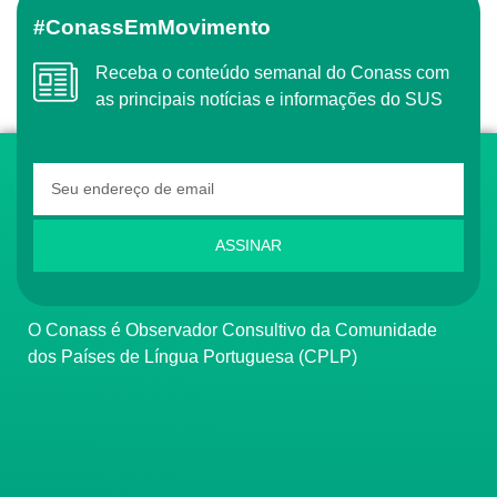
#ConassEmMovimento
Receba o conteúdo semanal do Conass com
as principais notícias e informações do SUS
ASSINAR
O Conass é Observador Consultivo da Comunidade
dos Países de Língua Portuguesa (CPLP)