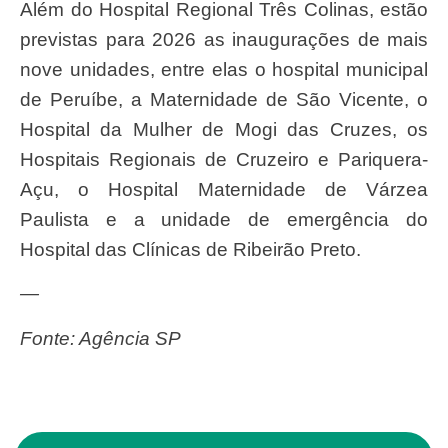
Além do Hospital Regional Três Colinas, estão
previstas para 2026 as inaugurações de mais
nove unidades, entre elas o hospital municipal
de Peruíbe, a Maternidade de São Vicente, o
Hospital da Mulher de Mogi das Cruzes, os
Hospitais Regionais de Cruzeiro e Pariquera-
Açu, o Hospital Maternidade de Várzea
Paulista e a unidade de emergência do
Hospital das Clínicas de Ribeirão Preto.
—
Fonte: Agência SP