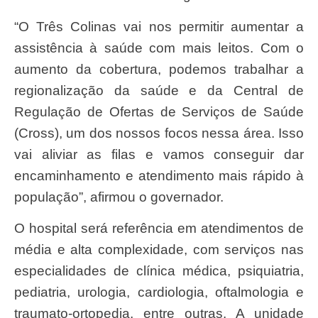
“O Três Colinas vai nos permitir aumentar a
assistência à saúde com mais leitos. Com o
aumento da cobertura, podemos trabalhar a
regionalização da saúde e da Central de
Regulação de Ofertas de Serviços de Saúde
(Cross), um dos nossos focos nessa área. Isso
vai aliviar as filas e vamos conseguir dar
encaminhamento e atendimento mais rápido à
população”, afirmou o governador.
O hospital será referência em atendimentos de
média e alta complexidade, com serviços nas
especialidades de clínica médica, psiquiatria,
pediatria, urologia, cardiologia, oftalmologia e
traumato-ortopedia, entre outras. A unidade