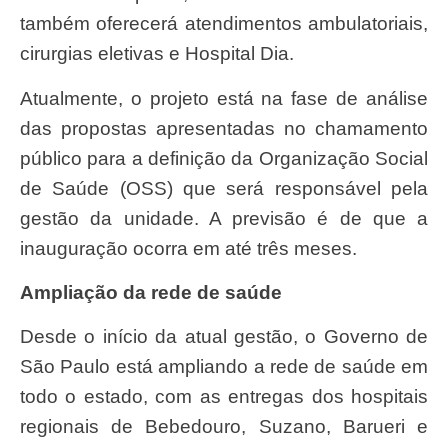
também oferecerá atendimentos ambulatoriais,
cirurgias eletivas e Hospital Dia.
Atualmente, o projeto está na fase de análise
das propostas apresentadas no chamamento
público para a definição da Organização Social
de Saúde (OSS) que será responsável pela
gestão da unidade. A previsão é de que a
inauguração ocorra em até três meses.
Ampliação da rede de saúde
Desde o início da atual gestão, o Governo de
São Paulo está ampliando a rede de saúde em
todo o estado, com as entregas dos hospitais
regionais de Bebedouro, Suzano, Barueri e