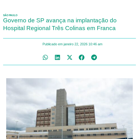
SÃO PAULO
Governo de SP avança na implantação do
Hospital Regional Três Colinas em Franca
Publicado em
janeiro 22, 2026
10:46 am