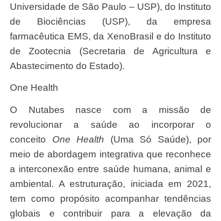
Universidade de São Paulo – USP), do Instituto
de Biociências (USP), da empresa
farmacêutica EMS, da XenoBrasil e do Instituto
de Zootecnia (Secretaria de Agricultura e
Abastecimento do Estado).
One Health
O Nutabes nasce com a missão de
revolucionar a saúde ao incorporar o
conceito
One Health
(Uma Só Saúde), por
meio de abordagem integrativa que reconhece
a interconexão entre saúde humana, animal e
ambiental. A estruturação, iniciada em 2021,
tem como propósito acompanhar tendências
globais e contribuir para a elevação da