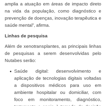
amplia a atuação em áreas de impacto direto
na vida da população, como diagnóstico e
prevenção de doenças, inovação terapêutica e
saúde mental”, afirma.
Linhas de pesquisa
Além de xenotransplantes, as principais linhas
de pesquisas a serem desenvolvidas pelo
Nutabes serão:
Saúde digital: desenvolvimento e
aplicação de tecnologias digitais voltadas
a dispositivos médicos para uso em
ambiente hospitalar ou domiciliar, com
foco em monitoramento, diagnóstico,