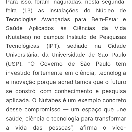
Para isso, foram inaguradas, nesta segunda-
feira (13) as instalações do Núcleo de
Tecnologias Avançadas para Bem-Estar e
Saúde Aplicados às Ciências da Vida
(Nutabes) no campus Instituto de Pesquisas
Tecnológicas (IPT), sediado na Cidade
Universitária, da Universidade de São Paulo
“O Governo de São Paulo tem
(USP).
investido fortemente em ciência, tecnologia
e inovação porque acreditamos que o futuro
se constrói com conhecimento e pesquisa
aplicada. O Nutabes é um exemplo concreto
desse compromisso — um espaço que une
saúde, ciência e tecnologia para transformar
a vida das pessoas”, afirma o vice-