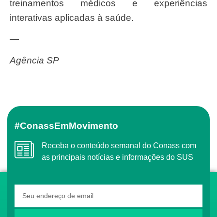
treinamentos médicos e experiências
interativas aplicadas à saúde.
—
Agência SP
#ConassEmMovimento
Receba o conteúdo semanal do Conass com
as principais notícias e informações do SUS