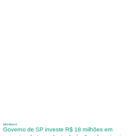
SÃO PAULO
Governo de SP investe R$ 18 milhões em