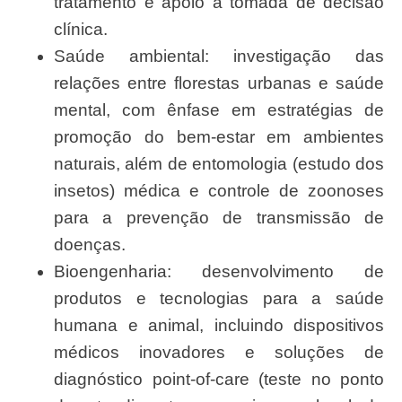
tratamento e apoio à tomada de decisão
clínica.
Saúde ambiental: investigação das
relações entre florestas urbanas e saúde
mental, com ênfase em estratégias de
promoção do bem-estar em ambientes
naturais, além de entomologia (estudo dos
insetos) médica e controle de zoonoses
para a prevenção de transmissão de
doenças.
Bioengenharia: desenvolvimento de
produtos e tecnologias para a saúde
humana e animal, incluindo dispositivos
médicos inovadores e soluções de
diagnóstico point-of-care (teste no ponto