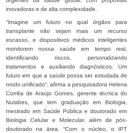
urgentes da saúde global, com propostas
inovadoras e de alta complexidade.
“Imagine um futuro no qual órgãos para
transplante não sejam mais um recurso
escasso, e dispositivos médicos inteligentes
monitorem nossa saúde em tempo real,
identificando riscos, personalizando
tratamentos e auxiliando diagnósticos. Um
futuro em que a saúde possa ser estudada de
modo unificado”, afirma a pesquisadora Helena
Corrêa de Araújo Gomes, gerente técnica do
Nutabes, que tem graduação em Biologia,
mestrado em Saúde Pública e doutorado em
Biologia Celular e Molecular, além de pós-
doutorado na área. “Com o núcleo, o IPT