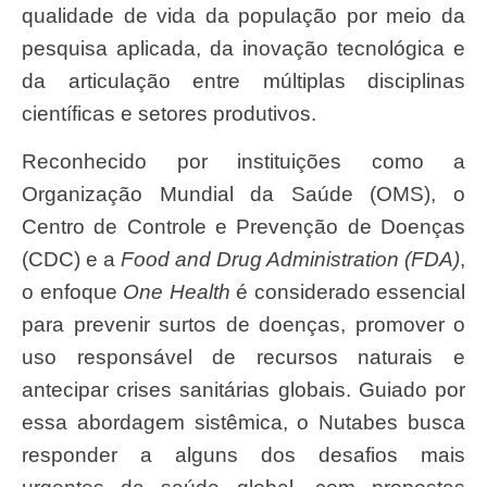
qualidade de vida da população por meio da
pesquisa aplicada, da inovação tecnológica e
da articulação entre múltiplas disciplinas
científicas e setores produtivos.
Reconhecido por instituições como a
Organização Mundial da Saúde (OMS), o
Centro de Controle e Prevenção de Doenças
(CDC) e a
Food and Drug Administration (FDA)
,
o enfoque
One Health
é considerado essencial
para prevenir surtos de doenças, promover o
uso responsável de recursos naturais e
antecipar crises sanitárias globais. Guiado por
essa abordagem sistêmica, o Nutabes busca
responder a alguns dos desafios mais