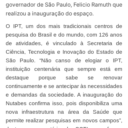
governador de São Paulo, Felicio Ramuth que
realizou a inauguração do espaço.
O IPT, um dos mais tradicionais centros de
pesquisa do Brasil e do mundo, com 126 anos
de atividades, é vinculado à Secretaria de
Ciência, Tecnologia e Inovação do Estado de
São Paulo. “Não canso de elogiar o IPT,
instituição centenária que sempre está em
destaque porque sabe se renovar
continuamente e se antecipar às necessidades
e demandas da sociedade. A inauguração do
Nutabes confirma isso, pois disponibiliza uma
nova infraestrutura na área da Saúde que
permite realizar pesquisas em novos campos”,