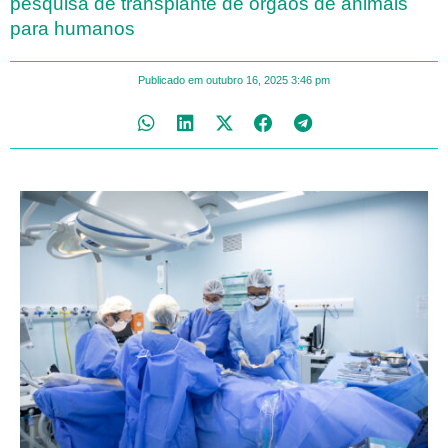
pesquisa de transplante de órgãos de animais
para humanos
Publicado em
outubro 16, 2025
3:46 pm