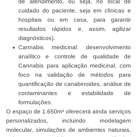
de atendimento, ou seja, no local de
cuidado do paciente, seja em clínicas e
hospitais ou em casa, para garantir
resultados rápidos e, assim, agilizar
diagnósticos).
Cannabis medicinal: desenvolvimento
analítico e controle de qualidade de
Cannabis para aplicação medicinal, com
foco na validação de métodos para
quantificação de canabinoides, análise de
contaminantes e estabilidade de
formulações.
O espaço de 1.650m² oferecerá ainda serviços
personalizados, incluindo modelagem
molecular, simulações de ambientes naturais,