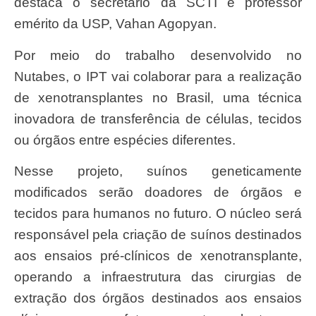
destaca o secretário da SCTI e professor
emérito da USP, Vahan Agopyan.
Por meio do trabalho desenvolvido no
Nutabes, o IPT vai colaborar para a realização
de xenotransplantes no Brasil, uma técnica
inovadora de transferência de células, tecidos
ou órgãos entre espécies diferentes.
Nesse projeto, suínos geneticamente
modificados serão doadores de órgãos e
tecidos para humanos no futuro. O núcleo será
responsável pela criação de suínos destinados
aos ensaios pré-clínicos de xenotransplante,
operando a infraestrutura das cirurgias de
extração dos órgãos destinados aos ensaios