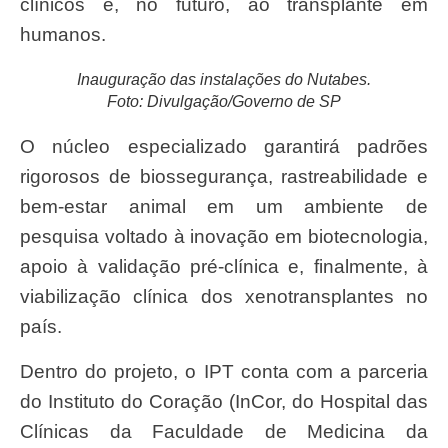
clínicos e, no futuro, ao transplante em
humanos.
Inauguração das instalações do Nutabes.
Foto: Divulgação/Governo de SP
O núcleo especializado garantirá padrões
rigorosos de biossegurança, rastreabilidade e
bem-estar animal em um ambiente de
pesquisa voltado à inovação em biotecnologia,
apoio à validação pré-clínica e, finalmente, à
viabilização clínica dos xenotransplantes no
país.
Dentro do projeto, o IPT conta com a parceria
do Instituto do Coração (InCor, do Hospital das
Clínicas da Faculdade de Medicina da