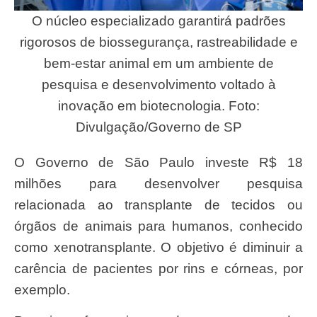
O núcleo especializado garantirá padrões
rigorosos de biossegurança, rastreabilidade e
bem-estar animal em um ambiente de
pesquisa e desenvolvimento voltado à
inovação em biotecnologia. Foto:
Divulgação/Governo de SP
O Governo de São Paulo investe R$ 18
milhões para desenvolver pesquisa
relacionada ao transplante de tecidos ou
órgãos de animais para humanos, conhecido
como xenotransplante. O objetivo é diminuir a
carência de pacientes por rins e córneas, por
exemplo.