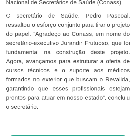
Nacional de Secretários de Saúde (Conass).
O secretário de Saúde, Pedro Pascoal,
ressaltou o esforço conjunto para tirar o projeto
do papel. “Agradeço ao Conass, em nome do
secretário-executivo Jurandir Frutuoso, que foi
fundamental na construção deste projeto.
Agora, avançamos para estruturar a oferta de
cursos técnicos e o suporte aos médicos
formados no exterior que buscam o Revalida,
garantindo que esses profissionais estejam
prontos para atuar em nosso estado”, concluiu
o secretário.