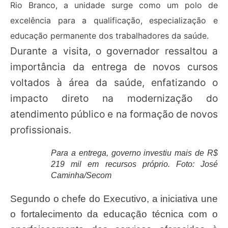
Rio Branco, a unidade surge como um polo de
excelência para a qualificação, especialização e
educação permanente dos trabalhadores da saúde.
Durante a visita, o governador ressaltou a
importância da entrega de novos cursos
voltados à área da saúde, enfatizando o
impacto direto na modernização do
atendimento público e na formação de novos
profissionais.
Para a entrega, governo investiu mais de R$
219 mil em recursos próprio. Foto: José
Caminha/Secom
Segundo o chefe do Executivo, a iniciativa une
o fortalecimento da educação técnica com o