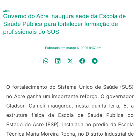
ACRE
Governo do Acre inaugura sede da Escola de
Saúde Pública para fortalecer formação de
profissionais do SUS
Publicado em
março 6, 2026
9:37 am
O fortalecimento do Sistema Único de Saúde (SUS)
no Acre ganha um importante reforço. O governador
Gladson Camelí inaugurou, nesta quinta-feira, 5, a
estrutura física da
Escola de Saúde Pública do
Estado do Acre (ESP)
. Instalada no prédio da Escola
Técnica Maria Moreira Rocha, no Distrito Industrial de