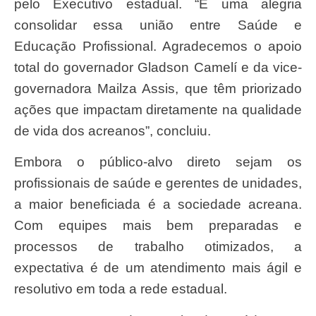
pelo Executivo estadual. “É uma alegria
consolidar essa união entre Saúde e
Educação Profissional. Agradecemos o apoio
total do governador Gladson Camelí e da vice-
governadora Mailza Assis, que têm priorizado
ações que impactam diretamente na qualidade
de vida dos acreanos”, concluiu.
Embora o público-alvo direto sejam os
profissionais de saúde e gerentes de unidades,
a maior beneficiada é a sociedade acreana.
Com equipes mais bem preparadas e
processos de trabalho otimizados, a
expectativa é de um atendimento mais ágil e
resolutivo em toda a rede estadual.