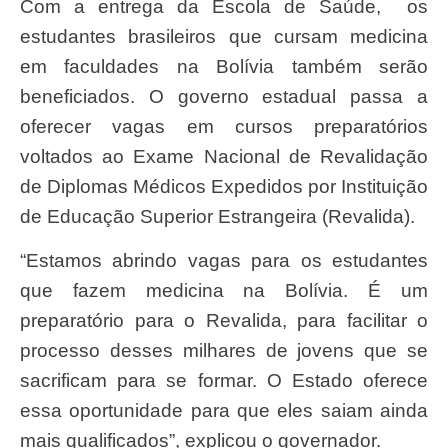
Com a entrega da Escola de Saúde,
os
estudantes brasileiros que cursam medicina
em faculdades na Bolívia também serão
beneficiados. O governo estadual passa a
oferecer vagas em cursos preparatórios
voltados ao Exame Nacional de Revalidação
de Diplomas Médicos Expedidos por Instituição
de Educação Superior Estrangeira (Revalida).
“Estamos abrindo vagas para os estudantes
que fazem medicina na Bolívia. É um
preparatório para o Revalida, para facilitar o
processo desses milhares de jovens que se
sacrificam para se formar. O Estado oferece
essa oportunidade para que eles saiam ainda
mais qualificados”, explicou o governador.