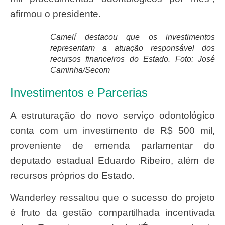
afirmou o presidente.
Camelí destacou que os investimentos
representam a atuação responsável dos
recursos financeiros do Estado. Foto: José
Caminha/Secom
Investimentos e Parcerias
A estruturação do novo serviço odontológico
conta com um investimento de
R$ 500 mil
,
proveniente de emenda parlamentar do
deputado estadual Eduardo Ribeiro, além de
recursos próprios do Estado.
Wanderley ressaltou que o sucesso do projeto
é fruto da gestão compartilhada incentivada