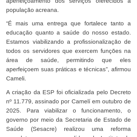
aperfeiçoamento dos serviços oferecidos à
população acreana.
“É mais uma entrega que fortalece tanto a
educação quanto a saúde do nosso estado.
Estamos viabilizando a profissionalização de
todos os servidores que exercem funções na
área de saúde, permitindo que eles
aperfeiçoem suas práticas e técnicas”, afirmou
Cameli.
A criação da ESP foi oficializada pelo Decreto
nº 11.779, assinado por Camelí em outubro de
2025. Para viabilizar o funcionamento, o
governo por meio da Secretaria de Estado de
Saúde (Sesacre) realizou uma reforma