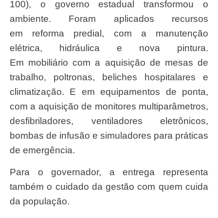
100), o governo estadual transformou o
ambiente. Foram aplicados recursos
em
reforma predial
, com a manutenção
elétrica, hidráulica e nova pintura.
Em
mobiliári
o com a aquisição de mesas de
trabalho, poltronas, beliches hospitalares e
climatização. E em
equipamentos de ponta
,
com a aquisição de monitores multiparâmetros,
desfibriladores, ventiladores eletrônicos,
bombas de infusão e simuladores para práticas
de emergência.
Para o governador, a entrega representa
também o cuidado da gestão com quem cuida
da população.