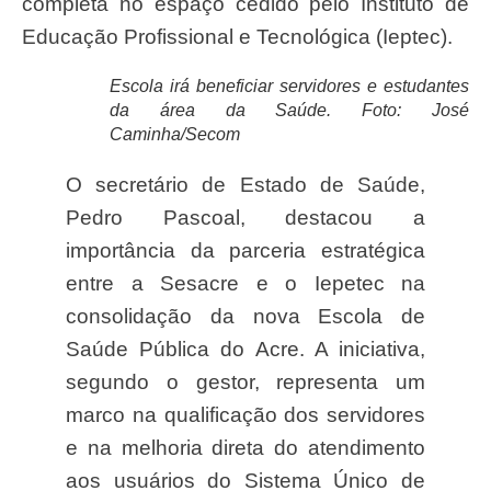
completa no espaço cedido pelo Instituto de
Educação Profissional e Tecnológica (Ieptec).
Escola irá beneficiar servidores e estudantes
da área da Saúde. Foto: José
Caminha/Secom
O secretário de Estado de Saúde,
Pedro Pascoal, destacou a
importância da parceria estratégica
entre a Sesacre e o Iepetec na
consolidação da nova Escola de
Saúde Pública do Acre. A iniciativa,
segundo o gestor, representa um
marco na qualificação dos servidores
e na melhoria direta do atendimento
aos usuários do Sistema Único de