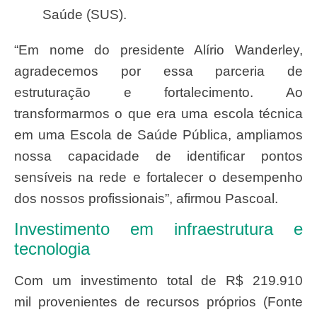
Saúde (SUS).
“Em nome do presidente Alírio Wanderley,
agradecemos por essa parceria de
estruturação e fortalecimento. Ao
transformarmos o que era uma escola técnica
em uma Escola de Saúde Pública, ampliamos
nossa capacidade de identificar pontos
sensíveis na rede e fortalecer o desempenho
dos nossos profissionais”, afirmou Pascoal.
Investimento em infraestrutura e
tecnologia
Com um investimento total de
R$ 219.910
mil
provenientes de recursos próprios (Fonte