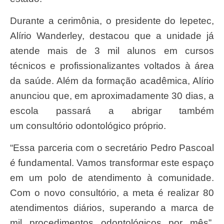
Durante a cerimônia, o presidente do Iepetec,
Alírio Wanderley, destacou que a unidade já
atende mais de
3 mil alunos
em cursos
técnicos e profissionalizantes voltados à área
da saúde. Além da formação acadêmica, Alírio
anunciou que, em aproximadamente 30 dias, a
escola passará a abrigar também
um
consultório odontológico próprio
.
“Essa parceria com o secretário Pedro Pascoal
é fundamental. Vamos transformar este espaço
em um polo de atendimento à comunidade.
Com o novo consultório, a meta é realizar 80
atendimentos diários, superando a marca de
mil procedimentos odontológicos por mês”,