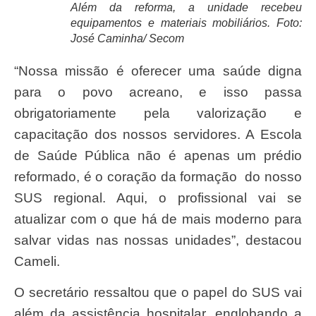
Além da reforma, a unidade recebeu
equipamentos e materiais mobiliários. Foto:
José Caminha/ Secom
“Nossa missão é oferecer uma saúde digna
para o povo acreano, e isso passa
obrigatoriamente pela valorização e
capacitação dos nossos servidores. A Escola
de Saúde Pública não é apenas um prédio
reformado, é o coração da formação
do nosso
SUS regional. Aqui, o profissional vai se
atualizar com o que há de mais moderno para
salvar vidas nas nossas unidades”, destacou
Cameli.
O secretário ressaltou que o papel do SUS vai
além da assistência hospitalar, englobando a