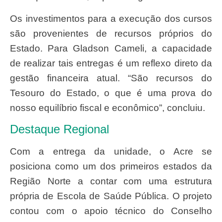
Os investimentos para a execução dos cursos
são provenientes de recursos próprios do
Estado. Para Gladson Cameli, a capacidade
de realizar tais entregas é um reflexo direto da
gestão financeira atual. “São recursos do
Tesouro do Estado, o que é uma prova do
nosso equilíbrio fiscal e econômico”, concluiu.
Destaque Regional
Com a entrega da unidade, o Acre se
posiciona como um dos primeiros estados da
Região Norte a contar com uma estrutura
própria de Escola de Saúde Pública. O projeto
contou com o apoio técnico do Conselho