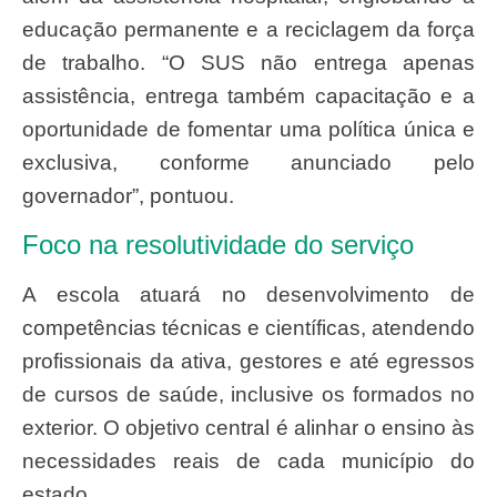
educação permanente e a reciclagem da força
de trabalho. “O SUS não entrega apenas
assistência, entrega também capacitação e a
oportunidade de fomentar uma política única e
exclusiva, conforme anunciado pelo
governador”, pontuou.
Foco na resolutividade do serviço
A escola atuará no desenvolvimento de
competências técnicas e científicas, atendendo
profissionais da ativa, gestores e até egressos
de cursos de saúde, inclusive os formados no
exterior. O objetivo central é alinhar o ensino às
necessidades reais de cada município do
estado.