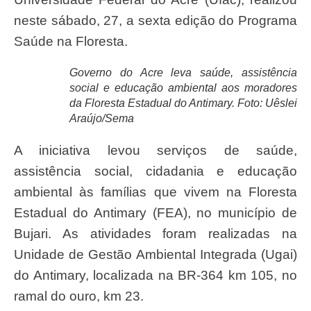
neste sábado, 27, a sexta edição do Programa
Saúde na Floresta.
Governo do Acre leva saúde, assistência
social e educação ambiental aos moradores
da Floresta Estadual do Antimary. Foto: Uêslei
Araújo/Sema
A iniciativa levou serviços de saúde,
assistência social, cidadania e educação
ambiental às famílias que vivem na Floresta
Estadual do Antimary (FEA), no município de
Bujari. As atividades foram realizadas na
Unidade de Gestão Ambiental Integrada (Ugai)
do Antimary, localizada na BR-364 km 105, no
ramal do ouro, km 23.