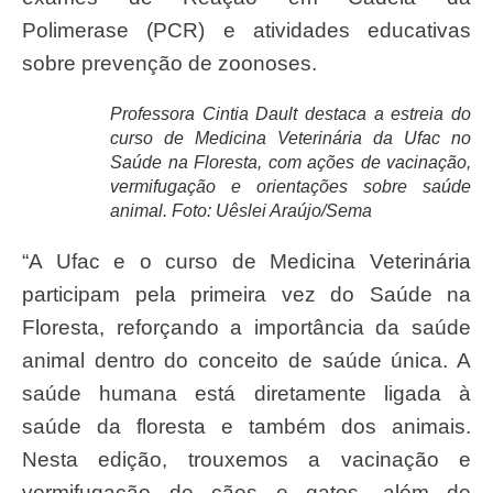
Polimerase (PCR) e atividades educativas
sobre prevenção de zoonoses.
Professora Cintia Dault destaca a estreia do
curso de Medicina Veterinária da Ufac no
Saúde na Floresta, com ações de vacinação,
vermifugação e orientações sobre saúde
animal. Foto: Uêslei Araújo/Sema
“A Ufac e o curso de Medicina Veterinária
participam pela primeira vez do Saúde na
Floresta, reforçando a importância da saúde
animal dentro do conceito de saúde única. A
saúde humana está diretamente ligada à
saúde da floresta e também dos animais.
Nesta edição, trouxemos a vacinação e
vermifugação de cães e gatos, além de