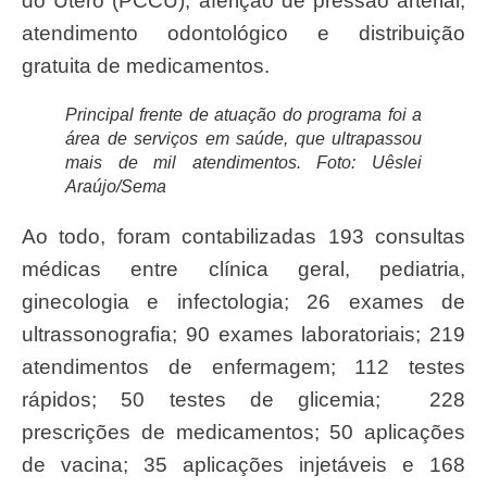
do Útero (PCCU), aferição de pressão arterial,
atendimento odontológico e distribuição
gratuita de medicamentos.
Principal frente de atuação do programa foi a
área de serviços em saúde, que ultrapassou
mais de mil atendimentos. Foto: Uêslei
Araújo/Sema
Ao todo, foram contabilizadas 193 consultas
médicas entre clínica geral, pediatria,
ginecologia e infectologia; 26 exames de
ultrassonografia; 90 exames laboratoriais; 219
atendimentos de enfermagem; 112 testes
rápidos; 50 testes de glicemia; 228
prescrições de medicamentos; 50 aplicações
de vacina; 35 aplicações injetáveis e 168