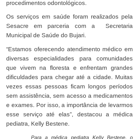
procedimentos odontológicos.
Os serviços em saúde foram realizados pela
Sesacre em parceria com a Secretaria
Municipal de Saúde do Bujari.
“Estamos oferecendo atendimento médico em
diversas especialidades para comunidades
que vivem na floresta e enfrentam grandes
dificuldades para chegar até a cidade. Muitas
vezes essas pessoas ficam longos períodos
sem assistência, sem acesso a medicamentos
e exames. Por isso, a importância de levarmos
esse serviço até elas”, destacou a médica
pediatra, Kelly Bestene.
Para a médica pediatra Kelly Bestene, o