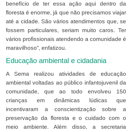
benefício de ter essa ação aqui dentro da
floresta é enorme, já que não precisamos viajar
até a cidade. São vários atendimentos que, se
fossem particulares, seriam muito caros. Ter
vários profissionais atendendo a comunidade é
maravilhoso”, enfatizou.
Educação ambiental e cidadania
A Sema realizou atividades de educação
ambiental voltadas ao público infantojuvenil da
comunidade, que ao todo envolveu 150
crianças em dinâmicas lúdicas que
incentivaram a conscientização sobre a
preservação da floresta e o cuidado com o
meio ambiente. Além disso, a secretaria