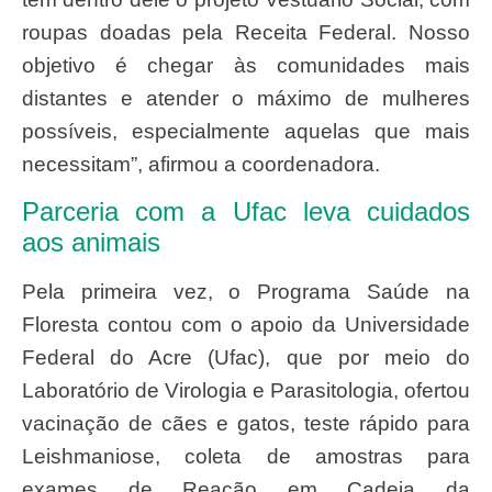
roupas doadas pela Receita Federal. Nosso
objetivo é chegar às comunidades mais
distantes e atender o máximo de mulheres
possíveis, especialmente aquelas que mais
necessitam”, afirmou a coordenadora.
Parceria com a Ufac leva cuidados
aos animais
Pela primeira vez, o Programa Saúde na
Floresta contou com o apoio da Universidade
Federal do Acre (Ufac), que por meio do
Laboratório de Virologia e Parasitologia, ofertou
vacinação de cães e gatos, teste rápido para
Leishmaniose, coleta de amostras para
exames de Reação em Cadeia da