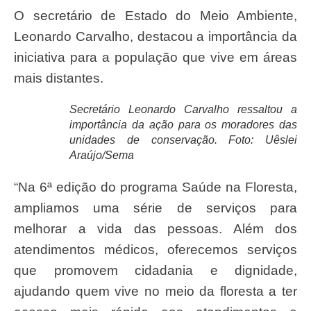
O secretário de Estado do Meio Ambiente,
Leonardo Carvalho, destacou a importância da
iniciativa para a população que vive em áreas
mais distantes.
Secretário Leonardo Carvalho ressaltou a
importância da ação para os moradores das
unidades de conservação. Foto: Uêslei
Araújo/Sema
“Na 6ª edição do programa Saúde na Floresta,
ampliamos uma série de serviços para
melhorar a vida das pessoas. Além dos
atendimentos médicos, oferecemos serviços
que promovem cidadania e dignidade,
ajudando quem vive no meio da floresta a ter