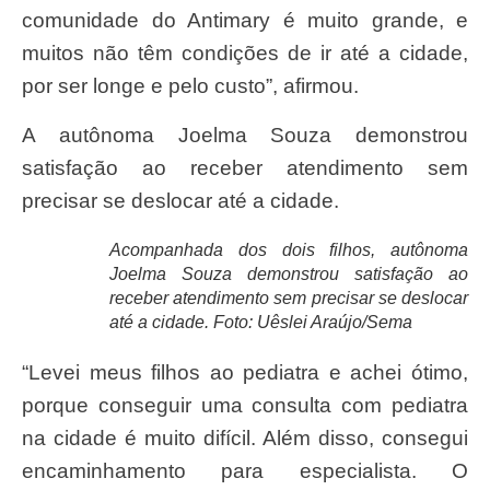
comunidade do Antimary é muito grande, e
muitos não têm condições de ir até a cidade,
por ser longe e pelo custo”, afirmou.
A autônoma Joelma Souza demonstrou
satisfação ao receber atendimento sem
precisar se deslocar até a cidade.
Acompanhada dos dois filhos, autônoma
Joelma Souza demonstrou satisfação ao
receber atendimento sem precisar se deslocar
até a cidade. Foto: Uêslei Araújo/Sema
“Levei meus filhos ao pediatra e achei ótimo,
porque conseguir uma consulta com pediatra
na cidade é muito difícil. Além disso, consegui
encaminhamento para especialista. O