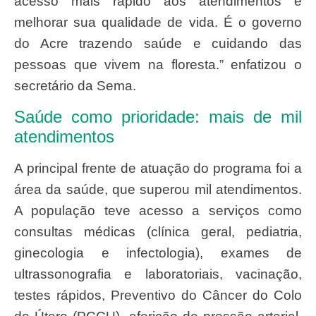
acesso mais rápido aos atendimentos e
melhorar sua qualidade de vida. É o governo
do Acre trazendo saúde e cuidando das
pessoas que vivem na floresta.” enfatizou o
secretário da Sema.
Saúde como prioridade: mais de mil
atendimentos
A principal frente de atuação do programa foi a
área da saúde, que superou mil atendimentos.
A população teve acesso a serviços como
consultas médicas (clínica geral, pediatria,
ginecologia e infectologia), exames de
ultrassonografia e laboratoriais, vacinação,
testes rápidos, Preventivo do Câncer do Colo