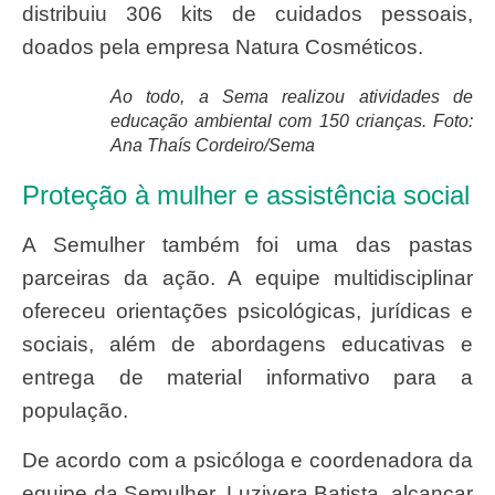
distribuiu 306 kits de cuidados pessoais,
doados pela empresa Natura Cosméticos.
Ao todo, a Sema realizou atividades de
educação ambiental com 150 crianças. Foto:
Ana Thaís Cordeiro/Sema
Proteção à mulher e assistência social
A Semulher também foi uma das pastas
parceiras da ação. A equipe multidisciplinar
ofereceu orientações psicológicas, jurídicas e
sociais, além de abordagens educativas e
entrega de material informativo para a
população.
De acordo com a psicóloga e coordenadora da
equipe da Semulher, Luzivera Batista, alcançar