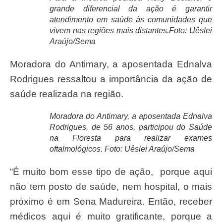
grande diferencial da ação é garantir
atendimento em saúde às comunidades que
vivem nas regiões mais distantes.Foto: Uêslei
Araújo/Sema
Moradora do Antimary, a aposentada Ednalva
Rodrigues ressaltou a importância da ação de
saúde realizada na região.
Moradora do Antimary, a aposentada Ednalva
Rodrigues, de 56 anos, participou do Saúde
na Floresta para realizar exames
oftalmológicos. Foto: Uêslei Araújo/Sema
“É muito bom esse tipo de ação, porque aqui
não tem posto de saúde, nem hospital, o mais
próximo é em Sena Madureira. Então, receber
médicos aqui é muito gratificante, porque a