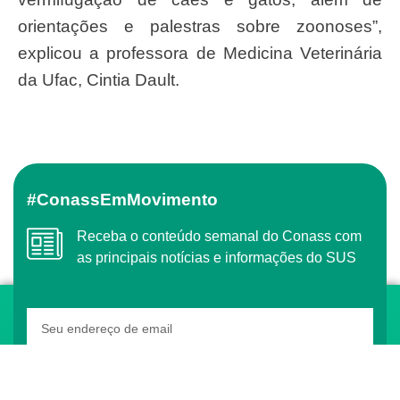
orientações e palestras sobre zoonoses”,
explicou a professora de Medicina Veterinária
da Ufac, Cintia Dault.
#ConassEmMovimento
Receba o conteúdo semanal do Conass com
as principais notícias e informações do SUS
ASSINAR