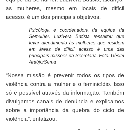
as mulheres, mesmo em locais de difícil
acesso, é um dos principais objetivos.
Psicóloga e coordenadora da equipe da
Semulher, Luzivera Batista ressaltou que
levar atendimento às mulheres que residem
em áreas de difícil acesso é uma das
principais missões da Secretaria. Foto: Uêslei
Araújo/Sema
“Nossa missão é prevenir todos os tipos de
violência contra a mulher e o feminicídio. Isso
só é possível através da informação. Também
divulgamos canais de denúncia e explicamos
sobre a importância da quebra do ciclo de
violência”, enfatizou.