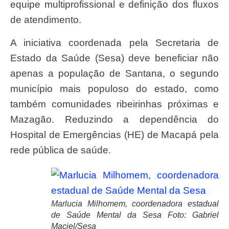
equipe multiprofissional e definição dos fluxos
de atendimento.
A iniciativa coordenada pela Secretaria de
Estado da Saúde (Sesa) deve beneficiar não
apenas a população de Santana, o segundo
município mais populoso do estado, como
também comunidades ribeirinhas próximas e
Mazagão. Reduzindo a dependência do
Hospital de Emergências (HE) de Macapá pela
rede pública de saúde.
Marlucia Milhomem, coordenadora estadual
de Saúde Mental da Sesa Foto: Gabriel
Maciel/Sesa