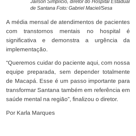
Jailson Simplício, diretor do Hospital Estadual
de Santana Foto: Gabriel Maciel/Sesa
A média mensal de atendimentos de pacientes
com transtornos mentais no hospital é
significativa e demonstra a urgência da
implementação.
“Queremos cuidar do paciente aqui, com nossa
equipe preparada, sem depender totalmente
de Macapá. Esse é um passo importante para
transformar Santana também em referência em
saúde mental na região”, finalizou o diretor.
Por Karla Marques