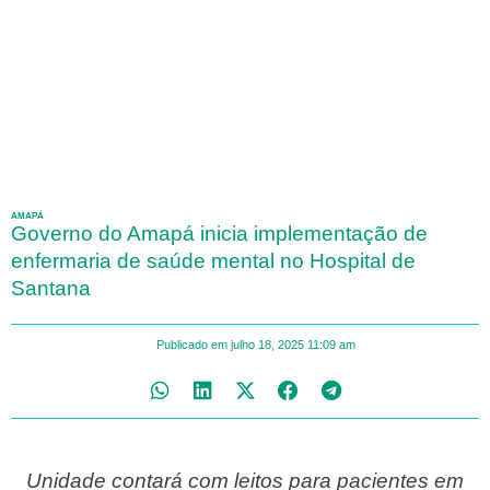
AMAPÁ
Governo do Amapá inicia implementação de
enfermaria de saúde mental no Hospital de
Santana
Publicado em
julho 18, 2025
11:09 am
Unidade contará com leitos para pacientes em