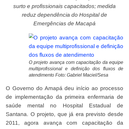
surto e profissionais capacitados; medida
reduz dependência do Hospital de
Emergências de Macapá
O projeto avança com capacitação da equipe
multiprofissional e definição dos fluxos de
atendimento Foto: Gabriel Maciel/Sesa
O Governo do Amapá deu início ao processo
de implementação da primeira enfermaria de
saúde mental no Hospital Estadual de
Santana. O projeto, que já era previsto desde
2011, agora avança com capacitação da