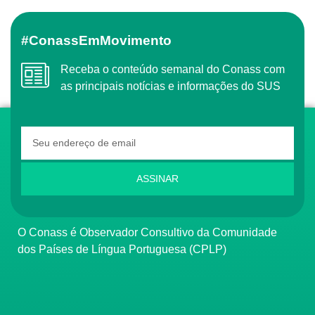
#ConassEmMovimento
Receba o conteúdo semanal do Conass com
as principais notícias e informações do SUS
ASSINAR
O Conass é Observador Consultivo da Comunidade
dos Países de Língua Portuguesa (CPLP)