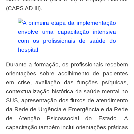
(CAPS AD III).
Durante a formação, os profissionais recebem
orientações sobre acolhimento de pacientes
em crise, avaliação das funções psíquicas,
contextualização histórica da saúde mental no
SUS, apresentação dos fluxos de atendimento
da Rede de Urgência e Emergência e da Rede
de Atenção Psicossocial do Estado. A
capacitação também inclui orientações práticas