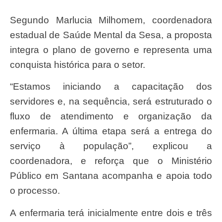
Segundo Marlucia Milhomem, coordenadora
estadual de Saúde Mental da Sesa, a proposta
integra o plano de governo e representa uma
conquista histórica para o setor.
“Estamos iniciando a capacitação dos
servidores e, na sequência, será estruturado o
fluxo de atendimento e organização da
enfermaria. A última etapa será a entrega do
serviço à população”, explicou a
coordenadora, e reforça que o Ministério
Público em Santana acompanha e apoia todo
o processo.
A enfermaria terá inicialmente entre dois e três