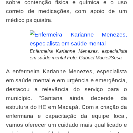
sobre contenção física e química e o uso
correto de medicações, com apoio de um
médico psiquiatra.
Enfermeira Karianne Menezes, especialista
em saúde mental Foto: Gabriel Maciel/Sesa
A enfermeira Karianne Menezes, especialista
em saúde mental e em urgência e emergência,
destacou a relevância do serviço para o
município. “Santana ainda depende da
estrutura do HE em Macapá. Com a criação da
enfermaria e capacitação da equipe local,
vamos oferecer um cuidado mais qualificado e