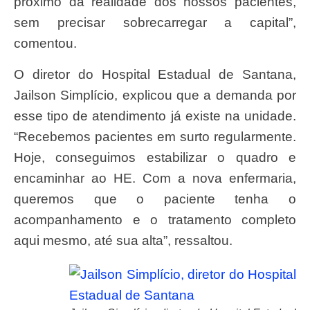
próximo da realidade dos nossos pacientes,
sem precisar sobrecarregar a capital”,
comentou.
O diretor do Hospital Estadual de Santana,
Jailson Simplício, explicou que a demanda por
esse tipo de atendimento já existe na unidade.
“Recebemos pacientes em surto regularmente.
Hoje, conseguimos estabilizar o quadro e
encaminhar ao HE. Com a nova enfermaria,
queremos que o paciente tenha o
acompanhamento e o tratamento completo
aqui mesmo, até sua alta”, ressaltou.