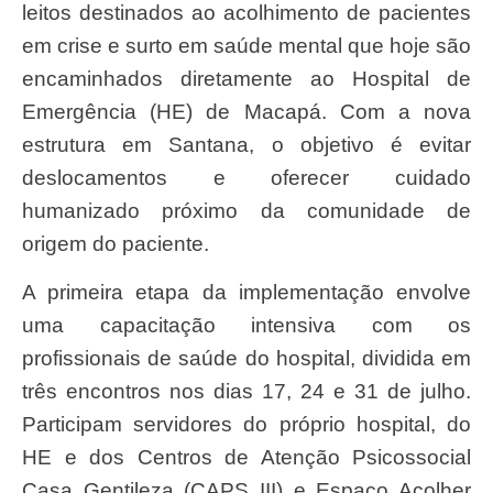
leitos destinados ao acolhimento de pacientes
em crise e surto em saúde mental que hoje são
encaminhados diretamente ao Hospital de
Emergência (HE) de Macapá. Com a nova
estrutura em Santana, o objetivo é evitar
deslocamentos e oferecer cuidado
humanizado próximo da comunidade de
origem do paciente.
A primeira etapa da implementação envolve
uma capacitação intensiva com os
profissionais de saúde do hospital, dividida em
três encontros nos dias 17, 24 e 31 de julho.
Participam servidores do próprio hospital, do
HE e dos Centros de Atenção Psicossocial
Casa Gentileza (CAPS III) e Espaço Acolher