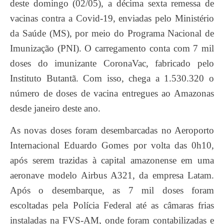
deste domingo (02/05), a décima sexta remessa de
vacinas contra a Covid-19, enviadas pelo Ministério
da Saúde (MS), por meio do Programa Nacional de
Imunização (PNI). O carregamento conta com 7 mil
doses do imunizante CoronaVac, fabricado pelo
Instituto Butantã. Com isso, chega a 1.530.320 o
número de doses de vacina entregues ao Amazonas
desde janeiro deste ano.
As novas doses foram desembarcadas no Aeroporto
Internacional Eduardo Gomes por volta das 0h10,
após serem trazidas à capital amazonense em uma
aeronave modelo Airbus A321, da empresa Latam.
Após o desembarque, as 7 mil doses foram
escoltadas pela Polícia Federal até as câmaras frias
instaladas na FVS-AM, onde foram contabilizadas e