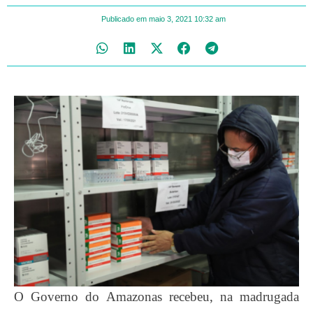
Publicado em
maio 3, 2021
10:32 am
O Governo do Amazonas recebeu, na madrugada