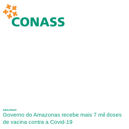
AMAZONAS
Governo do Amazonas recebe mais 7 mil doses
de vacina contra a Covid-19