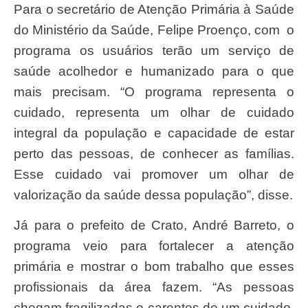
Para o secretário de Atenção Primária à Saúde
do Ministério da Saúde, Felipe Proenço, com o
programa os usuários terão um serviço de
saúde acolhedor e humanizado para o que
mais precisam. “O programa representa o
cuidado, representa um olhar de cuidado
integral da população e capacidade de estar
perto das pessoas, de conhecer as famílias.
Esse cuidado vai promover um olhar de
valorização da saúde dessa população”, disse.
Já para o prefeito de Crato, André Barreto, o
programa veio para fortalecer a atenção
primária e mostrar o bom trabalho que esses
profissionais da área fazem. “As pessoas
chegam fragilizadas e carentes de um cuidado,