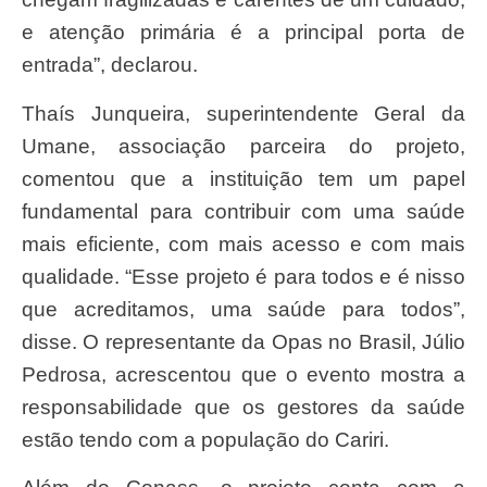
e atenção primária é a principal porta de
entrada”, declarou.
Thaís Junqueira, superintendente Geral da
Umane, associação parceira do projeto,
comentou que a instituição tem um papel
fundamental para contribuir com uma saúde
mais eficiente, com mais acesso e com mais
qualidade. “Esse projeto é para todos e é nisso
que acreditamos, uma saúde para todos”,
disse. O representante da Opas no Brasil, Júlio
Pedrosa, acrescentou que o evento mostra a
responsabilidade que os gestores da saúde
estão tendo com a população do Cariri.