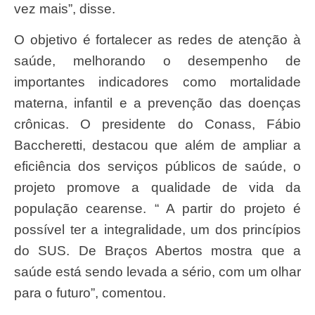
vez mais”, disse.
O objetivo é fortalecer as redes de atenção à
saúde, melhorando o desempenho de
importantes indicadores como mortalidade
materna, infantil e a prevenção das doenças
crônicas. O presidente do Conass, Fábio
Baccheretti, destacou que além de ampliar a
eficiência dos serviços públicos de saúde, o
projeto promove a qualidade de vida da
população cearense. “ A partir do projeto é
possível ter a integralidade, um dos princípios
do SUS. De Braços Abertos mostra que a
saúde está sendo levada a sério, com um olhar
para o futuro”, comentou.