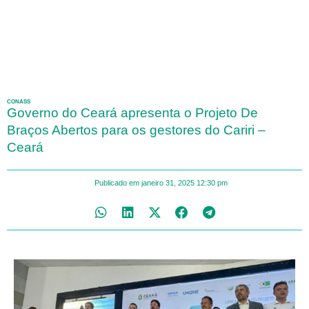
CONASS
Governo do Ceará apresenta o Projeto De
Braços Abertos para os gestores do Cariri –
Ceará
Publicado em
janeiro 31, 2025
12:30 pm