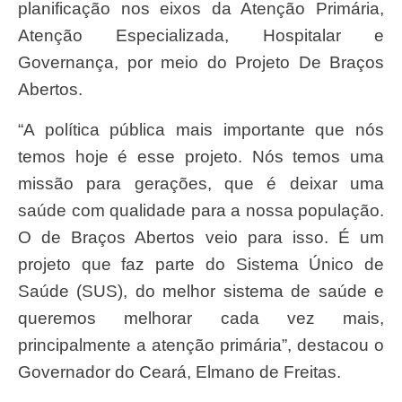
planificação nos eixos da Atenção Primária,
Atenção Especializada, Hospitalar e
Governança, por meio do Projeto De Braços
Abertos.
“A política pública mais importante que nós
temos hoje é esse projeto. Nós temos uma
missão para gerações, que é deixar uma
saúde com qualidade para a nossa população.
O de Braços Abertos veio para isso. É um
projeto que faz parte do Sistema Único de
Saúde (SUS), do melhor sistema de saúde e
queremos melhorar cada vez mais,
principalmente a atenção primária”, destacou o
Governador do Ceará, Elmano de Freitas.