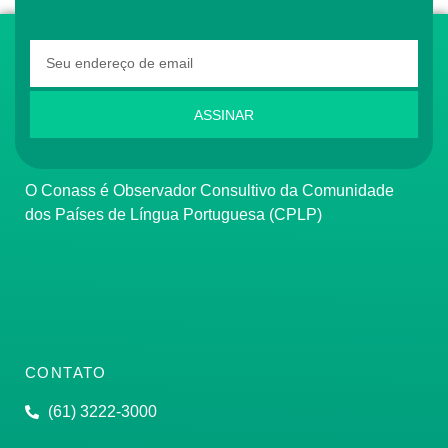
ASSINAR
O Conass é Observador Consultivo da Comunidade
dos Países de Língua Portuguesa (CPLP)
CONTATO
(61) 3222-3000