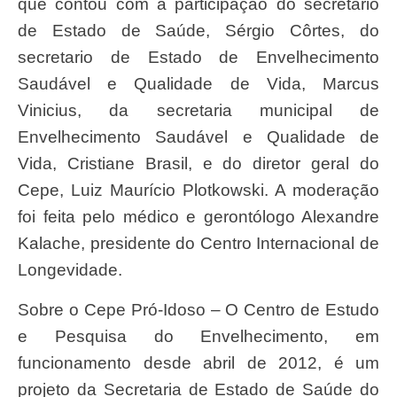
que contou com a participação do secretário
de Estado de Saúde, Sérgio Côrtes, do
secretario de Estado de Envelhecimento
Saudável e Qualidade de Vida, Marcus
Vinicius, da secretaria municipal de
Envelhecimento Saudável e Qualidade de
Vida, Cristiane Brasil, e do diretor geral do
Cepe, Luiz Maurício Plotkowski. A moderação
foi feita pelo médico e gerontólogo Alexandre
Kalache, presidente do Centro Internacional de
Longevidade.
Sobre o Cepe Pró-Idoso – O Centro de Estudo
e Pesquisa do Envelhecimento, em
funcionamento desde abril de 2012, é um
projeto da Secretaria de Estado de Saúde do