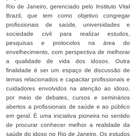
Rio de Janeiro, gerenciado pelo Instituto Vital
Brazil, que tem como objetivo congregar
profissionais de saúde, universidades e
sociedade civil para realizar estudos,
pesquisas e protocolos na área do
envelhecimento, com perspectiva de melhorar
a qualidade de vida dos idosos. Outra
finalidade é ser um espaço de discussão de
temas relacionados e capacitar profissionais e
cuidadores envolvidos na atenção ao idoso,
por meio de debates, cursos e seminários
abertos a profissionais de saúde e ao público
em geral. È uma iniciativa pioneira no sentido
de procurar conhecer melhor a realidade da
saúde do idoso no Rio de Janeiro. Os estudos