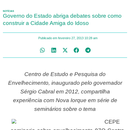
NOTÍCIAS
Governo do Estado abriga debates sobre como
construir a Cidade Amiga do Idoso
Publicado em
fevereiro 27, 2013
10:28 am
Centro de Estudo e Pesquisa do
Envelhecimento, inaugurado pelo governador
Sérgio Cabral em 2012, compartilha
experiência com Nova Iorque em série de
seminários sobre o tema
CEPE