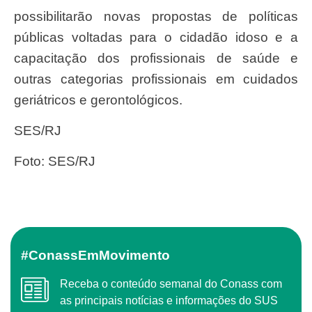
possibilitarão novas propostas de políticas
públicas voltadas para o cidadão idoso e a
capacitação dos profissionais de saúde e
outras categorias profissionais em cuidados
geriátricos e gerontológicos.
SES/RJ
Foto: SES/RJ
#ConassEmMovimento
Receba o conteúdo semanal do Conass com
as principais notícias e informações do SUS