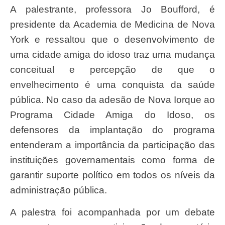
A palestrante, professora Jo Boufford, é
presidente da Academia de Medicina de Nova
York e ressaltou que o desenvolvimento de
uma cidade amiga do idoso traz uma mudança
conceitual e percepção de que o
envelhecimento é uma conquista da saúde
pública. No caso da adesão de Nova Iorque ao
Programa Cidade Amiga do Idoso, os
defensores da implantação do programa
entenderam a importância da participação das
instituições governamentais como forma de
garantir suporte político em todos os níveis da
administração pública.
A palestra foi acompanhada por um debate