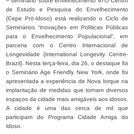
– seminario sobre envelhecimento 97O Centro
de Estudo e Pesquisa do Envelhecimento
(Cepe Pró-Idoso) está realizando o Ciclo de
Seminários “Inovações em Políticas Públicas
para o Envelhecimento Populacional”, em
parceria com o Centro Internacional de
Longevidade (International Longevity Centre-
Brazil). Nesta terça-feira, dia 26, o destaque foi
o Seminário Age Friendly New York, onde foi
apresentada a experiência de Nova Iorque na
implantação de medidas que tornam diversos
espaços da cidade mais amigáveis aos idosos.
A cidade é uma das cerca de mil que
participam do Programa Cidade Amiga do
Idoso.