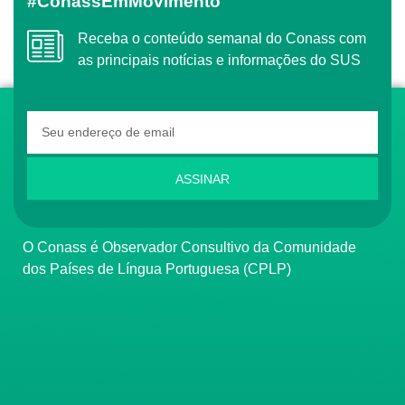
#ConassEmMovimento
Receba o conteúdo semanal do Conass com
as principais notícias e informações do SUS
ASSINAR
O Conass é Observador Consultivo da Comunidade
dos Países de Língua Portuguesa (CPLP)