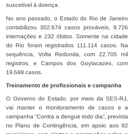
suscetível à doença.
No ano passado, o Estado do Rio de Janeiro
contabilizou 302.674 casos prováveis, 9.726
internações e 232 óbitos. Somente na cidade
do Rio foram registrados 111.114 casos. Na
sequência, Volta Redonda, com 22.705 mil
registros, e Campos dos Goytacazes, com
19.588 casos.
Treinamento de profissionais e campanha
O Governo do Estado, por meio da SES-RJ,
vai manter o monitoramento de casos e a
campanha “Contra a dengue todo dia”, prevista
no Plano de Contingência, em apoio aos 92