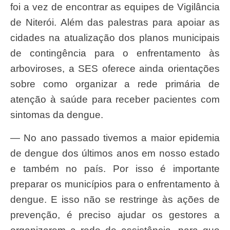
foi a vez de encontrar as equipes de Vigilância
de Niterói. Além das palestras para apoiar as
cidades na atualização dos planos municipais
de contingência para o enfrentamento às
arboviroses, a SES oferece ainda orientações
sobre como organizar a rede primária de
atenção à saúde para receber pacientes com
sintomas da dengue.
— No ano passado tivemos a maior epidemia
de dengue dos últimos anos em nosso estado
e também no país. Por isso é importante
preparar os municípios para o enfrentamento à
dengue. E isso não se restringe às ações de
prevenção, é preciso ajudar os gestores a