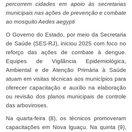
percorrem cidades em apoio às secretarias
municipais nas ações de prevenção e combate
ao mosquito Aedes aegypti
O Governo do Estado, por meio da Secretaria
de Saúde (SES-RJ), iniciou 2025 com foco no
reforço das ações de combate à dengue.
Equipes de Vigilância Epidemiológica,
Ambiental e de Atenção Primária à Saúde
atuam em visitas técnicas aos municípios para
oferecer capacitação e auxílio na elaboração
ou revisão dos planos municipais de controle
das arboviroses.
Na quarta-feira (8), os técnicos promoveram
capacitações em Nova Iguaçu. Na quinta (9),