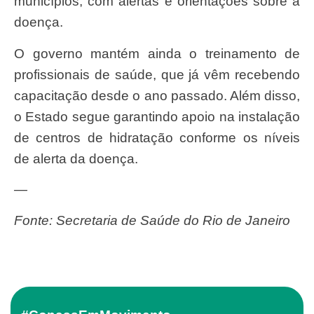
municípios, com alertas e orientações sobre a
doença.
O governo mantém ainda o treinamento de
profissionais de saúde, que já vêm recebendo
capacitação desde o ano passado. Além disso,
o Estado segue garantindo apoio na instalação
de centros de hidratação conforme os níveis
de alerta da doença.
—
Fonte: Secretaria de Saúde do Rio de Janeiro