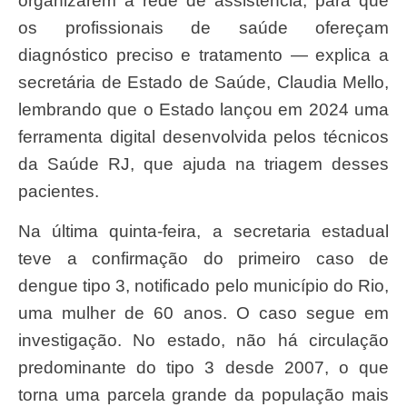
organizarem a rede de assistência, para que
os profissionais de saúde ofereçam
diagnóstico preciso e tratamento — explica a
secretária de Estado de Saúde, Claudia Mello,
lembrando que o Estado lançou em 2024 uma
ferramenta digital desenvolvida pelos técnicos
da Saúde RJ, que ajuda na triagem desses
pacientes.
Na última quinta-feira, a secretaria estadual
teve a confirmação do primeiro caso de
dengue tipo 3, notificado pelo município do Rio,
uma mulher de 60 anos. O caso segue em
investigação. No estado, não há circulação
predominante do tipo 3 desde 2007, o que
torna uma parcela grande da população mais