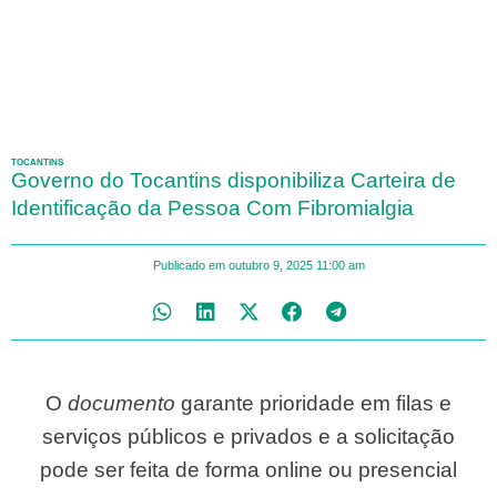
TOCANTINS
Governo do Tocantins disponibiliza Carteira de
Identificação da Pessoa Com Fibromialgia
Publicado em
outubro 9, 2025
11:00 am
O
documento
garante prioridade em filas e
serviços públicos e privados e a solicitação
pode ser feita de forma online ou presencial