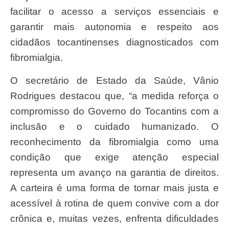
facilitar o acesso a serviços essenciais e
garantir mais autonomia e respeito aos
cidadãos tocantinenses diagnosticados com
fibromialgia.
O secretário de Estado da Saúde, Vânio
Rodrigues destacou que, “a medida reforça o
compromisso do Governo do Tocantins com a
inclusão e o cuidado humanizado. O
reconhecimento da fibromialgia como uma
condição que exige atenção especial
representa um avanço na garantia de direitos.
A carteira é uma forma de tornar mais justa e
acessível à rotina de quem convive com a dor
crônica e, muitas vezes, enfrenta dificuldades