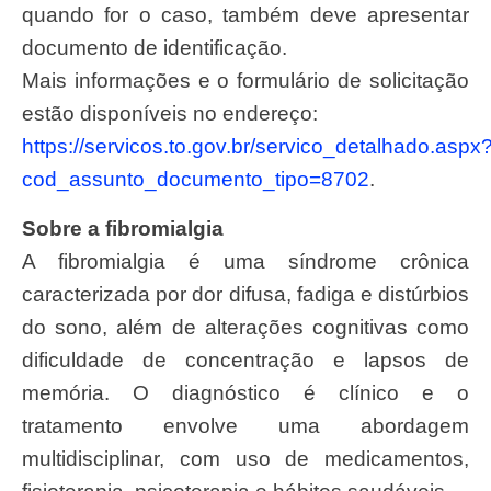
quando for o caso, também deve apresentar
documento de identificação.
Mais informações e o formulário de solicitação
estão disponíveis no endereço:
https://servicos.to.gov.br/servico_detalhado.aspx
cod_assunto_documento_tipo=8702
.
Sobre a fibromialgia
A fibromialgia é uma síndrome crônica
caracterizada por dor difusa, fadiga e distúrbios
do sono, além de alterações cognitivas como
dificuldade de concentração e lapsos de
memória. O diagnóstico é clínico e o
tratamento envolve uma abordagem
multidisciplinar, com uso de medicamentos,