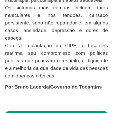
fisioterapia, psicoterapia e hábitos saudáveis.
Os sintomas mais comuns incluem dores
musculares e nos tendões, cansaço
persistente, sono não reparador e, em alguns
casos, ansiedade, depressão e dores de
cabeça.
Com a implantação da CIPF, o Tocantins
reafirma seu compromisso com políticas
públicas que priorizam o respeito, a dignidade
e a melhoria da qualidade de vida das pessoas
com doenças crônicas.
por Bruno Lacerda/Governo do Tocantins