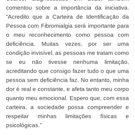
comentou sobre a importância da iniciativa.
“Acredito que a Carteira de Identificação da
Pessoa com Fibromialgia será importante para
o meu reconhecimento como pessoa com
deficiência. Muitas vezes, por ser uma
condição invisível, as pessoas me tratam como
se eu não tivesse nenhuma limitação,
acreditando que consigo fazer tudo o que uma
pessoa sem deficiência faz. No entanto, minha
dor é real e constante, e afeta tanto meu corpo
quanto meu emocional. Espero que, com essa
carteira, a sociedade possa compreender e
respeitar minhas limitações físicas e
psicológicas.”