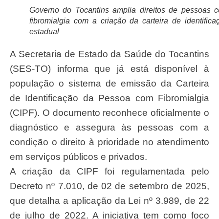
Governo do Tocantins amplia direitos de pessoas 
fibromialgia com a criação da carteira de identifica
estadual
A Secretaria de Estado da Saúde do Tocantins
(SES-TO) informa que já está disponível à
população o sistema de emissão da Carteira
de Identificação da Pessoa com Fibromialgia
(CIPF). O documento reconhece oficialmente o
diagnóstico e assegura às pessoas com a
condição o direito à prioridade no atendimento
em serviços públicos e privados.
A criação da CIPF foi regulamentada pelo
Decreto nº 7.010, de 02 de setembro de 2025,
que detalha a aplicação da Lei nº 3.989, de 22
de julho de 2022. A iniciativa tem como foco