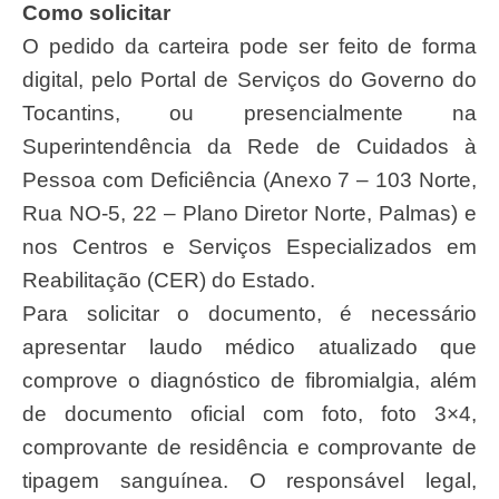
Como solicitar
O pedido da carteira pode ser feito de forma
digital, pelo Portal de Serviços do Governo do
Tocantins, ou presencialmente na
Superintendência da Rede de Cuidados à
Pessoa com Deficiência (Anexo 7 – 103 Norte,
Rua NO-5, 22 – Plano Diretor Norte, Palmas) e
nos Centros e Serviços Especializados em
Reabilitação (CER) do Estado.
Para solicitar o documento, é necessário
apresentar laudo médico atualizado que
comprove o diagnóstico de fibromialgia, além
de documento oficial com foto, foto 3×4,
comprovante de residência e comprovante de
tipagem sanguínea. O responsável legal,