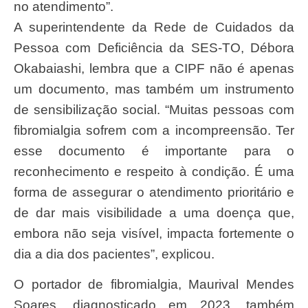
no atendimento”.
A superintendente da Rede de Cuidados da
Pessoa com Deficiência da SES-TO, Débora
Okabaiashi, lembra que a CIPF não é apenas
um documento, mas também um instrumento
de sensibilização social. “Muitas pessoas com
fibromialgia sofrem com a incompreensão. Ter
esse documento é importante para o
reconhecimento e respeito à condição. É uma
forma de assegurar o atendimento prioritário e
de dar mais visibilidade a uma doença que,
embora não seja visível, impacta fortemente o
dia a dia dos pacientes”, explicou.
O portador de fibromialgia, Maurival Mendes
Soares, diagnosticado em 2023, também