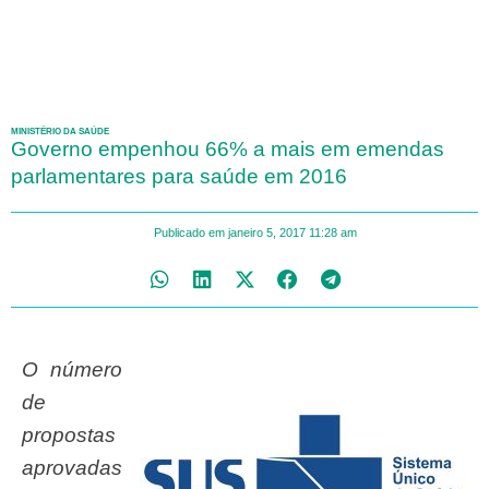
MINISTÉRIO DA SAÚDE
Governo empenhou 66% a mais em emendas
parlamentares para saúde em 2016
Publicado em
janeiro 5, 2017
11:28 am
O número
de
propostas
aprovadas