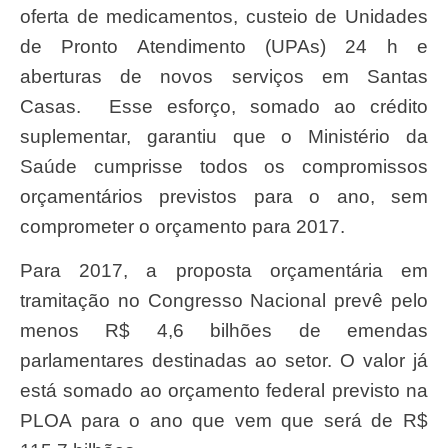
oferta de medicamentos, custeio de Unidades
de Pronto Atendimento (UPAs) 24 h e
aberturas de novos serviços em Santas
Casas. Esse esforço, somado ao crédito
suplementar, garantiu que o Ministério da
Saúde cumprisse todos os compromissos
orçamentários previstos para o ano, sem
comprometer o orçamento para 2017.
Para 2017, a proposta orçamentária em
tramitação no Congresso Nacional prevê pelo
menos R$ 4,6 bilhões de emendas
parlamentares destinadas ao setor. O valor já
está somado ao orçamento federal previsto na
PLOA para o ano que vem que será de R$