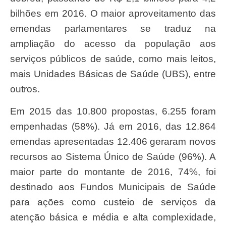
bilhões em 2016. O maior aproveitamento das
emendas parlamentares se traduz na
ampliação do acesso da população aos
serviços públicos de saúde, como mais leitos,
mais Unidades Básicas de Saúde (UBS), entre
outros.
Em 2015 das 10.800 propostas, 6.255 foram
empenhadas (58%). Já em 2016, das 12.864
emendas apresentadas 12.406 geraram novos
recursos ao Sistema Único de Saúde (96%). A
maior parte do montante de 2016, 74%, foi
destinado aos Fundos Municipais de Saúde
para ações como custeio de serviços da
atenção básica e média e alta complexidade,