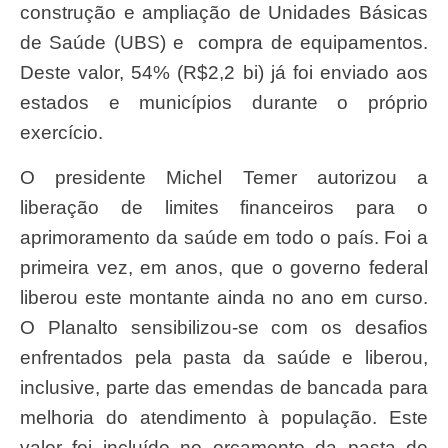
construção e ampliação de Unidades Básicas
de Saúde (UBS) e compra de equipamentos.
Deste valor, 54% (R$2,2 bi) já foi enviado aos
estados e municípios durante o próprio
exercício.
O presidente Michel Temer autorizou a
liberação de limites financeiros para o
aprimoramento da saúde em todo o país. Foi a
primeira vez, em anos, que o governo federal
liberou este montante ainda no ano em curso.
O Planalto sensibilizou-se com os desafios
enfrentados pela pasta da saúde e liberou,
inclusive, parte das emendas de bancada para
melhoria do atendimento à população. Este
valor foi incluído no orçamento da pasta de