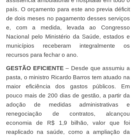
assistência ambulatorial e hospitalar em todo o
país. O orçamento para este ano previa déficit
de dois meses no pagamento desses serviços
e, com a medida, levada ao Congresso
Nacional pelo Ministério da Saúde, estados e
municípios receberam integralmente os
recursos para fechar o ano.
GESTÃO EFICIENTE
– Desde que assumiu a
pasta, o ministro Ricardo Barros tem atuado na
maior eficiência dos gastos públicos. Em
pouco mais de 200 dias de gestão, a partir da
adoção de medidas administrativas e
renegociação de contratos, alcançou
economia de R$ 1,9 bilhão, valor que foi
reaplicado na saúde, como a ampliação da