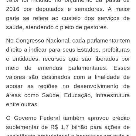
2016 por deputados e senadores. A maior
parte se refere ao custeio dos serviços de
saúde, atendendo o pleito de gestores.
No Congresso Nacional, cada parlamentar tem
direito a indicar para seus Estados, prefeituras
e entidades, recursos que são liberados por
meio de emendas parlamentares. Esses
valores são destinados com a finalidade de
apoiar as regiões no desenvolvimento de
áreas como Saúde, Educação, Infraestrutura
entre outras.
O Governo Federal também aprovou crédito
suplementar de R$ 1,7 bilhão para ações de