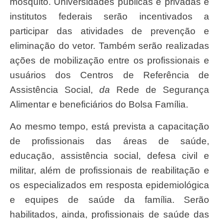
mosquito. Universidades públicas e privadas e
institutos federais serão incentivados a
participar das atividades de prevenção e
eliminação do vetor. Também serão realizadas
ações de mobilização entre os profissionais e
usuários dos Centros de Referência de
Assistência Social,
da
Rede de Segurança
Alimentar e beneficiários do Bolsa Família.
Ao mesmo tempo, está prevista a capacitação
de profissionais das áreas de saúde,
educação, assistência social, defesa civil e
militar, além de profissionais de reabilitação e
os especializados em resposta epidemiológica
e equipes de saúde da família. Serão
habilitados, ainda, profissionais de saúde das