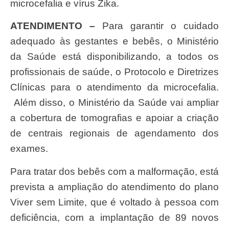
microcefalia e vírus Zika.
ATENDIMENTO –
Para garantir o cuidado
adequado às gestantes e bebês, o Ministério
da Saúde está disponibilizando, a todos os
profissionais de saúde, o Protocolo e Diretrizes
Clínicas para o atendimento da microcefalia.
Além disso, o Ministério da Saúde vai ampliar
a cobertura de tomografias e apoiar a criação
de centrais regionais de agendamento dos
exames.
Para tratar dos bebês com a malformação, está
prevista a ampliação do atendimento do plano
Viver sem Limite, que é voltado à pessoa com
deficiência, com a implantação de 89 novos