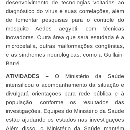
desenvolvimento de tecnologias voltadas ao
diagnóstico do vírus e suas correlações, além
de fomentar pesquisas para o controle do
mosquito Aedes aegypti, com técnicas
inovadoras. Outra área que será estudada é a
microcefalia, outras malformações congênitas,
e as síndromes neurológicas, como a Guillain-
Barré.
ATIVIDADES –
O Ministério da Saúde
intensificou o acompanhamento da situação e
divulgará orientações para rede pública e à
população, conforme os resultados das
investigações. Equipes do Ministério da Saúde
estão ajudando os estados nas investigações
Além disso, o Ministério da Saúde mantém