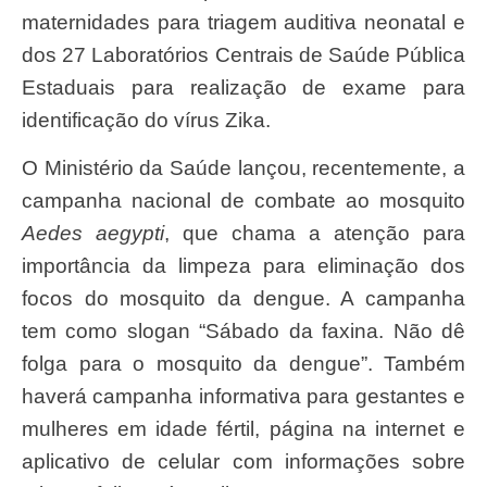
maternidades para triagem auditiva neonatal e
dos 27 Laboratórios Centrais de Saúde Pública
Estaduais para realização de exame para
identificação do vírus Zika.
O Ministério da Saúde lançou, recentemente, a
campanha nacional de combate ao mosquito
Aedes aegypti
, que chama a atenção para
importância da limpeza para eliminação dos
focos do mosquito da dengue. A campanha
tem como slogan “Sábado da faxina. Não dê
folga para o mosquito da dengue”. Também
haverá campanha informativa para gestantes e
mulheres em idade fértil, página na internet e
aplicativo de celular com informações sobre