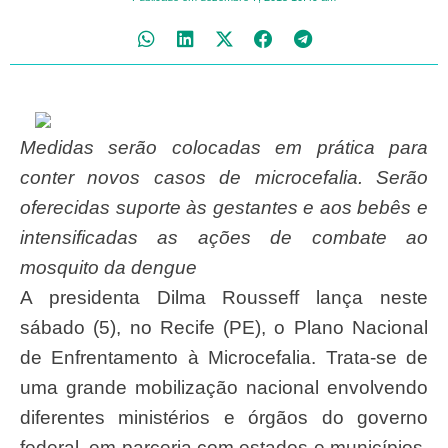
Medidas serão colocadas em prática para
conter novos casos de microcefalia. Serão
oferecidas suporte às gestantes e aos bebês e
intensificadas as ações de combate ao
mosquito da dengue
A presidenta Dilma Rousseff lança neste
sábado (5), no Recife (PE), o Plano Nacional
de Enfrentamento à Microcefalia. Trata-se de
uma grande mobilização nacional envolvendo
diferentes ministérios e órgãos do governo
federal, em parceria com estados e municípios,