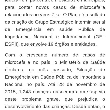
para conter novos casos de microcefalia
relacionados ao vírus Zika. O Plano é resultado
da criação do Grupo Estratégico Interministerial
de Emergência em saúde Pública de
Importância Nacional e Internacional (GEI-
ESPII), que envolve 19 órgãos e entidades.
Com o crescente número de casos de
microcefalia no país, o Ministério da Saúde
declarou, no mês passado, Situação de
Emergência em Saúde Pública de Importância
Nacional no país. Até 28 de novembro de
2015, 1.248 crianças nasceram com suspeita
deste problema grave, que prejudica o
desenvolvimento das crianças. Desde então, o