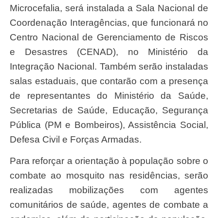
Microcefalia, será instalada a Sala Nacional de
Coordenação Interagências, que funcionará no
Centro Nacional de Gerenciamento de Riscos
e Desastres (CENAD), no Ministério da
Integração Nacional. Também serão instaladas
salas estaduais, que contarão com a presença
de representantes do Ministério da Saúde,
Secretarias de Saúde, Educação, Segurança
Pública (PM e Bombeiros), Assistência Social,
Defesa Civil e Forças Armadas.
Para reforçar a orientação à população sobre o
combate ao mosquito nas residências, serão
realizadas mobilizações com agentes
comunitários de saúde, agentes de combate a