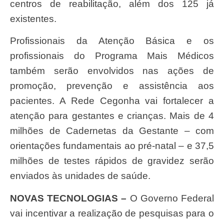
centros de reabilitação, além dos 125 já
existentes.
Profissionais da Atenção Básica e os
profissionais do Programa Mais Médicos
também serão envolvidos nas ações de
promoção, prevenção e assistência aos
pacientes. A Rede Cegonha vai fortalecer a
atenção para gestantes e crianças. Mais de 4
milhões de Cadernetas da Gestante – com
orientações fundamentais ao pré-natal – e 37,5
milhões de testes rápidos de gravidez serão
enviados às unidades de saúde.
NOVAS TECNOLOGIAS –
O Governo Federal
vai incentivar a realização de pesquisas para o