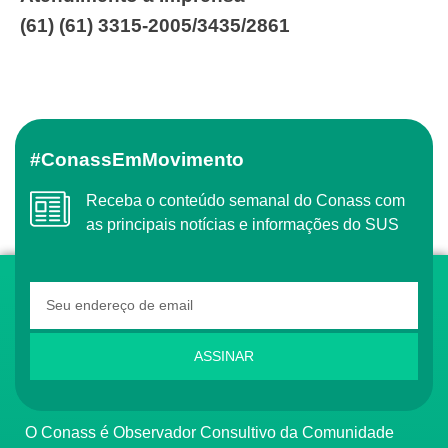
(61) (61) 3315-2005/3435/2861
#ConassEmMovimento
Receba o conteúdo semanal do Conass com
as principais notícias e informações do SUS
ASSINAR
O Conass é Observador Consultivo da Comunidade