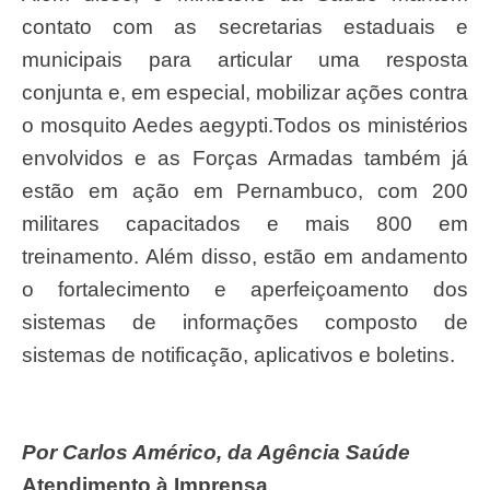
contato com as secretarias estaduais e
municipais para articular uma resposta
conjunta e, em especial, mobilizar ações contra
o mosquito Aedes aegypti.Todos os ministérios
envolvidos e as Forças Armadas também já
estão em ação em Pernambuco, com 200
militares capacitados e mais 800 em
treinamento. Além disso, estão em andamento
o fortalecimento e aperfeiçoamento dos
sistemas de informações composto de
sistemas de notificação, aplicativos e boletins.
Por Carlos Américo, da Agência Saúde
Atendimento à Imprensa