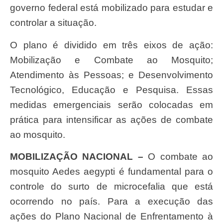
governo federal está mobilizado para estudar e
controlar a situação.
O plano é dividido em três eixos de ação:
Mobilização e Combate ao Mosquito;
Atendimento às Pessoas; e Desenvolvimento
Tecnológico, Educação e Pesquisa. Essas
medidas emergenciais serão colocadas em
prática para intensificar as ações de combate
ao mosquito.
MOBILIZAÇÃO NACIONAL –
O combate ao
mosquito Aedes aegypti é fundamental para o
controle do surto de microcefalia que está
ocorrendo no país. Para a execução das
ações do Plano Nacional de Enfrentamento à