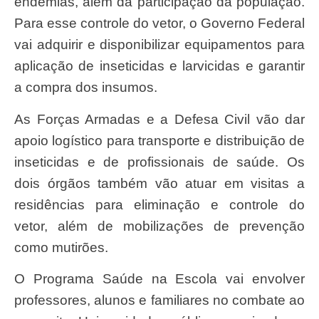
endemias, além da participação da população.
Para esse controle do vetor, o Governo Federal
vai adquirir e disponibilizar equipamentos para
aplicação de inseticidas e larvicidas e garantir
a compra dos insumos.
As Forças Armadas e a Defesa Civil vão dar
apoio logístico para transporte e distribuição de
inseticidas e de profissionais de saúde. Os
dois órgãos também vão atuar em visitas a
residências para eliminação e controle do
vetor, além de mobilizações de prevenção
como mutirões.
O Programa Saúde na Escola vai envolver
professores, alunos e familiares no combate ao