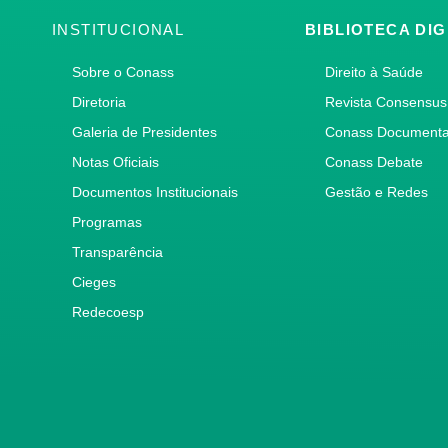
INSTITUCIONAL
BIBLIOTECA DIG
Sobre o Conass
Direito à Saúde
Diretoria
Revista Consensus
Galeria de Presidentes
Conass Document
Notas Oficiais
Conass Debate
Documentos Institucionais
Gestão e Redes
Programas
Transparência
Cieges
Redecoesp