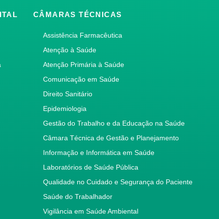
ITAL
CÂMARAS TÉCNICAS
Assistência Farmacêutica
Atenção à Saúde
a
Atenção Primária à Saúde
Comunicação em Saúde
Direito Sanitário
Epidemiologia
Gestão do Trabalho e da Educação na Saúde
Câmara Técnica de Gestão e Planejamento
Informação e Informática em Saúde
Laboratórios de Saúde Pública
Qualidade no Cuidado e Segurança do Paciente
Saúde do Trabalhador
Vigilância em Saúde Ambiental