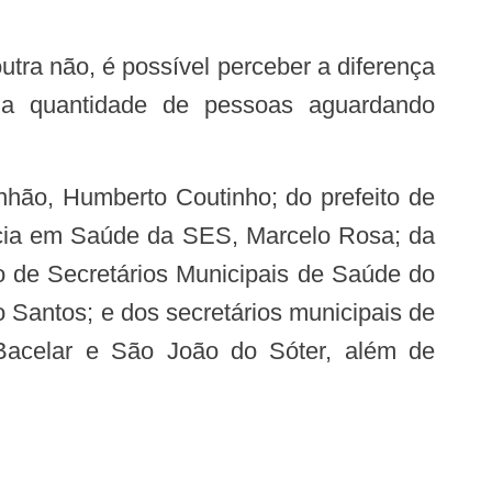
da quantidade de pessoas aguardando
ância em Saúde da SES, Marcelo Rosa; da
o de Secretários Municipais de Saúde do
Santos; e dos secretários municipais de
 Bacelar e São João do Sóter, além de