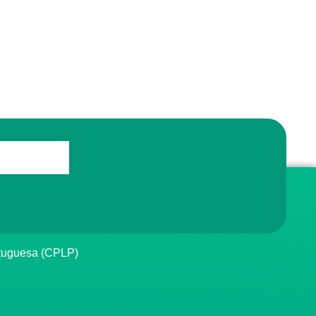
rtuguesa (CPLP)