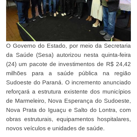
O Governo do Estado, por meio da Secretaria
da Saúde (Sesa) autorizou nesta quinta-feira
(24) um pacote de investimentos de R$ 24,42
milhões para a saúde pública na região
Sudoeste do Paraná. O incremento anunciado
reforçará a estrutura existente dos municípios
de Marmeleiro, Nova Esperança do Sudoeste,
Nova Prata do Iguaçu e Salto do Lontra, com
obras estruturais, equipamentos hospitalares,
novos veículos e unidades de saúde.