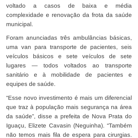
voltado a casos de baixa e média
complexidade e renovação da frota da saúde
municipal.
Foram anunciadas três ambulâncias básicas,
uma van para transporte de pacientes, seis
veículos básicos e sete veículos de sete
lugares — todos voltados ao transporte
sanitário e à mobilidade de pacientes e
equipes de saúde.
“Esse novo investimento é mais um diferencial
que traz à população mais segurança na área
da saúde”, disse a prefeita de Nova Prata do
Iguaçu, Elizete Cavasin (Neguinha). “Também
não temos mais fila de espera para cirurgias.