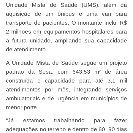
Unidade Mista de Saúde (UMS), além da
aquisição de um ônibus e uma van para
transporte de pacientes. O montante inclui R$
2 milhões em equipamentos hospitalares para
a futura unidade, ampliando sua capacidade
de atendimento.
A Unidade Mista de Saúde segue um projeto
padrão da Sesa, com 643,53 m² de área
construída e capacidade para até 3,1 mil
atendimentos por mês, integrando serviços
ambulatoriais e de urgência em municípios de
menor porte.
“Já estamos trabalhando para fazer
adequações no terreno e dentro de 60, 90 dias