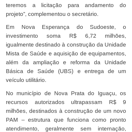
teremos a licitação para andamento do
projeto”, complementou o secretário.
Em Nova Esperança do Sudoeste, o
investimento soma R$ 6,72 milhões,
igualmente destinado à construção da Unidade
Mista de Saúde e aquisição de equipamentos,
além da ampliação e reforma da Unidade
Básica de Saúde (UBS) e entrega de um
veículo utilitário.
No município de Nova Prata do Iguaçu, os
recursos autorizados ultrapassam R$ 9
milhões, destinados à construção de um novo
PAM – estrutura que funciona como pronto
atendimento, geralmente sem internação,