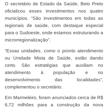
O secretário de Estado da Saúde, Beto Preto
oficializou esses investimentos nos quatro
municípios. “São investimentos em todas as
regionais de saúde, com destaque especial
para o Sudoeste, onde estamos estruturando a
microrregionalização”.
“Essas unidades, como o pronto atendimento
ou Unidade Mista de Saúde, estão dando
certo. São estratégias que auxiliam no
atendimento à população e no
desenvolvimento das localidades”,
complementou o secretário.
Em Marmeleiro, foram anunciados cerca de R$
6,72 milhões para a construção da nova