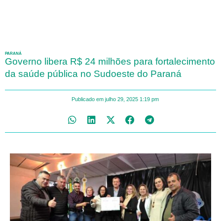
PARANÁ
Governo libera R$ 24 milhões para fortalecimento
da saúde pública no Sudoeste do Paraná
Publicado em
julho 29, 2025
1:19 pm