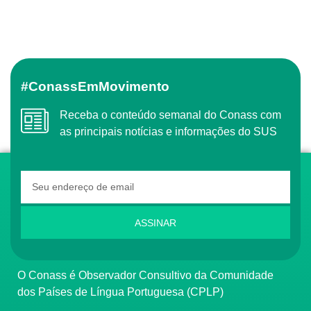
#ConassEmMovimento
Receba o conteúdo semanal do Conass com
as principais notícias e informações do SUS
ASSINAR
O Conass é Observador Consultivo da Comunidade
dos Países de Língua Portuguesa (CPLP)