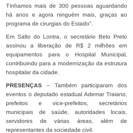
Tínhamos mais de 300 pessoas aguardando
há anos e agora ninguém mais, graças ao
programa de cirurgias do Estado”.
Em Salto do Lontra, o secretário Beto Preto
assinou a liberação de R$ 2 milhões em
equipamentos para o Hospital Municipal,
contribuindo para a modernização da estrutura
hospitalar da cidade.
PRESENÇAS
– Também participaram dos
eventos o deputado estadual Ademar Traiano,
prefeitos e vice-prefeitos, secretários
municipais de saúde, autoridades locais,
servidores de várias áreas, além de
representantes da sociedade civil.