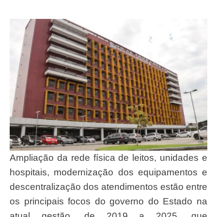
Ampliação da rede física de leitos, unidades e
hospitais, modernização dos equipamentos e
descentralização dos atendimentos estão entre
os principais focos do governo do Estado na
atual gestão, de 2019 a 2025, que