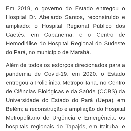
Em 2019, o governo do Estado entregou o
Hospital Dr. Abelardo Santos, reconstruído e
ampliado; o Hospital Regional Público dos
Caetés, em Capanema, e o Centro de
Hemodiálise do Hospital Regional do Sudeste
do Pará, no município de Marabá.
Além de todos os esforços direcionados para a
pandemia de Covid-19, em 2020, o Estado
entregou a Policlínica Metropolitana, no Centro
de Ciências Biológicas e da Saúde (CCBS) da
Universidade do Estado do Pará (Uepa), em
Belém; a reconstrução e ampliação do Hospital
Metropolitano de Urgência e Emergência; os
hospitais regionais do Tapajós, em Itaituba, e