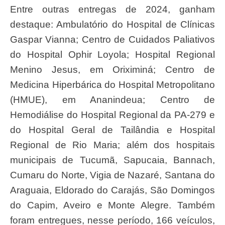
Entre outras entregas de 2024, ganham
destaque: Ambulatório do Hospital de Clínicas
Gaspar Vianna; Centro de Cuidados Paliativos
do Hospital Ophir Loyola; Hospital Regional
Menino Jesus, em Oriximiná; Centro de
Medicina Hiperbárica do Hospital Metropolitano
(HMUE), em Ananindeua; Centro de
Hemodiálise do Hospital Regional da PA-279 e
do Hospital Geral de Tailândia e Hospital
Regional de Rio Maria; além dos hospitais
municipais de Tucumã, Sapucaia, Bannach,
Cumaru do Norte, Vigia de Nazaré, Santana do
Araguaia, Eldorado do Carajás, São Domingos
do Capim, Aveiro e Monte Alegre. Também
foram entregues, nesse período, 166 veículos,