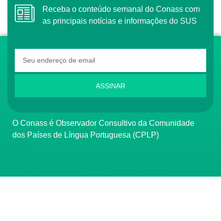
Receba o conteúdo semanal do Conass com
as principais notícias e informações do SUS
ASSINAR
O Conass é Observador Consultivo da Comunidade
dos Países de Língua Portuguesa (CPLP)
CONTATO