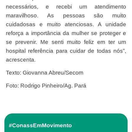
necessários, e recebi um atendimento
maravilhoso. As pessoas são muito
cuidadosas e muito atenciosas. A unidade
reforça a importância da mulher se proteger e
se prevenir. Me senti muito feliz em ter um
hospital referência para cuidar de todas nós”,
acrescenta.
Texto: Giovanna Abreu/Secom
Foto: Rodrigo Pinheiro/Ag. Pará
#ConassEmMovimento