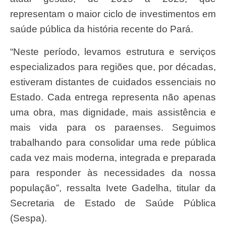
representam o maior ciclo de investimentos em
saúde pública da história recente do Pará.
“Neste período, levamos estrutura e serviços
especializados para regiões que, por décadas,
estiveram distantes de cuidados essenciais no
Estado. Cada entrega representa não apenas
uma obra, mas dignidade, mais assistência e
mais vida para os paraenses. Seguimos
trabalhando para consolidar uma rede pública
cada vez mais moderna, integrada e preparada
para responder às necessidades da nossa
população”, ressalta Ivete Gadelha, titular da
Secretaria de Estado de Saúde Pública
(Sespa).