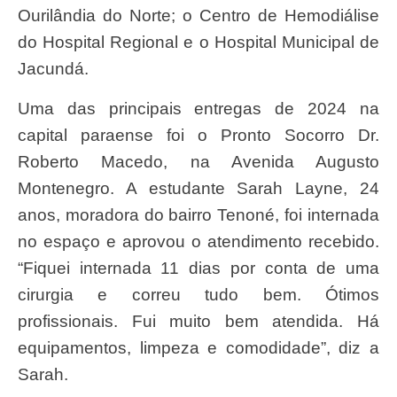
Ourilândia do Norte; o Centro de Hemodiálise
do Hospital Regional e o Hospital Municipal de
Jacundá.
Uma das principais entregas de 2024 na
capital paraense foi o Pronto Socorro Dr.
Roberto Macedo, na Avenida Augusto
Montenegro. A estudante Sarah Layne, 24
anos, moradora do bairro Tenoné, foi internada
no espaço e aprovou o atendimento recebido.
“Fiquei internada 11 dias por conta de uma
cirurgia e correu tudo bem. Ótimos
profissionais. Fui muito bem atendida. Há
equipamentos, limpeza e comodidade”, diz a
Sarah.