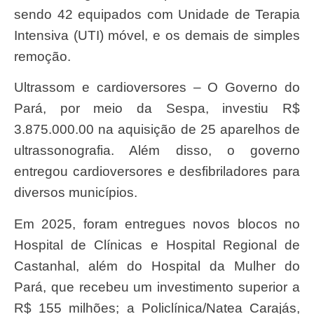
sendo 42 equipados com Unidade de Terapia
Intensiva (UTI) móvel, e os demais de simples
remoção.
Ultrassom e cardioversores – O Governo do
Pará, por meio da Sespa, investiu R$
3.875.000.00 na aquisição de 25 aparelhos de
ultrassonografia. Além disso, o governo
entregou cardioversores e desfibriladores para
diversos municípios.
Em 2025, foram entregues novos blocos no
Hospital de Clínicas e Hospital Regional de
Castanhal, além do Hospital da Mulher do
Pará, que recebeu um investimento superior a
R$ 155 milhões; a Policlínica/Natea Carajás,