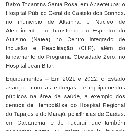
Baixo Tocantins Santa Rosa, em Abaetetuba; o
Hospital Público Geral de Castelo dos Sonhos,
no município de Altamira; o Núcleo de
Atendimento ao Transtorno do Espectro do
Autismo (Natea) no Centro Integrado de
Inclusão e Reabilitação (CIIR), além do
lançamento do Programa Obesidade Zero, no
Hospital Jean Bitar.
Equipamentos – Em 2021 e 2022, o Estado
avançou com as entregas de equipamentos
públicos na área da saúde, a exemplo dos
centros de Hemodiálise do Hospital Regional
do Tapajós e do Marajó; policlínicas de Caetés,
em Capanema, e de Tucuruí, que também