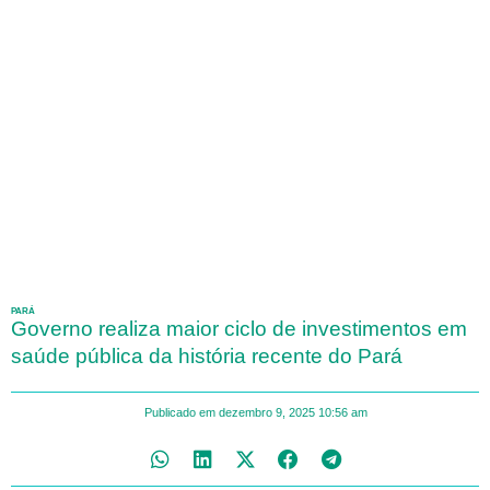
PARÁ
Governo realiza maior ciclo de investimentos em
saúde pública da história recente do Pará
Publicado em
dezembro 9, 2025
10:56 am