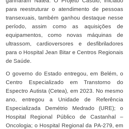
ganharam Natea. O Projeto Casulo, iniciado
para reestruturar o atendimento de pessoas
transexuais, também ganhou destaque nesse
período, assim como as aquisições de
equipamentos, como novas máquinas de
ultrassom, cardioversores e desfibriladores
para o Hospital Jean Bitar e Centros Regionais
de Saúde.
O governo do Estado entregou, em Belém, o
Centro Especializado em Transtorno do
Espectro Autista (Cetea), em 2023. No mesmo
ano, entregou a Unidade de Referência
Especializada Demétrio Medrado (URE); o
Hospital Regional Público de Castanhal –
Oncologia; o Hospital Regional da PA-279, em