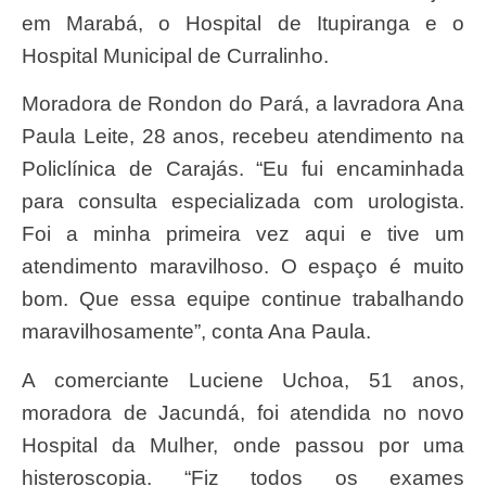
em Marabá, o Hospital de Itupiranga e o
Hospital Municipal de Curralinho.
Moradora de Rondon do Pará, a lavradora Ana
Paula Leite, 28 anos, recebeu atendimento na
Policlínica de Carajás. “Eu fui encaminhada
para consulta especializada com urologista.
Foi a minha primeira vez aqui e tive um
atendimento maravilhoso. O espaço é muito
bom. Que essa equipe continue trabalhando
maravilhosamente”, conta Ana Paula.
A comerciante Luciene Uchoa, 51 anos,
moradora de Jacundá, foi atendida no novo
Hospital da Mulher, onde passou por uma
histeroscopia. “Fiz todos os exames