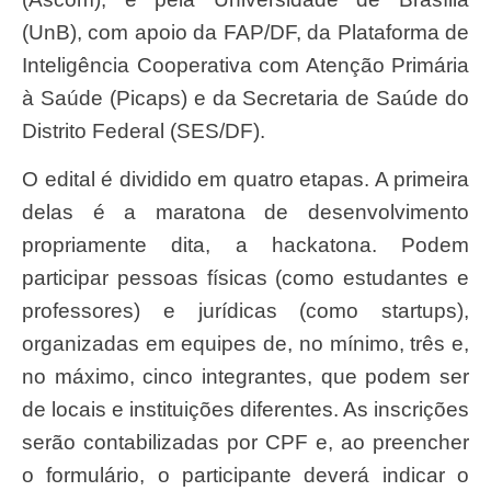
(UnB), com apoio da FAP/DF, da Plataforma de
Inteligência Cooperativa com Atenção Primária
à Saúde (Picaps) e da Secretaria de Saúde do
Distrito Federal (SES/DF).
O edital é dividido em quatro etapas. A primeira
delas é a maratona de desenvolvimento
propriamente dita, a hackatona. Podem
participar pessoas físicas (como estudantes e
professores) e jurídicas (como startups),
organizadas em equipes de, no mínimo, três e,
no máximo, cinco integrantes, que podem ser
de locais e instituições diferentes. As inscrições
serão contabilizadas por CPF e, ao preencher
o formulário, o participante deverá indicar o