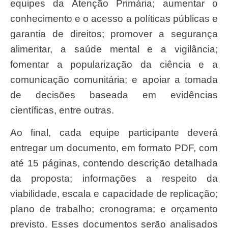
equipes da Atenção Primária; aumentar o
conhecimento e o acesso a políticas públicas e
garantia de direitos; promover a segurança
alimentar, a saúde mental e a vigilância;
fomentar a popularização da ciência e a
comunicação comunitária; e apoiar a tomada
de decisões baseada em evidências
científicas, entre outras.
Ao final, cada equipe participante deverá
entregar um documento, em formato PDF, com
até 15 páginas, contendo descrição detalhada
da proposta; informações a respeito da
viabilidade, escala e capacidade de replicação;
plano de trabalho; cronograma; e orçamento
previsto. Esses documentos serão analisados