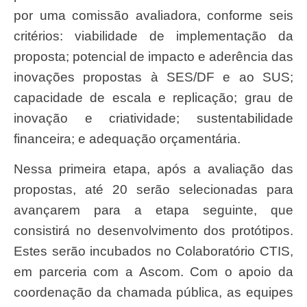
por uma comissão avaliadora, conforme seis
critérios: viabilidade de implementação da
proposta; potencial de impacto e aderência das
inovações propostas à SES/DF e ao SUS;
capacidade de escala e replicação; grau de
inovação e criatividade; sustentabilidade
financeira; e adequação orçamentária.
Nessa primeira etapa, após a avaliação das
propostas, até 20 serão selecionadas para
avançarem para a etapa seguinte, que
consistirá no desenvolvimento dos protótipos.
Estes serão incubados no Colaboratório CTIS,
em parceria com a Ascom. Com o apoio da
coordenação da chamada pública, as equipes