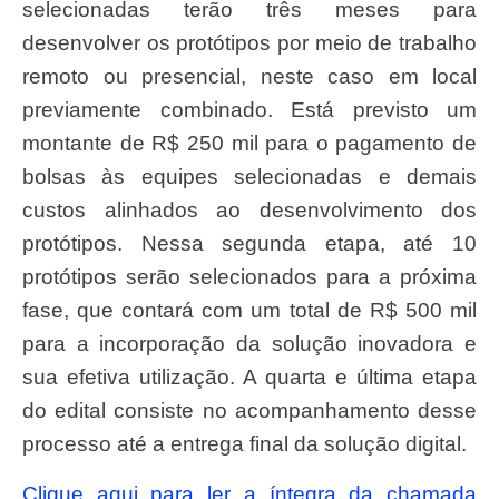
selecionadas terão três meses para
desenvolver os protótipos por meio de trabalho
remoto ou presencial, neste caso em local
previamente combinado. Está previsto um
montante de R$ 250 mil para o pagamento de
bolsas às equipes selecionadas e demais
custos alinhados ao desenvolvimento dos
protótipos. Nessa segunda etapa, até 10
protótipos serão selecionados para a próxima
fase, que contará com um total de R$ 500 mil
para a incorporação da solução inovadora e
sua efetiva utilização. A quarta e última etapa
do edital consiste no acompanhamento desse
processo até a entrega final da solução digital.
Clique aqui para ler a íntegra da chamada