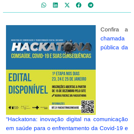
Confira a
chamada
pública da
“Hackatona: inovação digital na comunicação
em saúde para o enfrentamento da Covid-19 e