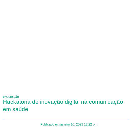
DIVULGAÇÃO
Hackatona de inovação digital na comunicação
em saúde
Publicado em
janeiro 10, 2023
12:22 pm