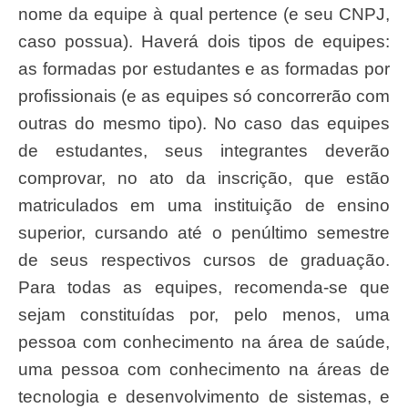
nome da equipe à qual pertence (e seu CNPJ,
caso possua). Haverá dois tipos de equipes:
as formadas por estudantes e as formadas por
profissionais (e as equipes só concorrerão com
outras do mesmo tipo). No caso das equipes
de estudantes, seus integrantes deverão
comprovar, no ato da inscrição, que estão
matriculados em uma instituição de ensino
superior, cursando até o penúltimo semestre
de seus respectivos cursos de graduação.
Para todas as equipes, recomenda-se que
sejam constituídas por, pelo menos, uma
pessoa com conhecimento na área de saúde,
uma pessoa com conhecimento na áreas de
tecnologia e desenvolvimento de sistemas, e