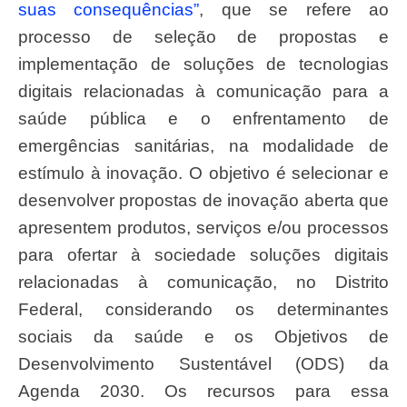
suas consequências”
, que se refere ao
processo de seleção de propostas e
implementação de soluções de tecnologias
digitais relacionadas à comunicação para a
saúde pública e o enfrentamento de
emergências sanitárias, na modalidade de
estímulo à inovação. O objetivo é selecionar e
desenvolver propostas de inovação aberta que
apresentem produtos, serviços e/ou processos
para ofertar à sociedade soluções digitais
relacionadas à comunicação, no Distrito
Federal, considerando os determinantes
sociais da saúde e os Objetivos de
Desenvolvimento Sustentável (ODS) da
Agenda 2030. Os recursos para essa