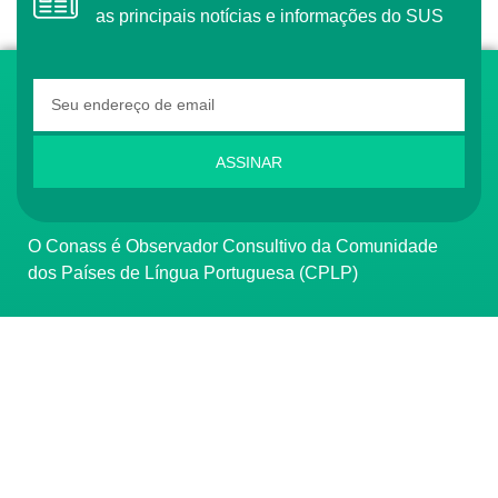
as principais notícias e informações do SUS
ASSINAR
O Conass é Observador Consultivo da Comunidade
dos Países de Língua Portuguesa (CPLP)
CONTATO
(61) 3222-3000