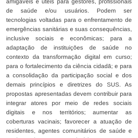
amigáveis e úteis para gestores, profissionais
de saúde e/ou usuários. Podem ser
tecnologias voltadas para o enfrentamento de
emergências sanitárias e suas consequências,
inclusive sociais e econômicas; para a
adaptação de instituições de saúde no
contexto da transformação digital em curso;
para o fortalecimento da ciência cidadã; e para
a consolidação da participação social e dos
demais princípios e diretrizes do SUS. As
propostas apresentadas devem contribuir para
integrar atores por meio de redes sociais
digitais e nos territórios; aumentar as
coberturas vacinais; favorecer a atuação de
residentes, agentes comunitários de saúde e