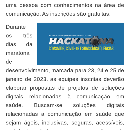
uma pessoa com conhecimentos na área de
comunicação. As inscrições são gratuitas.
Durante
os três
dias da
maratona
de
desenvolvimento, marcada para 23, 24 e 25 de
janeiro de 2023, as equipes inscritas deverão
elaborar propostas de projetos de soluções
digitais relacionadas à comunicação em
saúde. Buscam-se soluções digitais
relacionadas à comunicação em saúde que
sejam ágeis, inclusivas, seguras, acessíveis,