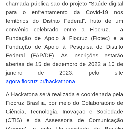
chamada pública são do projeto “Saúde digital
para o enfrentamento da Covid-19 nos
territórios do Distrito Federal”, fruto de um
convênio celebrado entre a Fiocruz, a
Fundação de Apoio à Fiocruz (Fiotec) e a
Fundação de Apoio à Pesquisa do Distrito
Federal (FAP/DF). As inscrições estarão
abertas de 15 de dezembro de 2022 a 16 de
janeiro de 2023, pelo site
agora.fiocruz.br/hackathona
A Hackatona será realizada e coordenada pela
Fiocruz Brasília, por meio do Colaboratório de
Ciência, Tecnologia, Inovação e Sociedade
(CTIS) e da Assessoria de Comunicação
(Ascom), e pela Universidade de Brasília