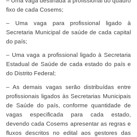
– Uma vaga destinada a profissional do quadro
fixo de cada Cosems;
– Uma vaga para profissional ligado à
Secretaria Municipal de saúde de cada capital
do país;
– Uma vaga a profissional ligado à Secretaria
Estadual de Saúde de cada estado do país e
do Distrito Federal;
– As demais vagas serão distribuídas entre
profissionais ligados às Secretarias Municipais
de Saúde do país, conforme quantidade de
vagas especificada para cada estado,
devendo cada Cosems apresentar as regras e
fluxos descritos no edital aos gestores das