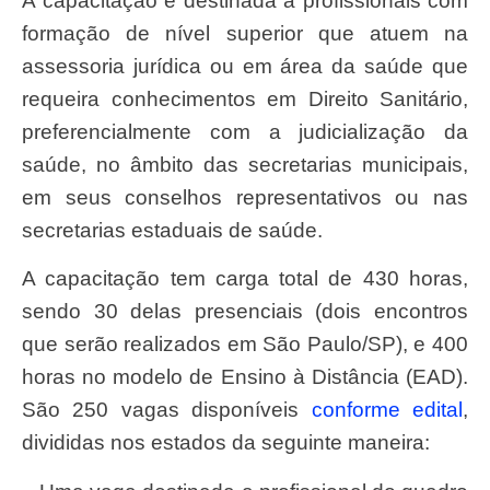
A capacitação é destinada a profissionais com
formação de nível superior que atuem na
assessoria jurídica ou em área da saúde que
requeira conhecimentos em Direito Sanitário,
preferencialmente com a judicialização da
saúde, no âmbito das secretarias municipais,
em seus conselhos representativos ou nas
secretarias estaduais de saúde.
A capacitação tem carga total de 430 horas,
sendo 30 delas presenciais (dois encontros
que serão realizados em São Paulo/SP), e 400
horas no modelo de Ensino à Distância (EAD).
São 250 vagas disponíveis
conforme edital
,
divididas nos estados da seguinte maneira: