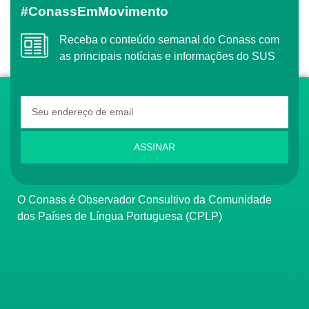
#ConassEmMovimento
Receba o conteúdo semanal do Conass com
as principais notícias e informações do SUS
ASSINAR
O Conass é Observador Consultivo da Comunidade
dos Países de Língua Portuguesa (CPLP)