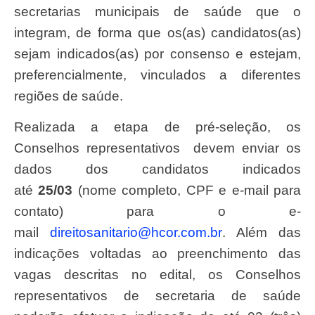
secretarias municipais de saúde que o
integram, de forma que os(as) candidatos(as)
sejam indicados(as) por consenso e estejam,
preferencialmente, vinculados a diferentes
regiões de saúde.
Realizada a etapa de pré-seleção, os
Conselhos representativos devem enviar os
dados dos candidatos indicados
até
25/03
(nome completo, CPF e e-mail para
contato) para o e-
mail
direitosanitario@hcor.com.br
. Além das
indicações voltadas ao preenchimento das
vagas descritas no edital, os Conselhos
representativos de secretaria de saúde