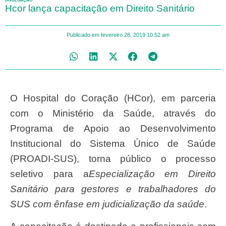
DIVULGAÇÃO
Hcor lança capacitação em Direito Sanitário
Publicado em
fevereiro 28, 2019
10:52 am
O Hospital do Coração (HCor), em parceria
com o Ministério da Saúde, através do
Programa de Apoio ao Desenvolvimento
Institucional do Sistema Único de Saúde
(PROADI-SUS), torna público o processo
seletivo para a
Especialização em Direito
Sanitário para gestores e trabalhadores do
SUS com ênfase em judicialização da saúde
.