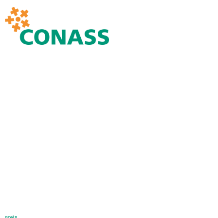
GOIÁS