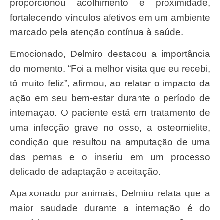
proporcionou acolhimento e proximidade,
fortalecendo vínculos afetivos em um ambiente
marcado pela atenção contínua à saúde.
Emocionado, Delmiro destacou a importância
do momento. “Foi a melhor visita que eu recebi,
tô muito feliz”, afirmou, ao relatar o impacto da
ação em seu bem-estar durante o período de
internação. O paciente está em tratamento de
uma infecção grave no osso, a osteomielite,
condição que resultou na amputação de uma
das pernas e o inseriu em um processo
delicado de adaptação e aceitação.
Apaixonado por animais, Delmiro relata que a
maior saudade durante a internação é do