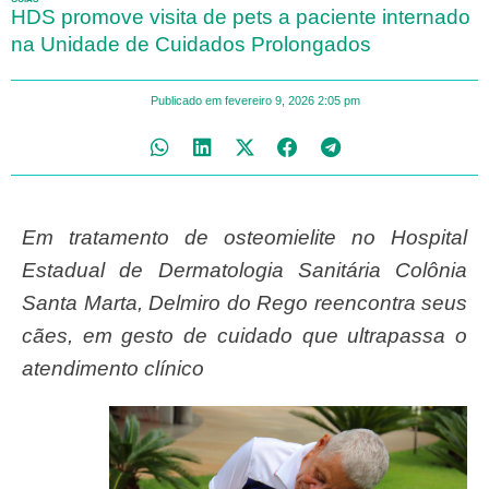
HDS promove visita de pets a paciente internado
na Unidade de Cuidados Prolongados
Publicado em
fevereiro 9, 2026
2:05 pm
Em tratamento de osteomielite no Hospital
Estadual de Dermatologia Sanitária Colônia
Santa Marta, Delmiro do Rego reencontra seus
cães, em gesto de cuidado que ultrapassa o
atendimento clínico