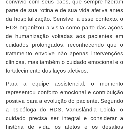
convívio com seus cães, que sempre fizeram
parte de sua rotina e de sua vida afetiva antes
da hospitalização. Sensível a esse contexto, o
HDS organizou a visita como parte das ações
de humanização voltadas aos pacientes em
cuidados prolongados, reconhecendo que o
tratamento envolve não apenas intervenções
clínicas, mas também o cuidado emocional e o
fortalecimento dos laços afetivos.
Para a equipe assistencial, o momento
representou conforto emocional e contribuição
positiva para a evolução do paciente. Segundo
a psicóloga do HDS, Vanuslândia Loiola, o
cuidado precisa ser integral e considerar a
história de vida, os afetos e os desafios