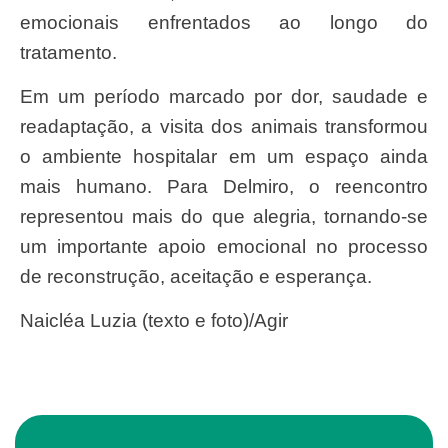
emocionais enfrentados ao longo do
tratamento.
Em um período marcado por dor, saudade e
readaptação, a visita dos animais transformou
o ambiente hospitalar em um espaço ainda
mais humano. Para Delmiro, o reencontro
representou mais do que alegria, tornando-se
um importante apoio emocional no processo
de reconstrução, aceitação e esperança.
Naicléa Luzia (texto e foto)/Agir