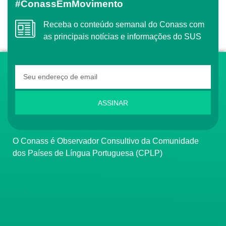
#ConassEmMovimento
Receba o conteúdo semanal do Conass com
as principais notícias e informações do SUS
ASSINAR
O Conass é Observador Consultivo da Comunidade
dos Países de Língua Portuguesa (CPLP)