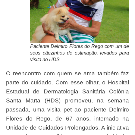
Paciente Delmiro Flores do Rego com um de
seus cãezinhos de estimação, levados para
visita no HDS
O reencontro com quem se ama também faz
parte do cuidado. Com esse olhar, o Hospital
Estadual de Dermatologia Sanitária Colônia
Santa Marta (HDS) promoveu, na semana
passada, uma visita pet ao paciente Delmiro
Flores do Rego, de 67 anos, internado na
Unidade de Cuidados Prolongados. A iniciativa