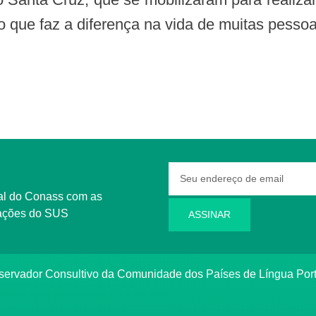
 que faz a diferença na vida de muitas pessoa
rmações do SUS
ASSINAR
bservador Consultivo da Comunidade dos Países de Língua Po