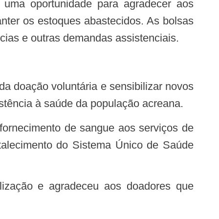
nter os estoques abastecidos. As bolsas
cias e outras demandas assistenciais.
istência à saúde da população acreana.
ortalecimento do Sistema Único de Saúde