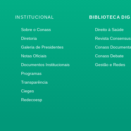
INSTITUCIONAL
BIBLIOTECA DIG
Sobre o Conass
Direito à Saúde
Diretoria
Revista Consensus
Galeria de Presidentes
Conass Document
Notas Oficiais
Conass Debate
Documentos Institucionais
Gestão e Redes
Programas
Transparência
Cieges
Redecoesp