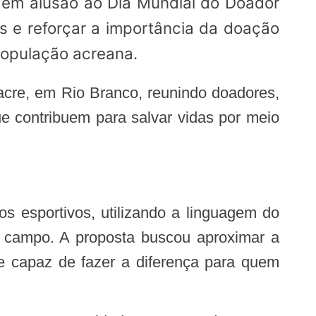
s e reforçar a importância da doação
população acreana.
e contribuem para salvar vidas por meio
m campo. A proposta buscou aproximar a
e capaz de fazer a diferença para quem