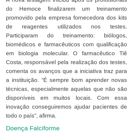
do Hemoce finalizarem um treinamento
promovido pela empresa fornecedora dos kits
de reagentes utilizados nos testes.
Participaram do treinamento: biólogos,
biomédicos e farmacêuticos com qualificação
em biologia molecular. O farmacêutico Tiê
Costa, responsável pela realização dos testes,
comenta os avanços que a iniciativa traz para
a instituição. “É sempre bom aprender novas
técnicas, especialmente aquelas que não são
disponíveis em muitos locais. Com essa
inovação conseguiremos ajudar pacientes de
todo o país”, afirma.
Doença Falciforme