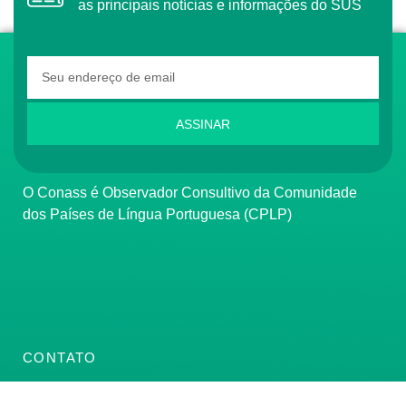
as principais notícias e informações do SUS
ASSINAR
O Conass é Observador Consultivo da Comunidade
dos Países de Língua Portuguesa (CPLP)
CONTATO
(61) 3222-3000