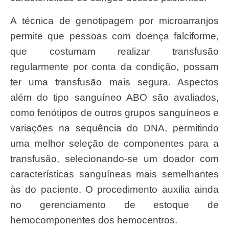
A técnica de genotipagem por microarranjos
permite que pessoas com doença falciforme,
que costumam realizar transfusão
regularmente por conta da condição, possam
ter uma transfusão mais segura. Aspectos
além do tipo sanguíneo ABO são avaliados,
como fenótipos de outros grupos sanguíneos e
variações na sequência do DNA, permitindo
uma melhor seleção de componentes para a
transfusão, selecionando-se um doador com
características sanguíneas mais semelhantes
às do paciente. O procedimento auxilia ainda
no gerenciamento de estoque de
hemocomponentes dos hemocentros.