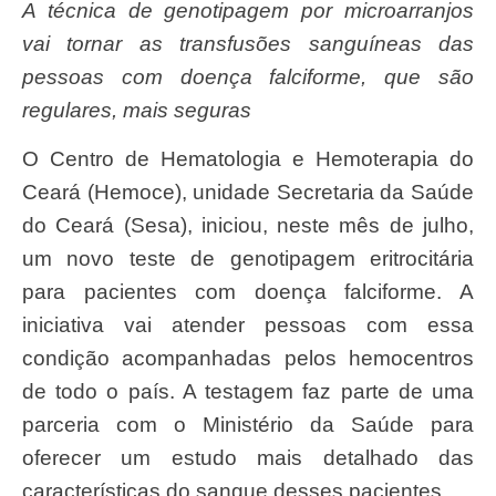
A técnica de genotipagem por microarranjos
vai tornar as transfusões sanguíneas das
pessoas com doença falciforme, que são
regulares, mais seguras
O Centro de Hematologia e Hemoterapia do
Ceará (Hemoce), unidade Secretaria da Saúde
do Ceará (Sesa), iniciou, neste mês de julho,
um novo teste de genotipagem eritrocitária
para pacientes com doença falciforme. A
iniciativa vai atender pessoas com essa
condição acompanhadas pelos hemocentros
de todo o país. A testagem faz parte de uma
parceria com o Ministério da Saúde para
oferecer um estudo mais detalhado das
características do sangue desses pacientes.