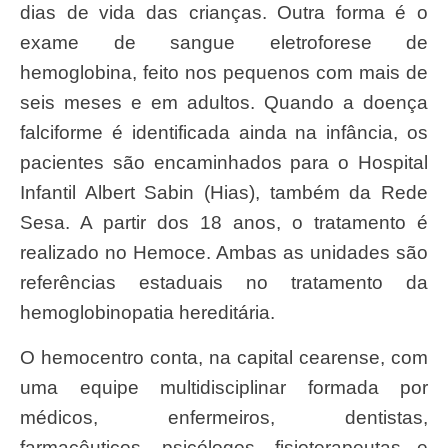
dias de vida das crianças. Outra forma é o
exame de sangue eletroforese de
hemoglobina, feito nos pequenos com mais de
seis meses e em adultos. Quando a doença
falciforme é identificada ainda na infância, os
pacientes são encaminhados para o Hospital
Infantil Albert Sabin (Hias), também da Rede
Sesa. A partir dos 18 anos, o tratamento é
realizado no Hemoce. Ambas as unidades são
referências estaduais no tratamento da
hemoglobinopatia hereditária.
O hemocentro conta, na capital cearense, com
uma equipe multidisciplinar formada por
médicos, enfermeiros, dentistas,
farmacêuticos, psicólogos, fisioterapeutas e