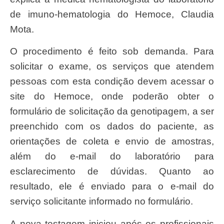
de imuno-hematologia do Hemoce, Claudia
Mota.
O procedimento é feito sob demanda. Para
solicitar o exame, os serviços que atendem
pessoas com esta condição devem acessar o
site do Hemoce, onde poderão obter o
formulário de solicitação da genotipagem, a ser
preenchido com os dados do paciente, as
orientações de coleta e envio de amostras,
além do e-mail do laboratório para
esclarecimento de dúvidas. Quanto ao
resultado, ele é enviado para o e-mail do
serviço solicitante informado no formulário.
A nova testagem iniciou após os profissionais