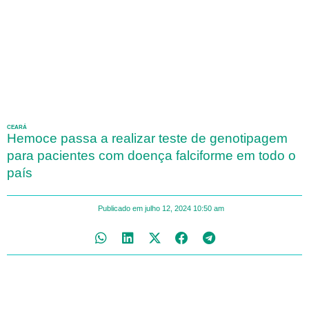
CEARÁ
Hemoce passa a realizar teste de genotipagem
para pacientes com doença falciforme em todo o
país
Publicado em
julho 12, 2024
10:50 am