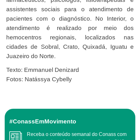
assistentes sociais para o atendimento de
pacientes com o diagnóstico. No Interior, o
atendimento é realizado por meio dos
hemocentros regionais, localizados nas
cidades de Sobral, Crato, Quixadá, Iguatu e
Juazeiro do Norte.
Texto: Emmanuel Denizard
Fotos: Natássya Cybelly
#ConassEmMovimento
Receba o conteúdo semanal do Conass com