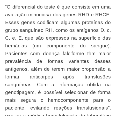
“O diferencial do teste é que consiste em uma
avaliação minuciosa dos genes RHD e RHCE.
Esses genes codificam algumas proteínas do
grupo sanguíneo RH, como os antígenos D, c,
C, e, E, que são expressos na superfície das
hemácias (um componente do sangue).
Pacientes com doença falciforme têm maior
prevalência de formas variantes desses
antígenos, além de terem maior propensão a
formar anticorpos após transfusões
sanguíneas. Com a informação obtida na
genotipagem, é possível selecionar de forma
mais segura o hemocomponente para o
paciente, evitando reações transfusionais”,
explica a médica hematologista do laboratório