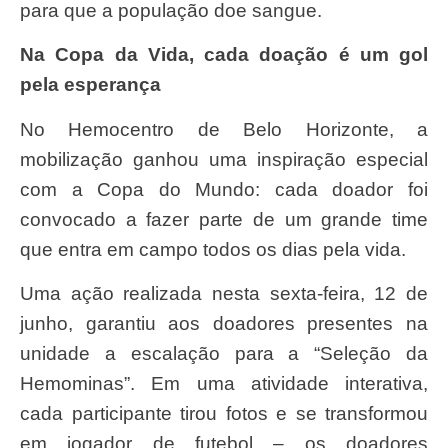
para que a população doe sangue.
Na Copa da Vida, cada doação é um gol
pela esperança
No Hemocentro de Belo Horizonte, a
mobilização ganhou uma inspiração especial
com a Copa do Mundo: cada doador foi
convocado a fazer parte de um grande time
que entra em campo todos os dias pela vida.
Uma ação realizada nesta sexta-feira, 12 de
junho, garantiu aos doadores presentes na
unidade a escalação para a “Seleção da
Hemominas”. Em uma atividade interativa,
cada participante tirou fotos e se transformou
em jogador de futebol – os doadores