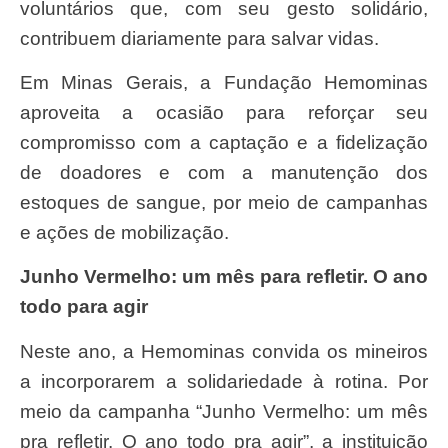
voluntários que, com seu gesto solidário,
contribuem diariamente para salvar vidas.
Em Minas Gerais, a Fundação Hemominas
aproveita a ocasião para reforçar seu
compromisso com a captação e a fidelização
de doadores e com a manutenção dos
estoques de sangue, por meio de campanhas
e ações de mobilização.
Junho Vermelho: um mês para refletir. O ano
todo para agir
Neste ano, a Hemominas convida os mineiros
a incorporarem a solidariedade à rotina. Por
meio da campanha “Junho Vermelho: um mês
pra refletir. O ano todo pra agir”, a instituição