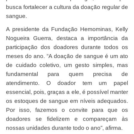
busca fortalecer a cultura da doação regular de
sangue.
A presidente da Fundação Hemominas, Kelly
Nogueira Guerra, destaca a importância da
participação dos doadores durante todos os
meses do ano. “A doação de sangue é um ato
de cuidado coletivo, um gesto simples, mas
fundamental para quem precisa de
atendimento. O doador tem um papel
essencial, pois, graças a ele, é possível manter
os estoques de sangue em níveis adequados.
Por isso, fazemos o convite para que os
doadores se fidelizem e compareçam às
nossas unidades durante todo o ano”, afirma.