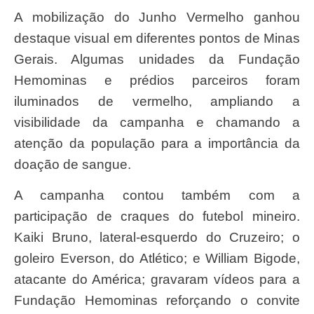
A mobilização do Junho Vermelho ganhou
destaque visual em diferentes pontos de Minas
Gerais. Algumas unidades da Fundação
Hemominas e prédios parceiros foram
iluminados de vermelho, ampliando a
visibilidade da campanha e chamando a
atenção da população para a importância da
doação de sangue.
A campanha contou também com a
participação de craques do futebol mineiro.
Kaiki Bruno, lateral-esquerdo do Cruzeiro; o
goleiro Everson, do Atlético; e William Bigode,
atacante do América; gravaram vídeos para a
Fundação Hemominas reforçando o convite