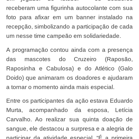
receberam uma figurinha autocolante com sua
foto para afixar em um banner instalado na
recepção, simbolizando a participação de cada
um nesse time campeão em solidariedade.
A programação contou ainda com a presença
das mascotes do Cruzeiro (Raposão,
Raposinha e Cabulosa) e do Atlético (Galo
Doido) que animaram os doadores e ajudaram
a tornar o momento ainda mais especial.
Entre os participantes da ação estava Eduardo
Murta, acompanhado da esposa, Letícia
Carvalho. Ao realizar sua quinta doação de
sangue, ele destacou a surpresa e a alegria de
participar da atividade especial. “É a primeira