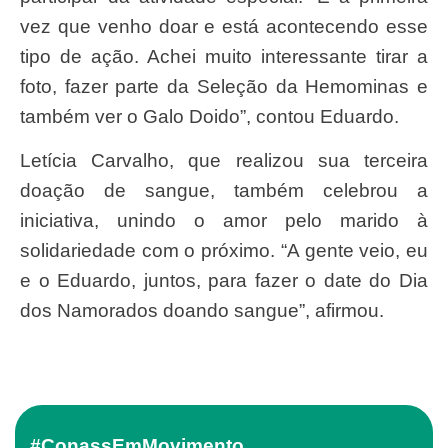
vez que venho doar e está acontecendo esse
tipo de ação. Achei muito interessante tirar a
foto, fazer parte da Seleção da Hemominas e
também ver o Galo Doido”, contou Eduardo.
Letícia Carvalho, que realizou sua terceira
doação de sangue, também celebrou a
iniciativa, unindo o amor pelo marido à
solidariedade com o próximo. “A gente veio, eu
e o Eduardo, juntos, para fazer o date do Dia
dos Namorados doando sangue”, afirmou.
#ConassEmMovimento