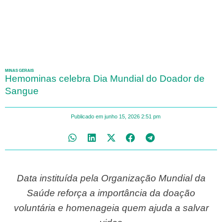
MINAS GERAIS
Hemominas celebra Dia Mundial do Doador de
Sangue
Publicado em
junho 15, 2026
2:51 pm
Data instituída pela Organização Mundial da
Saúde reforça a importância da doação
voluntária e homenageia quem ajuda a salvar