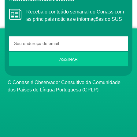
Receba o conteúdo semanal do Conass com
as principais notícias e informações do SUS
ASSINAR
O Conass é Observador Consultivo da Comunidade
dos Países de Língua Portuguesa (CPLP)