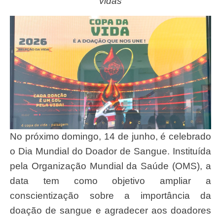
vidas
No próximo domingo, 14 de junho, é celebrado
o Dia Mundial do Doador de Sangue. Instituída
pela Organização Mundial da Saúde (OMS), a
data tem como objetivo ampliar a
conscientização sobre a importância da
doação de sangue e agradecer aos doadores