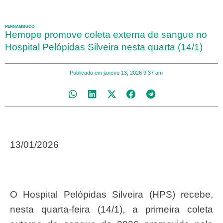
PERNAMBUCO
Hemope promove coleta externa de sangue no
Hospital Pelópidas Silveira nesta quarta (14/1)
Publicado em
janeiro 13, 2026
9:37 am
13/01/2026
O Hospital Pelópidas Silveira (HPS) recebe,
nesta quarta-feira (14/1), a primeira coleta