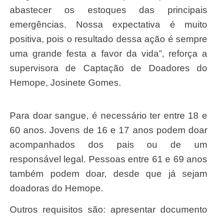
abastecer os estoques das principais
emergências. Nossa expectativa é muito
positiva, pois o resultado dessa ação é sempre
uma grande festa a favor da vida”, reforça a
supervisora de Captação de Doadores do
Hemope, Josinete Gomes.
Para doar sangue, é necessário ter entre 18 e
60 anos. Jovens de 16 e 17 anos podem doar
acompanhados dos pais ou de um
responsável legal. Pessoas entre 61 e 69 anos
também podem doar, desde que já sejam
doadoras do Hemope.
Outros requisitos são: apresentar documento