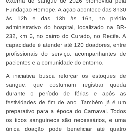
externa de sangue de 2026 promovida pela
Fundação Hemope. A ação acontece das 8h30
às 12h e das 13h às 16h, no prédio
administrativo do hospital, localizado na BR-
232, km 6, no bairro do Curado, no Recife. A
capacidade é atender até 120 doadores, entre
profissionais do serviço, acompanhantes de
pacientes e a comunidade do entorno.
A iniciativa busca reforçar os estoques de
sangue, que costumam registrar queda
durante o período de férias e após as
festividades de fim de ano. Também já é um
preparativo para a época do Carnaval. Todos
os tipos sanguíneos são necessários, e uma
única doação pode beneficiar até quatro