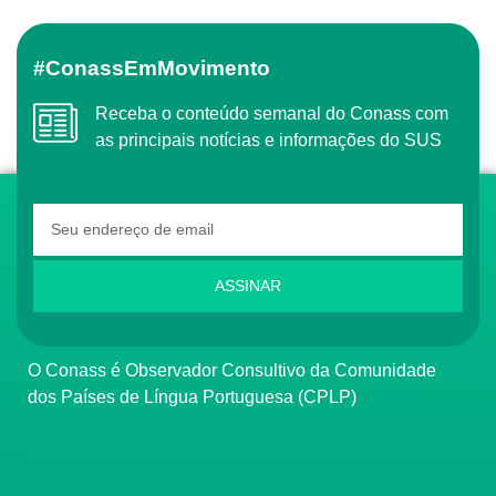
#ConassEmMovimento
Receba o conteúdo semanal do Conass com
as principais notícias e informações do SUS
ASSINAR
O Conass é Observador Consultivo da Comunidade
dos Países de Língua Portuguesa (CPLP)