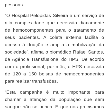
pessoas.
“O Hospital Pelópidas Silveira é um serviço de
alta complexidade que necessita diariamente
de hemocomponentes para o tratamento de
seus pacientes. A coleta externa facilita o
acesso à doação e amplia a mobilização da
sociedade”, afirma o biomédico Rafael Santos,
da Agência Transfusional do HPS. De acordo
com o profissional, por mês, o HPS necessita
de 120 a 150 bolsas de hemocomponentes
para realizar transfusões.
“Esta campanha é muito importante para
chamar a atenção da população que sem
sangue não se brinca. E que nós precisamos