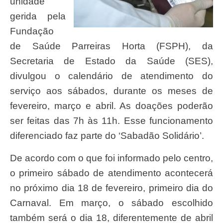
unidade
gerida pela
Fundação
de Saúde Parreiras Horta (FSPH), da
Secretaria de Estado da Saúde (SES),
divulgou o calendário de atendimento do
serviço aos sábados, durante os meses de
fevereiro, março e abril. As doações poderão
ser feitas das 7h às 11h. Esse funcionamento
diferenciado faz parte do ‘Sabadão Solidário’.
De acordo com o que foi informado pelo centro,
o primeiro sábado de atendimento acontecerá
no próximo dia 18 de fevereiro, primeiro dia do
Carnaval. Em março, o sábado escolhido
também será o dia 18, diferentemente de abril