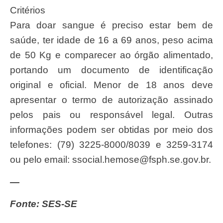
Critérios
Para doar sangue é preciso estar bem de
saúde, ter idade de 16 a 69 anos, peso acima
de 50 Kg e comparecer ao órgão alimentado,
portando um documento de identificação
original e oficial. Menor de 18 anos deve
apresentar o termo de autorização assinado
pelos pais ou responsável legal. Outras
informações podem ser obtidas por meio dos
telefones: (79) 3225-8000/8039 e 3259-3174
ou pelo email:
ssocial.hemose@fsph.se.gov.br
.
—
Fonte: SES-SE