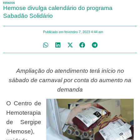
ESTADOS
Hemose divulga calendário do programa
Sabadão Solidário
Publicado em
fevereiro 7, 2023
4:44 am
Ampliação do atendimento terá início no
sábado de carnaval por conta do aumento na
demanda
O Centro de
Hemoterapia
de Sergipe
(Hemose),