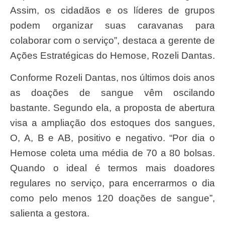
Assim, os cidadãos e os líderes de grupos
podem organizar suas caravanas para
colaborar com o serviço”, destaca a gerente de
Ações Estratégicas do Hemose, Rozeli Dantas.
Conforme Rozeli Dantas, nos últimos dois anos
as doações de sangue vêm oscilando
bastante. Segundo ela, a proposta de abertura
visa a ampliação dos estoques dos sangues,
O, A, B e AB, positivo e negativo. “Por dia o
Hemose coleta uma média de 70 a 80 bolsas.
Quando o ideal é termos mais doadores
regulares no serviço, para encerrarmos o dia
como pelo menos 120 doações de sangue”,
salienta a gestora.