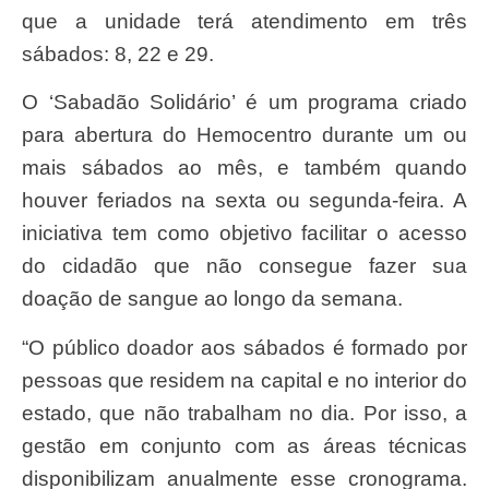
que a unidade terá atendimento em três
sábados: 8, 22 e 29.
O ‘Sabadão Solidário’ é um programa criado
para abertura do Hemocentro durante um ou
mais sábados ao mês, e também quando
houver feriados na sexta ou segunda-feira. A
iniciativa tem como objetivo facilitar o acesso
do cidadão que não consegue fazer sua
doação de sangue ao longo da semana.
“O público doador aos sábados é formado por
pessoas que residem na capital e no interior do
estado, que não trabalham no dia. Por isso, a
gestão em conjunto com as áreas técnicas
disponibilizam anualmente esse cronograma.