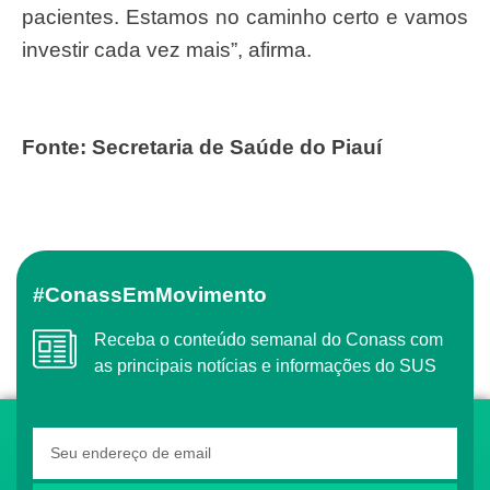
pacientes. Estamos no caminho certo e vamos
investir cada vez mais”, afirma.
Fonte: Secretaria de Saúde do Piauí
#ConassEmMovimento
Receba o conteúdo semanal do Conass com
as principais notícias e informações do SUS