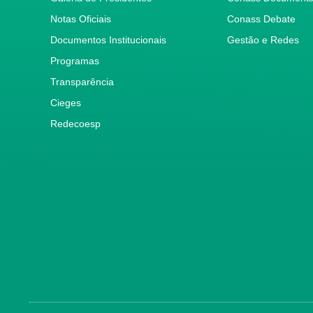
Notas Oficiais
Conass Debate
Documentos Institucionais
Gestão e Redes
Programas
Transparência
Cieges
Redecoesp