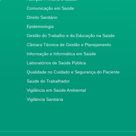
Comunicação em Saúde
Direito Sanitário
Epidemiologia
Gestão do Trabalho e da Educação na Saúde
Câmara Técnica de Gestão e Planejamento
Informação e Informática em Saúde
Laboratórios de Saúde Pública
Qualidade no Cuidado e Segurança do Paciente
Saúde do Trabalhador
Vigilância em Saúde Ambiental
Vigilância Sanitária