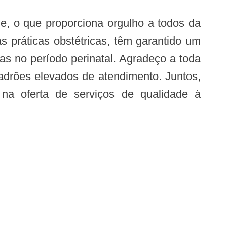
 práticas obstétricas, têm garantido um
as no período perinatal. Agradeço a toda
adrões elevados de atendimento. Juntos,
a oferta de serviços de qualidade à