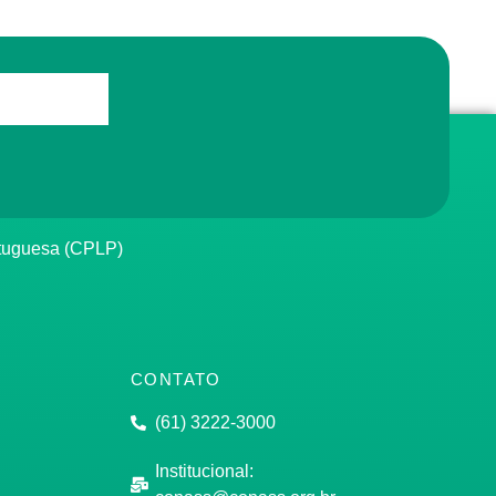
rtuguesa (CPLP)
CONTATO
(61) 3222-3000
Institucional: