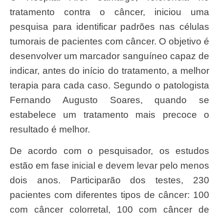
tratamento contra o câncer, iniciou uma
pesquisa para identificar padrões nas células
tumorais de pacientes com câncer. O objetivo é
desenvolver um marcador sanguíneo capaz de
indicar, antes do início do tratamento, a melhor
terapia para cada caso. Segundo o patologista
Fernando Augusto Soares, quando se
estabelece um tratamento mais precoce o
resultado é melhor.
De acordo com o pesquisador, os estudos
estão em fase inicial e devem levar pelo menos
dois anos. Participarão dos testes, 230
pacientes com diferentes tipos de câncer: 100
com câncer colorretal, 100 com câncer de