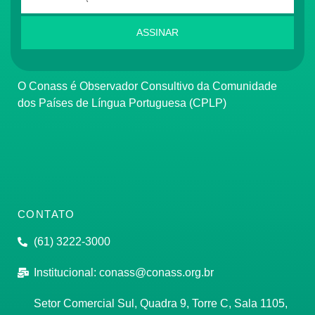
ASSINAR
O Conass é Observador Consultivo da Comunidade
dos Países de Língua Portuguesa (CPLP)
CONTATO
(61) 3222-3000
Institucional:
conass@conass.org.br
Setor Comercial Sul, Quadra 9, Torre C, Sala 1105,