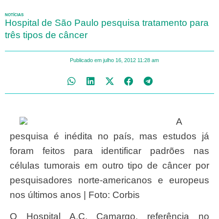
NOTÍCIAS
Hospital de São Paulo pesquisa tratamento para
três tipos de câncer
Publicado em
julho 16, 2012
11:28 am
A
pesquisa é inédita no país, mas estudos já
foram feitos para identificar padrões nas
células tumorais em outro tipo de câncer por
pesquisadores norte-americanos e europeus
nos últimos anos | Foto: Corbis
O Hospital A.C. Camargo, referência no