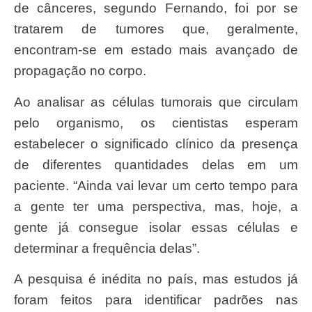
de cânceres, segundo Fernando, foi por se
tratarem de tumores que, geralmente,
encontram-se em estado mais avançado de
propagação no corpo.
Ao analisar as células tumorais que circulam
pelo organismo, os cientistas esperam
estabelecer o significado clínico da presença
de diferentes quantidades delas em um
paciente. “Ainda vai levar um certo tempo para
a gente ter uma perspectiva, mas, hoje, a
gente já consegue isolar essas células e
determinar a frequência delas”.
A pesquisa é inédita no país, mas estudos já
foram feitos para identificar padrões nas