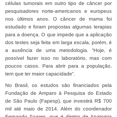
células tumorais em outro tipo de câncer por
pesquisadores norte-americanos e europeus
nos últimos anos. O câncer de mama foi
estudado e foram propostas algumas terapias
para a doença. O que impede que a aplicação
dos testes seja feita em larga escala, porém, é
a ausência de uma metodologia. “Hoje, é
possível fazer isso no laboratório, mas com
poucos casos. Para abrir para a população,
tem que ter maior capacidade”.
No Brasil, os estudos são financiados pela
Fundação de Amparo à Pesquisa do Estado
de São Paulo (Fapesp), que investirá R$ 700
mil até maio de 2014. Além do coordenador
Fernando Soares, que é diretor de Anatomia