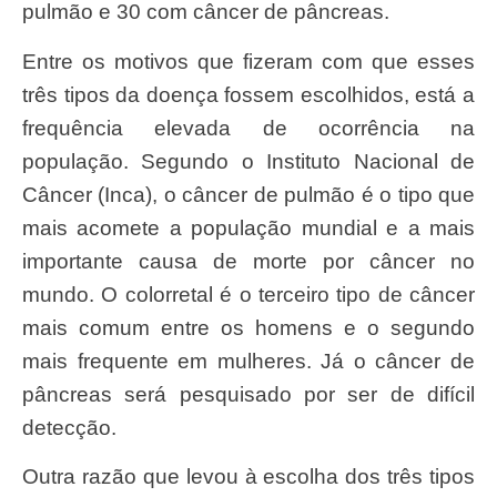
pulmão e 30 com câncer de pâncreas.
Entre os motivos que fizeram com que esses
três tipos da doença fossem escolhidos, está a
frequência elevada de ocorrência na
população. Segundo o Instituto Nacional de
Câncer (Inca), o câncer de pulmão é o tipo que
mais acomete a população mundial e a mais
importante causa de morte por câncer no
mundo. O colorretal é o terceiro tipo de câncer
mais comum entre os homens e o segundo
mais frequente em mulheres. Já o câncer de
pâncreas será pesquisado por ser de difícil
detecção.
Outra razão que levou à escolha dos três tipos