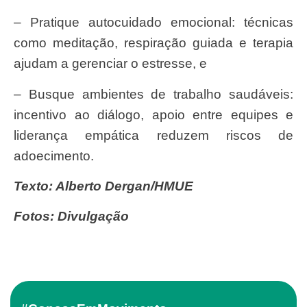
– Pratique autocuidado emocional: técnicas
como meditação, respiração guiada e terapia
ajudam a gerenciar o estresse, e
– Busque ambientes de trabalho saudáveis:
incentivo ao diálogo, apoio entre equipes e
liderança empática reduzem riscos de
adoecimento.
Texto: Alberto Dergan/HMUE
Fotos: Divulgação