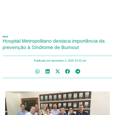
PARÁ
Hospital Metropolitano destaca importância da
prevenção à Síndrome de Burnout
Publicado em
dezembro 2, 2025
10:10 am