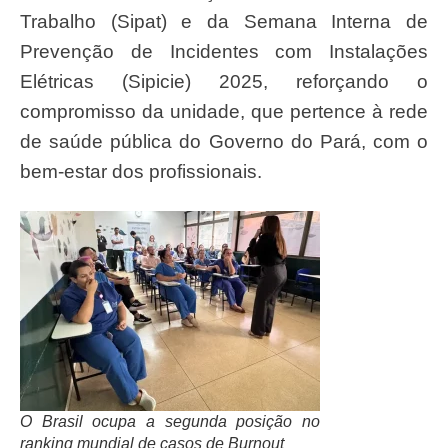
Trabalho (Sipat) e da Semana Interna de
Prevenção de Incidentes com Instalações
Elétricas (Sipicie) 2025, reforçando o
compromisso da unidade, que pertence à rede
de saúde pública do Governo do Pará, com o
bem-estar dos profissionais.
O Brasil ocupa a segunda posição no
ranking mundial de casos de Burnout