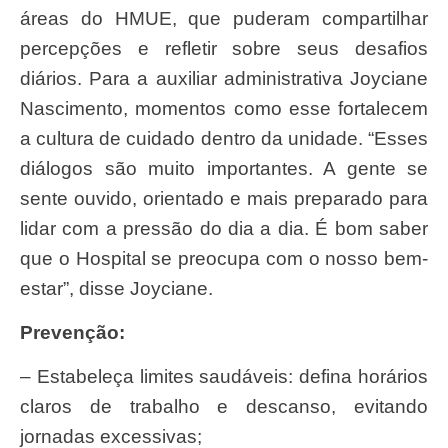
áreas do HMUE, que puderam compartilhar
percepções e refletir sobre seus desafios
diários. Para a auxiliar administrativa Joyciane
Nascimento, momentos como esse fortalecem
a cultura de cuidado dentro da unidade. “Esses
diálogos são muito importantes. A gente se
sente ouvido, orientado e mais preparado para
lidar com a pressão do dia a dia. É bom saber
que o Hospital se preocupa com o nosso bem-
estar”, disse Joyciane.
Prevenção:
– Estabeleça limites saudáveis: defina horários
claros de trabalho e descanso, evitando
jornadas excessivas;