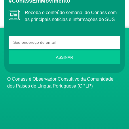
#ConassEmMovimento
Receba o conteúdo semanal do Conass com
as principais notícias e informações do SUS
ASSINAR
O Conass é Observador Consultivo da Comunidade
dos Países de Língua Portuguesa (CPLP)