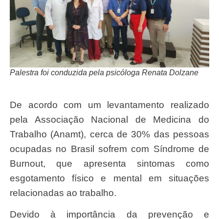
Palestra foi conduzida pela psicóloga Renata Dolzane
De acordo com um levantamento realizado
pela Associação Nacional de Medicina do
Trabalho (Anamt), cerca de 30% das pessoas
ocupadas no Brasil sofrem com Síndrome de
Burnout, que apresenta sintomas como
esgotamento físico e mental em situações
relacionadas ao trabalho.
Devido à importância da prevenção e