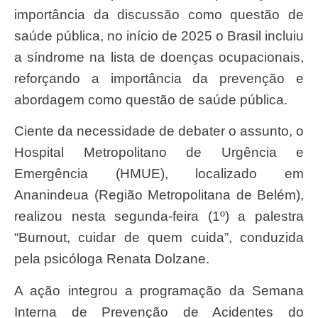
importância da discussão como questão de
saúde pública, no início de 2025 o Brasil incluiu
a síndrome na lista de doenças ocupacionais,
reforçando a importância da prevenção e
abordagem como questão de saúde pública.
Ciente da necessidade de debater o assunto, o
Hospital Metropolitano de Urgência e
Emergência (HMUE), localizado em
Ananindeua (Região Metropolitana de Belém),
realizou nesta segunda-feira (1º) a palestra
“Burnout, cuidar de quem cuida”, conduzida
pela psicóloga Renata Dolzane.
A ação integrou a programação da Semana
Interna de Prevenção de Acidentes do