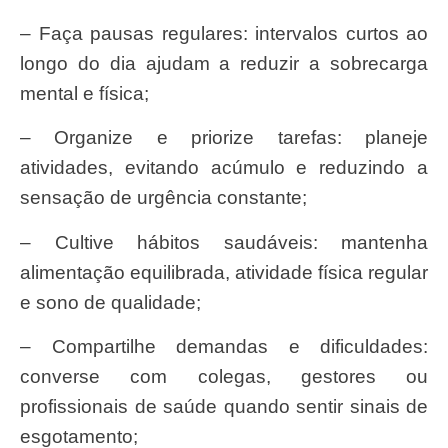
– Faça pausas regulares: intervalos curtos ao
longo do dia ajudam a reduzir a sobrecarga
mental e física;
– Organize e priorize tarefas: planeje
atividades, evitando acúmulo e reduzindo a
sensação de urgência constante;
– Cultive hábitos saudáveis: mantenha
alimentação equilibrada, atividade física regular
e sono de qualidade;
– Compartilhe demandas e dificuldades:
converse com colegas, gestores ou
profissionais de saúde quando sentir sinais de
esgotamento;