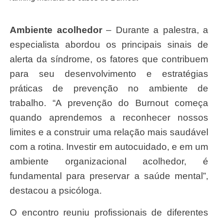
Ambiente acolhedor
– Durante a palestra, a
especialista abordou os principais sinais de
alerta da síndrome, os fatores que contribuem
para seu desenvolvimento e estratégias
práticas de prevenção no ambiente de
trabalho. “A prevenção do Burnout começa
quando aprendemos a reconhecer nossos
limites e a construir uma relação mais saudável
com a rotina. Investir em autocuidado, e em um
ambiente organizacional acolhedor, é
fundamental para preservar a saúde mental”,
destacou a psicóloga.
O encontro reuniu profissionais de diferentes