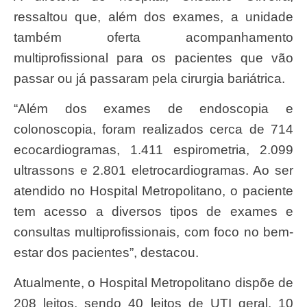
ressaltou que, além dos exames, a unidade
também oferta acompanhamento
multiprofissional para os pacientes que vão
passar ou já passaram pela cirurgia bariátrica.
“Além dos exames de endoscopia e
colonoscopia, foram realizados cerca de 714
ecocardiogramas, 1.411 espirometria, 2.099
ultrassons e 2.801 eletrocardiogramas. Ao ser
atendido no Hospital Metropolitano, o paciente
tem acesso a diversos tipos de exames e
consultas multiprofissionais, com foco no bem-
estar dos pacientes”, destacou.
Atualmente, o Hospital Metropolitano dispõe de
208 leitos, sendo 40 leitos de UTI geral, 10