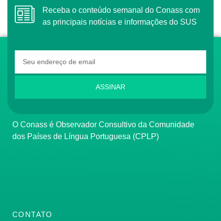
Receba o conteúdo semanal do Conass com
as principais notícias e informações do SUS
ASSINAR
O Conass é Observador Consultivo da Comunidade
dos Países de Língua Portuguesa (CPLP)
CONTATO