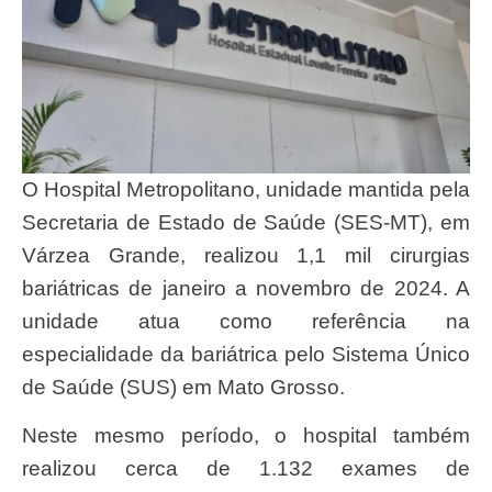
O Hospital Metropolitano, unidade mantida pela
Secretaria de Estado de Saúde (SES-MT), em
Várzea Grande, realizou 1,1 mil cirurgias
bariátricas de janeiro a novembro de 2024. A
unidade atua como referência na
especialidade da bariátrica pelo Sistema Único
de Saúde (SUS) em Mato Grosso.
Neste mesmo período, o hospital também
realizou cerca de 1.132 exames de