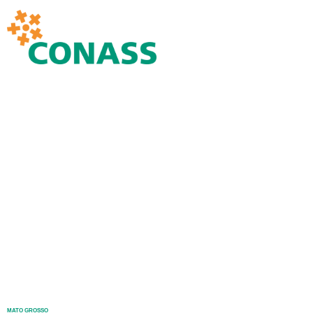
MATO GROSSO