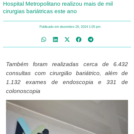
Hospital Metropolitano realizou mais de mil
cirurgias bariátricas este ano
Publicado em
dezembro 26, 2024
1:05 pm
Também foram realizadas cerca de 6.432
consultas com cirurgião bariátrico, além de
1.132 exames de endoscopia e 331 de
colonoscopia