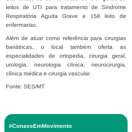
leitos de UTI para tratamento de Síndrome
Respiratória Aguda Grave e 158 leito de
enfermarias.
Além de atuar como referência para cirurgias
bariátricas, o local também oferta as
especialidades de ortopedia, cirurgia geral,
urologia, neurologia clínica, neurocirurgia,
clínica médica e cirurgia vascular.
Fonte: SES/MT
#ConassEmMovimento