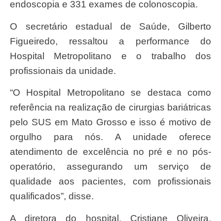
endoscopia e 331 exames de colonoscopia.
O secretário estadual de Saúde, Gilberto
Figueiredo, ressaltou a performance do
Hospital Metropolitano e o trabalho dos
profissionais da unidade.
“O Hospital Metropolitano se destaca como
referência na realização de cirurgias bariátricas
pelo SUS em Mato Grosso e isso é motivo de
orgulho para nós. A unidade oferece
atendimento de excelência no pré e no pós-
operatório, assegurando um serviço de
qualidade aos pacientes, com profissionais
qualificados”, disse.
A diretora do hospital, Cristiane Oliveira,