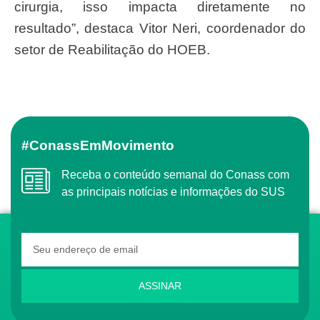
cirurgia, isso impacta diretamente no
resultado”, destaca Vitor Neri, coordenador do
setor de Reabilitação do HOEB.
#ConassEmMovimento
Receba o conteúdo semanal do Conass com
as principais notícias e informações do SUS
ASSINAR