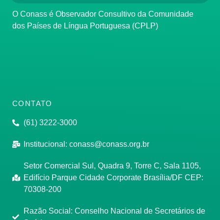
O Conass é Observador Consultivo da Comunidade
dos Países de Língua Portuguesa (CPLP)
CONTATO
(61) 3222-3000
Institucional:
conass@conass.org.br
Setor Comercial Sul, Quadra 9, Torre C, Sala 1105,
Edifício Parque Cidade Corporate Brasília/DF CEP:
70308-200
Razão Social: Conselho Nacional de Secretários de