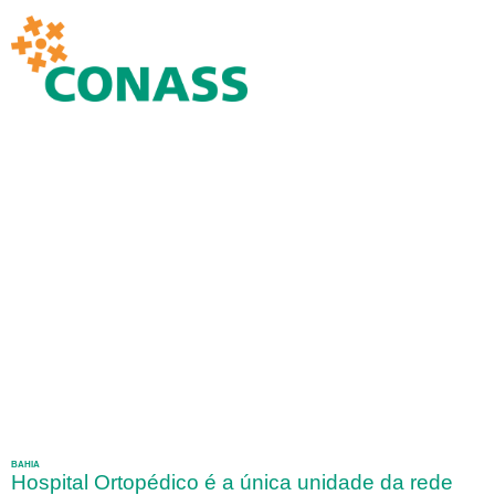
BAHIA
Hospital Ortopédico é a única unidade da rede