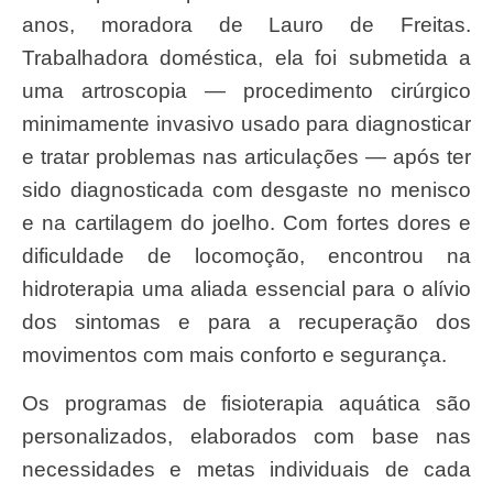
anos, moradora de Lauro de Freitas.
Trabalhadora doméstica, ela foi submetida a
uma artroscopia — procedimento cirúrgico
minimamente invasivo usado para diagnosticar
e tratar problemas nas articulações — após ter
sido diagnosticada com desgaste no menisco
e na cartilagem do joelho. Com fortes dores e
dificuldade de locomoção, encontrou na
hidroterapia uma aliada essencial para o alívio
dos sintomas e para a recuperação dos
movimentos com mais conforto e segurança.
Os programas de fisioterapia aquática são
personalizados, elaborados com base nas
necessidades e metas individuais de cada