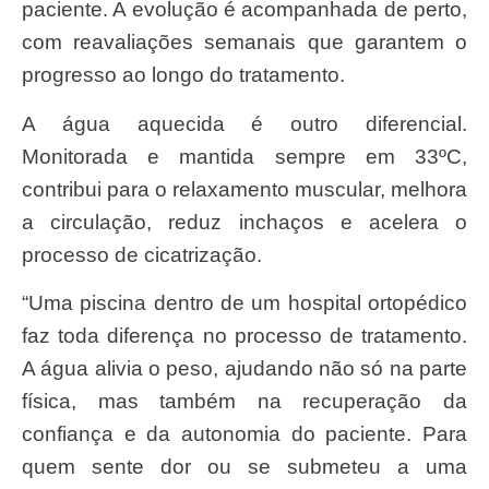
paciente. A evolução é acompanhada de perto,
com reavaliações semanais que garantem o
progresso ao longo do tratamento.
A água aquecida é outro diferencial.
Monitorada e mantida sempre em 33ºC,
contribui para o relaxamento muscular, melhora
a circulação, reduz inchaços e acelera o
processo de cicatrização.
“Uma piscina dentro de um hospital ortopédico
faz toda diferença no processo de tratamento.
A água alivia o peso, ajudando não só na parte
física, mas também na recuperação da
confiança e da autonomia do paciente. Para
quem sente dor ou se submeteu a uma