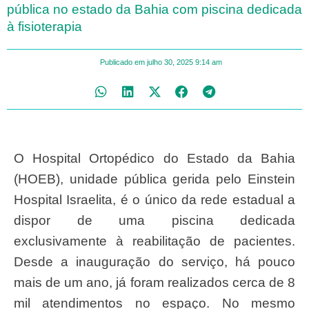
pública no estado da Bahia com piscina dedicada
à fisioterapia
Publicado em
julho 30, 2025
9:14 am
O Hospital Ortopédico do Estado da Bahia
(HOEB), unidade pública gerida pelo Einstein
Hospital Israelita, é o único da rede estadual a
dispor de uma piscina dedicada
exclusivamente à reabilitação de pacientes.
Desde a inauguração do serviço, há pouco
mais de um ano, já foram realizados cerca de 8
mil atendimentos no espaço. No mesmo