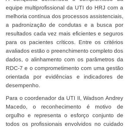
equipe multiprofissional da UTI do HRJ com a
melhoria contínua dos processos assistenciais,
a padronização de condutas e a busca por
resultados cada vez mais eficientes e seguros
para os pacientes críticos. Entre os critérios
avaliados estão o preenchimento completo dos
dados, o alinhamento com os parâmetros da
RDC-7 e o comprometimento com uma gestão
orientada por evidências e indicadores de
desempenho.
Para o coordenador da UTI II, Wadson Andrey
Macedo, o reconhecimento é motivo de
orgulho e representa o esforço conjunto de
todos os profissionais envolvidos no cuidado