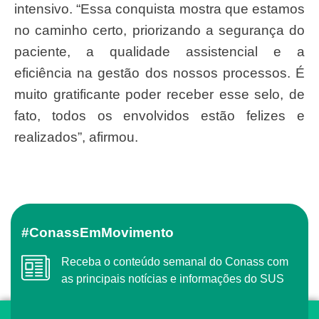
intensivo. “Essa conquista mostra que estamos
no caminho certo, priorizando a segurança do
paciente, a qualidade assistencial e a
eficiência na gestão dos nossos processos. É
muito gratificante poder receber esse selo, de
fato, todos os envolvidos estão felizes e
realizados”, afirmou.
#ConassEmMovimento
Receba o conteúdo semanal do Conass com
as principais notícias e informações do SUS