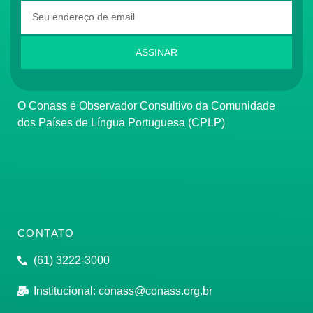
ASSINAR
O Conass é Observador Consultivo da Comunidade
dos Países de Língua Portuguesa (CPLP)
CONTATO
(61) 3222-3000
Institucional:
conass@conass.org.br