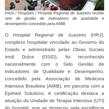
Início / Hospitais / Hospital Regional de Juazeiro recebe
selo de gestão de indicadores de qualidade e
desempenho concedido pela AMIB
O Hospital Regional de Juazeiro (HRJ),
complexo hospitalar vinculado ao Governo do
Estado e administrado pelas Obras Sociais
Irmã Dulce (OSID), foi reconhecido
nacionalmente com o Selo Gestão de
Indicadores de Qualidade e Desempenho,
concedido pela Associação de Medicina
Intensiva Brasileira (AMIB), em parceria com a
Epimed Solutions. A certificação destaca a
atuação da Unidade de Terapia Intensiva (UTI)
do hospital, que se destacou pela excelência