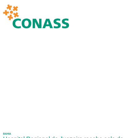
BAHIA