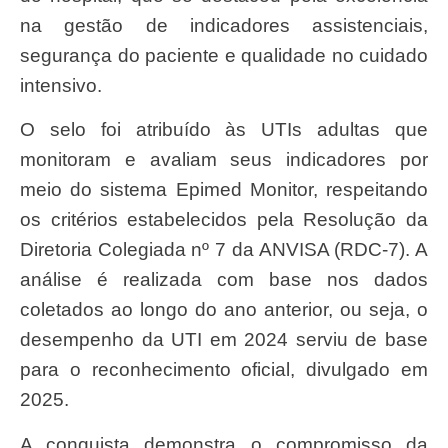
na gestão de indicadores assistenciais,
segurança do paciente e qualidade no cuidado
intensivo.
O selo foi atribuído às UTIs adultas que
monitoram e avaliam seus indicadores por
meio do sistema Epimed Monitor, respeitando
os critérios estabelecidos pela Resolução da
Diretoria Colegiada nº 7 da ANVISA (RDC-7). A
análise é realizada com base nos dados
coletados ao longo do ano anterior, ou seja, o
desempenho da UTI em 2024 serviu de base
para o reconhecimento oficial, divulgado em
2025.
A conquista demonstra o compromisso da