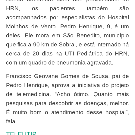
HRN, os pacientes também são
acompanhados por especialistas do Hospital
Moinhos de Vento. Pedro Henrique, 9, é um
deles. Ele mora em São Benedito, município
que fica a 90 km de Sobral, e está internado há
cerca de 20 dias na UTI Pediátrica do HRN,
com um quadro de pneumonia agravada.
Francisco Geovane Gomes de Sousa, pai de
Pedro Henrique, aprova a iniciativa do projeto
de telemedicina. “Acho ótimo. Quanto mais
pesquisas para descobrir as doenças, melhor.
É muito bom o atendimento desse hospital”,
fala.
TELEUTIP