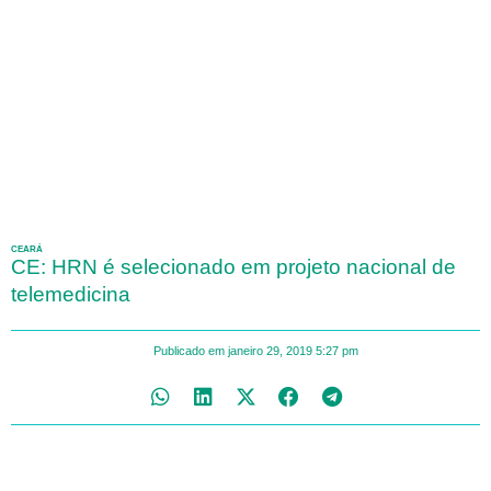
CEARÁ
CE: HRN é selecionado em projeto nacional de
telemedicina
Publicado em
janeiro 29, 2019
5:27 pm