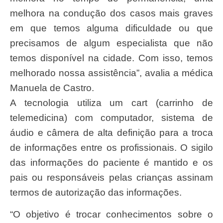
melhora na condução dos casos mais graves
em que temos alguma dificuldade ou que
precisamos de algum especialista que não
temos disponível na cidade. Com isso, temos
melhorado nossa assistência”, avalia a médica
Manuela de Castro.
A tecnologia utiliza um cart (carrinho de
telemedicina) com computador, sistema de
áudio e câmera de alta definição para a troca
de informações entre os profissionais. O sigilo
das informações do paciente é mantido e os
pais ou responsáveis pelas crianças assinam
termos de autorização das informações.
“O objetivo é trocar conhecimentos sobre o