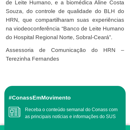
de Leite Humano, e a biomédica Aline Costa
Souza, do controle de qualidade do BLH do
HRN, que compartilharam suas experiências
na viodeoconferência “Banco de Leite Humano
do Hospital Regional Norte, Sobral-Ceará”.
Assessoria de Comunicação do HRN –
Terezinha Fernandes
#ConassEmMovimento
Receba o conteúdo semanal do Conass com
as principais notícias e informações do SUS