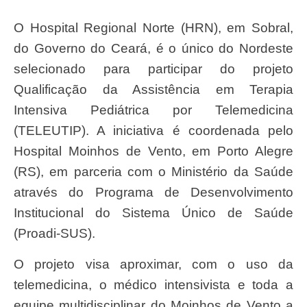
O Hospital Regional Norte (HRN), em Sobral,
do Governo do Ceará, é o único do Nordeste
selecionado para participar do projeto
Qualificação da Assistência em Terapia
Intensiva Pediátrica por Telemedicina
(TELEUTIP). A iniciativa é coordenada pelo
Hospital Moinhos de Vento, em Porto Alegre
(RS), em parceria com o Ministério da Saúde
através do Programa de Desenvolvimento
Institucional do Sistema Único de Saúde
(Proadi-SUS).
O projeto visa aproximar, com o uso da
telemedicina, o médico intensivista e toda a
equipe multidisciplinar do Moinhos de Vento a