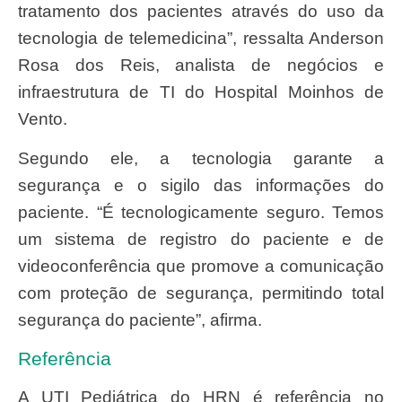
tratamento dos pacientes através do uso da
tecnologia de telemedicina”, ressalta Anderson
Rosa dos Reis, analista de negócios e
infraestrutura de TI do Hospital Moinhos de
Vento.
Segundo ele, a tecnologia garante a
segurança e o sigilo das informações do
paciente. “É tecnologicamente seguro. Temos
um sistema de registro do paciente e de
videoconferência que promove a comunicação
com proteção de segurança, permitindo total
segurança do paciente”, afirma.
Referência
A UTI Pediátrica do HRN é referência no