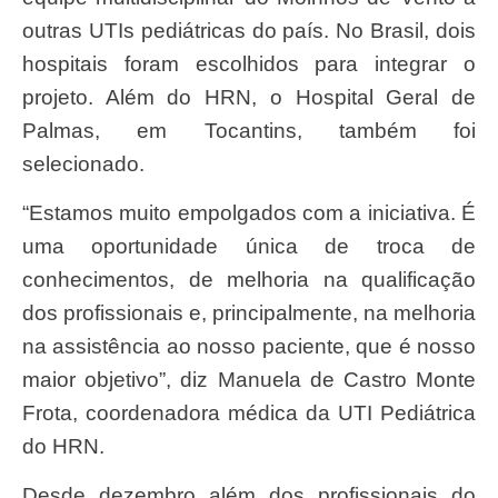
outras UTIs pediátricas do país. No Brasil, dois
hospitais foram escolhidos para integrar o
projeto. Além do HRN, o Hospital Geral de
Palmas, em Tocantins, também foi
selecionado.
“Estamos muito empolgados com a iniciativa. É
uma oportunidade única de troca de
conhecimentos, de melhoria na qualificação
dos profissionais e, principalmente, na melhoria
na assistência ao nosso paciente, que é nosso
maior objetivo”, diz Manuela de Castro Monte
Frota, coordenadora médica da UTI Pediátrica
do HRN.
Desde dezembro além dos profissionais do