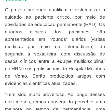
O projeto pretende qualificar e sistematizar o
cuidado ao paciente crítico, por meio de
atividades de educação permanente (EAD). Os
quadros clínicos dos pacientes são
apresentados em “rounds” diários (visitas
médicas por meio da telemedicina), de
segunda a sexta-feira, com discussão de
casos clínicos entre a equipe multidisciplinar
do HRN e os profissionais do Hospital Moinhos
de Vento. Serão produzidos artigos com
evidências científicas atualizadas.
“Tem sido muito proveitoso. Ao longo desses
dois meses, temos conseguido perceber uma
melhora no tempo de permanência, uma