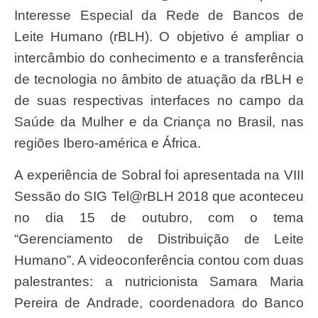
Interesse Especial da Rede de Bancos de
Leite Humano (rBLH). O objetivo é ampliar o
intercâmbio do conhecimento e a transferência
de tecnologia no âmbito de atuação da rBLH e
de suas respectivas interfaces no campo da
Saúde da Mulher e da Criança no Brasil, nas
regiões Ibero-américa e África.
A experiência de Sobral foi apresentada na VIII
Sessão do SIG Tel@rBLH 2018 que aconteceu
no dia 15 de outubro, com o tema
“Gerenciamento de Distribuição de Leite
Humano”. A videoconferência contou com duas
palestrantes: a nutricionista Samara Maria
Pereira de Andrade, coordenadora do Banco