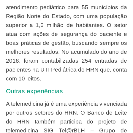
atendimento pediátrico para 55 municípios da
Região Norte do Estado, com uma população
superior a 1,6 milhão de habitantes. O setor
atua com ações de segurança do paciente e
boas práticas de gestão, buscando sempre os
melhores resultados. No acumulado do ano de
2018, foram contabilizadas 254 entradas de
pacientes na UTI Pediátrica do HRN que, conta
com 10 leitos.
Outras experiências
A telemedicina já é uma experiência vivenciada
por outros setores do HRN. O Banco de Leite
do HRN também participa do projeto de
telemedicina SIG Tel@rBLH – Grupo de