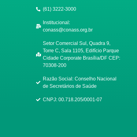
(61) 3222-3000
Institucional:
conass@conass.org.br
Setor Comercial Sul, Quadra 9,
Torre C, Sala 1105, Edifício Parque
Cidade Corporate Brasília/DF CEP:
70308-200
Razão Social: Conselho Nacional
de Secretários de Saúde
CNPJ: 00.718.205/0001-07