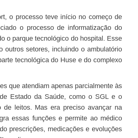
iciado o processo de informatização do
o o parque tecnológico do hospital. Esse
outros setores, incluindo o ambulatório
parte tecnológica do Huse e do complexo
ia de Estado da Saúde, como o SGL e o
de leitos. Mas era preciso avançar na
tegra essas funções e permite ao médico
indo prescrições, medicações e evoluções