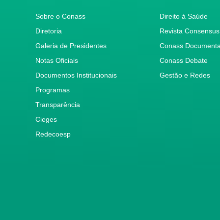
Sobre o Conass
Direito à Saúde
Diretoria
Revista Consensus
Galeria de Presidentes
Conass Document
Notas Oficiais
Conass Debate
Documentos Institucionais
Gestão e Redes
Programas
Transparência
Cieges
Redecoesp