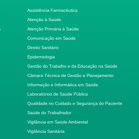
Assistência Farmacêutica
Atenção à Saúde
a
Atenção Primária à Saúde
Comunicação em Saúde
Direito Sanitário
Epidemiologia
Gestão do Trabalho e da Educação na Saúde
Câmara Técnica de Gestão e Planejamento
Informação e Informática em Saúde
Laboratórios de Saúde Pública
Qualidade no Cuidado e Segurança do Paciente
Saúde do Trabalhador
Vigilância em Saúde Ambiental
Vigilância Sanitária