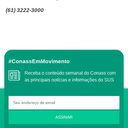
(61) 3222-3000
#ConassEmMovimento
Receba o conteúdo semanal do Conass com
as principais notícias e informações do SUS
ASSINAR