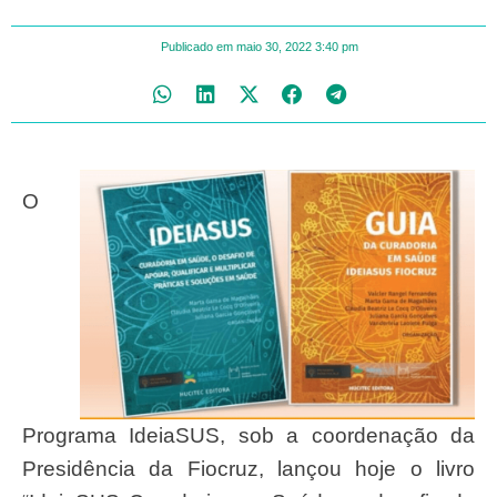
Publicado em
maio 30, 2022
3:40 pm
O
Programa IdeiaSUS, sob a coordenação da
Presidência da Fiocruz, lançou hoje o livro