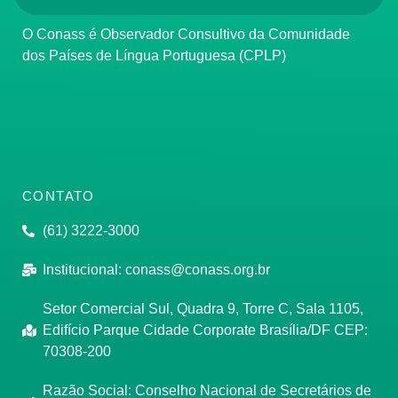
O Conass é Observador Consultivo da Comunidade
dos Países de Língua Portuguesa (CPLP)
CONTATO
(61) 3222-3000
Institucional:
conass@conass.org.br
Setor Comercial Sul, Quadra 9, Torre C, Sala 1105,
Edifício Parque Cidade Corporate Brasília/DF CEP:
70308-200
Razão Social: Conselho Nacional de Secretários de