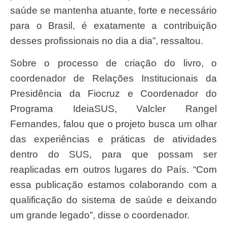
saúde se mantenha atuante, forte e necessário
para o Brasil, é exatamente a contribuição
desses profissionais no dia a dia”, ressaltou.
Sobre o processo de criação do livro, o
coordenador de Relações Institucionais da
Presidência da Fiocruz e Coordenador do
Programa IdeiaSUS, Valcler Rangel
Fernandes, falou que o projeto busca um olhar
das experiências e práticas de atividades
dentro do SUS, para que possam ser
reaplicadas em outros lugares do País. “Com
essa publicação estamos colaborando com a
qualificação do sistema de saúde e deixando
um grande legado”, disse o coordenador.