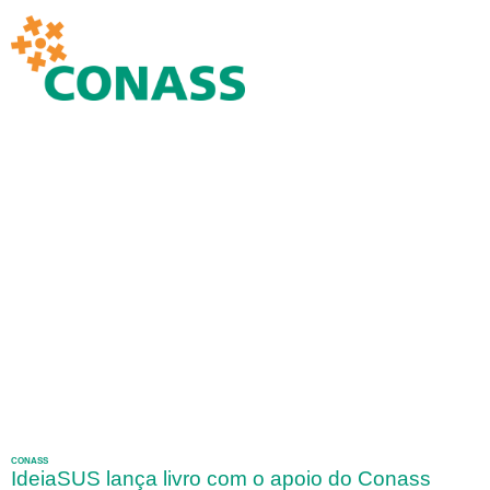
CONASS
IdeiaSUS lança livro com o apoio do Conass