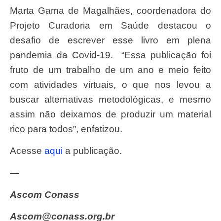
Marta Gama de Magalhães, coordenadora do
Projeto Curadoria em Saúde destacou o
desafio de escrever esse livro em plena
pandemia da Covid-19. “Essa publicação foi
fruto de um trabalho de um ano e meio feito
com atividades virtuais, o que nos levou a
buscar alternativas metodológicas, e mesmo
assim não deixamos de produzir um material
rico para todos”, enfatizou.
Acesse
aqui
a publicação.
—
Ascom Conass
ascom@conass.org.br