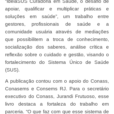
“IdeiaSUS Curadoria em Saúde, o desafio de
apoiar, qualificar e multiplicar práticas e
soluções em saúde”, um trabalho entre
gestores, profissionais de saúde e a
comunidade usuária através de mediações
que possibilitem a troca de conhecimento,
socialização dos saberes, análise crítica e
reflexão sobre o cuidado e gestão, visando o
fortalecimento do Sistema Único de Saúde
(SUS).
A publicação contou com o apoio do Conass,
Conasems e Consems RJ. Para o secretário
executivo do Conass, Jurandi Frutuoso, esse
livro destaca a fortaleza do trabalho em
parceria. “O que faz com que esse sistema de