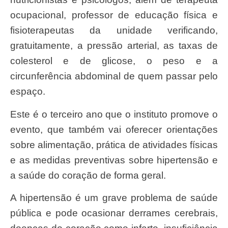
ocupacional, professor de educação física e
fisioterapeutas da unidade verificando,
gratuitamente, a pressão arterial, as taxas de
colesterol e de glicose, o peso e a
circunferência abdominal de quem passar pelo
espaço.
Este é o terceiro ano que o instituto promove o
evento, que também vai oferecer orientações
sobre alimentação, prática de atividades físicas
e as medidas preventivas sobre hipertensão e
a saúde do coração de forma geral.
A hipertensão é um grave problema de saúde
pública e pode ocasionar derrames cerebrais,