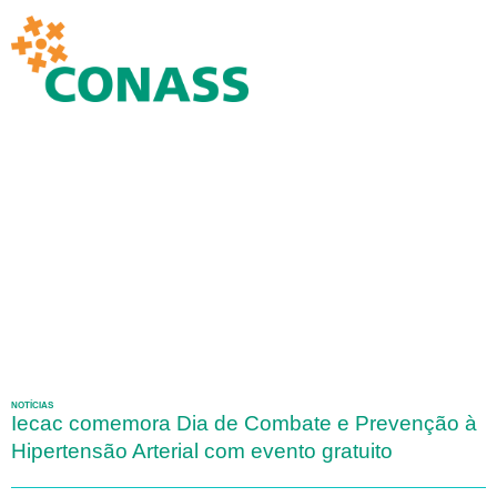
NOTÍCIAS
Iecac comemora Dia de Combate e Prevenção à
Hipertensão Arterial com evento gratuito