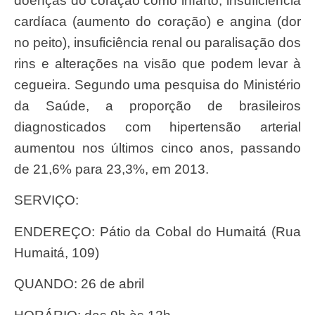
doenças do coração como infarto, insuficiência
cardíaca (aumento do coração) e angina (dor
no peito), insuficiência renal ou paralisação dos
rins e alterações na visão que podem levar à
cegueira. Segundo uma pesquisa do Ministério
da Saúde, a proporção de brasileiros
diagnosticados com hipertensão arterial
aumentou nos últimos cinco anos, passando
de 21,6% para 23,3%, em 2013.
SERVIÇO:
ENDEREÇO: Pátio da Cobal do Humaitá (Rua
Humaitá, 109)
QUANDO: 26 de abril