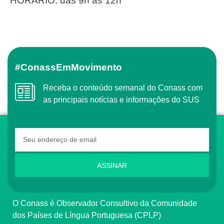
HORÁRIO: das 9h às 12h
#ConassEmMovimento
Receba o conteúdo semanal do Conass com
as principais notícias e informações do SUS
ASSINAR
O Conass é Observador Consultivo da Comunidade
dos Países de Língua Portuguesa (CPLP)