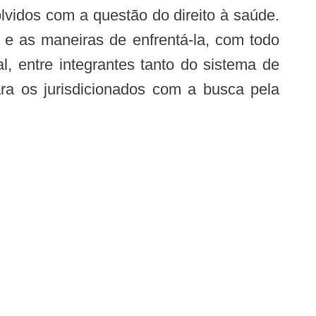
o e as maneiras de enfrentá-la, com todo
l, entre integrantes tanto do sistema de
ra os jurisdicionados com a busca pela