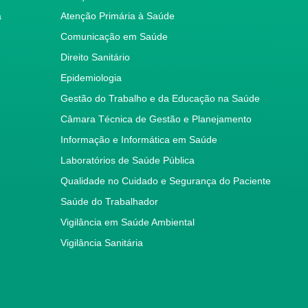
a
Atenção Primária à Saúde
Comunicação em Saúde
Direito Sanitário
Epidemiologia
Gestão do Trabalho e da Educação na Saúde
Câmara Técnica de Gestão e Planejamento
Informação e Informática em Saúde
Laboratórios de Saúde Pública
Qualidade no Cuidado e Segurança do Paciente
Saúde do Trabalhador
Vigilância em Saúde Ambiental
Vigilância Sanitária