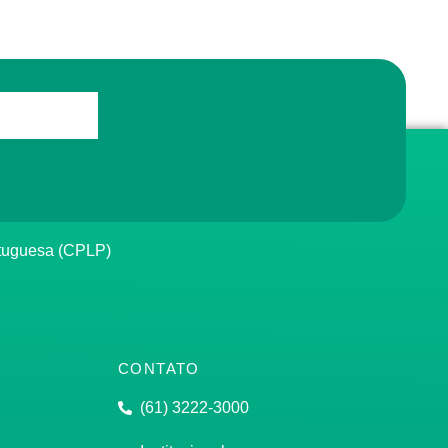
rtuguesa (CPLP)
CONTATO
(61) 3222-3000