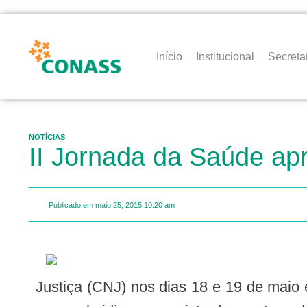
Início
Institucional
Secreta
NOTÍCIAS
II Jornada da Saúde apr
Publicado em
maio 25, 2015
10:20 am
Justiça (CNJ) nos dias 18 e 19 de maio