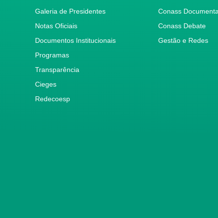
Galeria de Presidentes
Conass Document
Notas Oficiais
Conass Debate
Documentos Institucionais
Gestão e Redes
Programas
Transparência
Cieges
Redecoesp