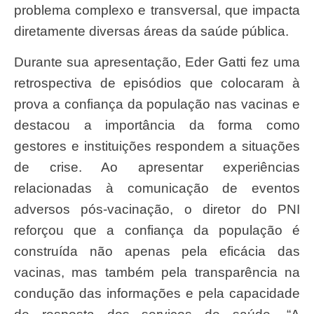
problema complexo e transversal, que impacta
diretamente diversas áreas da saúde pública.
Durante sua apresentação, Eder Gatti fez uma
retrospectiva de episódios que colocaram à
prova a confiança da população nas vacinas e
destacou a importância da forma como
gestores e instituições respondem a situações
de crise. Ao apresentar experiências
relacionadas à comunicação de eventos
adversos pós-vacinação, o diretor do PNI
reforçou que a confiança da população é
construída não apenas pela eficácia das
vacinas, mas também pela transparência na
condução das informações e pela capacidade