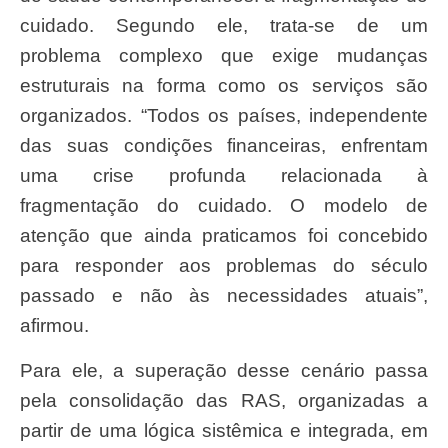
cuidado. Segundo ele, trata-se de um
problema complexo que exige mudanças
estruturais na forma como os serviços são
organizados. “Todos os países, independente
das suas condições financeiras, enfrentam
uma crise profunda relacionada à
fragmentação do cuidado. O modelo de
atenção que ainda praticamos foi concebido
para responder aos problemas do século
passado e não às necessidades atuais”,
afirmou.
Para ele, a superação desse cenário passa
pela consolidação das RAS, organizadas a
partir de uma lógica sistêmica e integrada, em