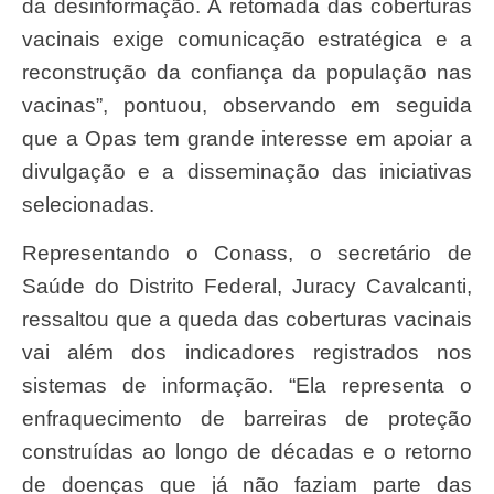
da desinformação. A retomada das coberturas
vacinais exige comunicação estratégica e a
reconstrução da confiança da população nas
vacinas”, pontuou, observando em seguida
que a Opas tem grande interesse em apoiar a
divulgação e a disseminação das iniciativas
selecionadas.
Representando o Conass, o secretário de
Saúde do Distrito Federal, Juracy Cavalcanti,
ressaltou que a queda das coberturas vacinais
vai além dos indicadores registrados nos
sistemas de informação. “Ela representa o
enfraquecimento de barreiras de proteção
construídas ao longo de décadas e o retorno
de doenças que já não faziam parte das