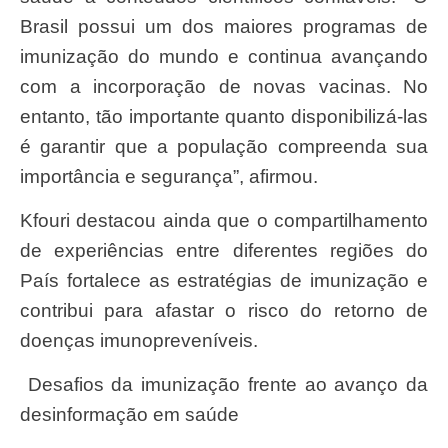
Brasil possui um dos maiores programas de
imunização do mundo e continua avançando
com a incorporação de novas vacinas. No
entanto, tão importante quanto disponibilizá-las
é garantir que a população compreenda sua
importância e segurança”, afirmou.
Kfouri destacou ainda que o compartilhamento
de experiências entre diferentes regiões do
País fortalece as estratégias de imunização e
contribui para afastar o risco do retorno de
doenças imunopreveníveis.
Desafios da imunização frente ao avanço da
desinformação em saúde