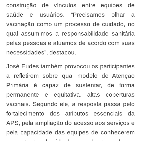
construção de vínculos entre equipes de
saúde e usuários. “Precisamos olhar a
vacinação como um processo de cuidado, no
qual assumimos a responsabilidade sanitária
pelas pessoas e atuamos de acordo com suas
necessidades”, destacou.
José Eudes também provocou os participantes
a refletirem sobre qual modelo de Atenção
Primária é capaz de sustentar, de forma
permanente e equitativa, altas coberturas
vacinais. Segundo ele, a resposta passa pelo
fortalecimento dos atributos essenciais da
APS, pela ampliação do acesso aos serviços e
pela capacidade das equipes de conhecerem