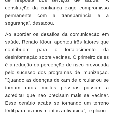
de resposta dos serviços de saúde. “A
construção da confiança exige compromisso
permanente com a transparência e a
segurança”, destacou.
Ao abordar os desafios da comunicação em
saúde, Renato Kfouri apontou três fatores que
contribuem para o fortalecimento da
desinformação sobre vacinas. O primeiro deles
é a redução da percepção de risco provocada
pelo sucesso dos programas de imunização.
“Quando as doenças deixam de circular ou se
tornam raras, muitas pessoas passam a
acreditar que não precisam mais se vacinar.
Esse cenário acaba se tornando um terreno
fértil para os movimentos antivacina”, explicou.