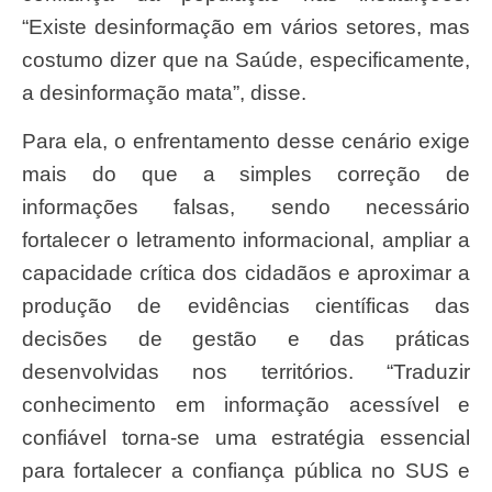
“Existe desinformação em vários setores, mas
costumo dizer que na Saúde, especificamente,
a desinformação mata”, disse.
Para ela, o enfrentamento desse cenário exige
mais do que a simples correção de
informações falsas, sendo necessário
fortalecer o letramento informacional, ampliar a
capacidade crítica dos cidadãos e aproximar a
produção de evidências científicas das
decisões de gestão e das práticas
desenvolvidas nos territórios. “Traduzir
conhecimento em informação acessível e
confiável torna-se uma estratégia essencial
para fortalecer a confiança pública no SUS e