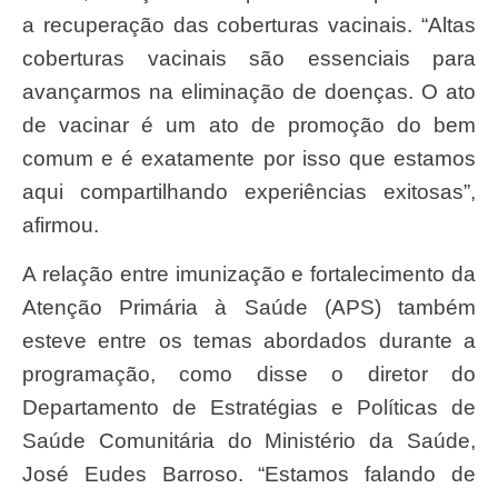
a recuperação das coberturas vacinais. “Altas
coberturas vacinais são essenciais para
avançarmos na eliminação de doenças. O ato
de vacinar é um ato de promoção do bem
comum e é exatamente por isso que estamos
aqui compartilhando experiências exitosas”,
afirmou.
A relação entre imunização e fortalecimento da
Atenção Primária à Saúde (APS) também
esteve entre os temas abordados durante a
programação, como disse o diretor do
Departamento de Estratégias e Políticas de
Saúde Comunitária do Ministério da Saúde,
José Eudes Barroso. “Estamos falando de