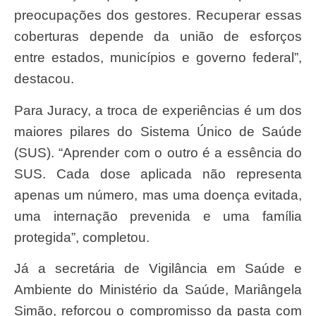
preocupações dos gestores. Recuperar essas
coberturas depende da união de esforços
entre estados, municípios e governo federal”,
destacou.
Para Juracy, a troca de experiências é um dos
maiores pilares do Sistema Único de Saúde
(SUS). “Aprender com o outro é a essência do
SUS. Cada dose aplicada não representa
apenas um número, mas uma doença evitada,
uma internação prevenida e uma família
protegida”, completou.
Já a secretária de Vigilância em Saúde e
Ambiente do Ministério da Saúde, Mariângela
Simão, reforçou o compromisso da pasta com