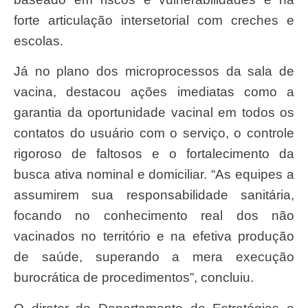
forte articulação intersetorial com creches e
escolas.
Já no plano dos microprocessos da sala de
vacina, destacou ações imediatas como a
garantia da oportunidade vacinal em todos os
contatos do usuário com o serviço, o controle
rigoroso de faltosos e o fortalecimento da
busca ativa nominal e domiciliar. “As equipes a
assumirem sua responsabilidade sanitária,
focando no conhecimento real dos não
vacinados no território e na efetiva produção
de saúde, superando a mera execução
burocrática de procedimentos”, concluiu.