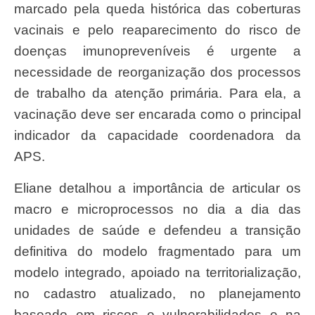
marcado pela queda histórica das coberturas
vacinais e pelo reaparecimento do risco de
doenças imunopreveníveis é urgente a
necessidade de reorganização dos processos
de trabalho da atenção primária. Para ela, a
vacinação deve ser encarada como o principal
indicador da capacidade coordenadora da
APS.
Eliane detalhou a importância de articular os
macro e microprocessos no dia a dia das
unidades de saúde e defendeu a transição
definitiva do modelo fragmentado para um
modelo integrado, apoiado na territorialização,
no cadastro atualizado, no planejamento
baseado em riscos e vulnerabilidades e na