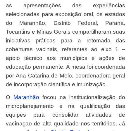
as apresentações das experiências
selecionadas para exposição oral, os estados
do Maranhão, Distrito Federal, Paraná,
Tocantins e Minas Gerais compartilharam suas
iniciativas práticas para a retomada das
coberturas vacinais, referentes ao eixo 1 –
apoio técnico aos municípios e ações de
educação permanente. A mesa foi coordenada
por Ana Catarina de Melo, coordenadora-geral
de incorporação científica e imunização.
O
Maranhão
focou na institucionalização do
microplanejamento e na qualificação das
equipes para consolidar atividades de
vacinação de alta qualidade nos territórios. Já