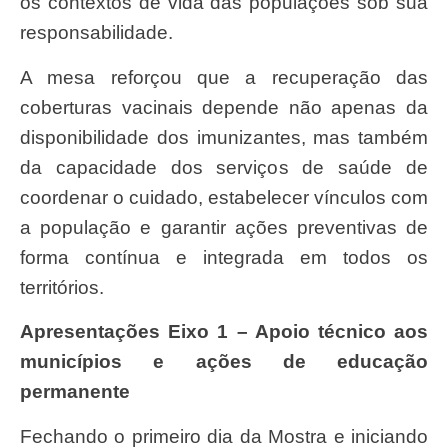
os contextos de vida das populações sob sua
responsabilidade.
A mesa reforçou que a recuperação das
coberturas vacinais depende não apenas da
disponibilidade dos imunizantes, mas também
da capacidade dos serviços de saúde de
coordenar o cuidado, estabelecer vínculos com
a população e garantir ações preventivas de
forma contínua e integrada em todos os
territórios.
Apresentações Eixo 1 – Apoio técnico aos
municípios e ações de educação
permanente
Fechando o primeiro dia da Mostra e iniciando