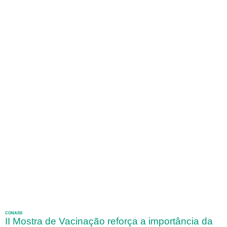
CONASS
II Mostra de Vacinação reforça a importância da