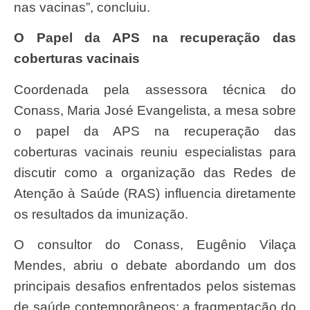
nas vacinas”, concluiu.
O Papel da APS na recuperação das
coberturas vacinais
Coordenada pela assessora técnica do
Conass, Maria José Evangelista, a mesa sobre
o papel da APS na recuperação das
coberturas vacinais reuniu especialistas para
discutir como a organização das Redes de
Atenção à Saúde (RAS) influencia diretamente
os resultados da imunização.
O consultor do Conass, Eugênio Vilaça
Mendes, abriu o debate abordando um dos
principais desafios enfrentados pelos sistemas
de saúde contemporâneos: a fragmentação do