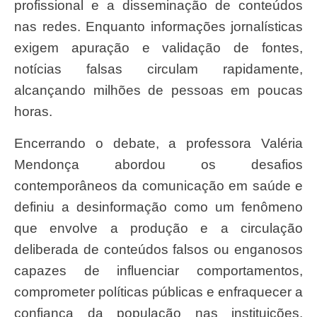
profissional e a disseminação de conteúdos
nas redes. Enquanto informações jornalísticas
exigem apuração e validação de fontes,
notícias falsas circulam rapidamente,
alcançando milhões de pessoas em poucas
horas.
Encerrando o debate, a professora Valéria
Mendonça abordou os desafios
contemporâneos da comunicação em saúde e
definiu a desinformação como um fenômeno
que envolve a produção e a circulação
deliberada de conteúdos falsos ou enganosos
capazes de influenciar comportamentos,
comprometer políticas públicas e enfraquecer a
confiança da população nas instituições.