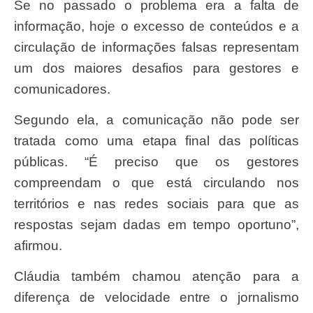
Se no passado o problema era a falta de
informação, hoje o excesso de conteúdos e a
circulação de informações falsas representam
um dos maiores desafios para gestores e
comunicadores.
Segundo ela, a comunicação não pode ser
tratada como uma etapa final das políticas
públicas. “É preciso que os gestores
compreendam o que está circulando nos
territórios e nas redes sociais para que as
respostas sejam dadas em tempo oportuno”,
afirmou.
Cláudia também chamou atenção para a
diferença de velocidade entre o jornalismo