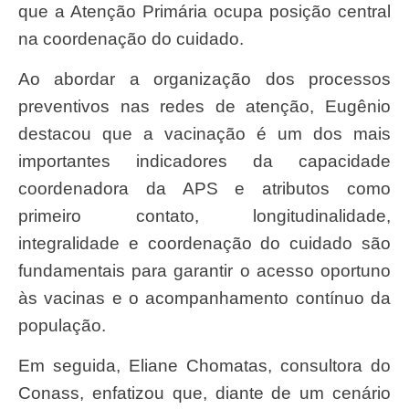
que a Atenção Primária ocupa posição central
na coordenação do cuidado.
Ao abordar a organização dos processos
preventivos nas redes de atenção, Eugênio
destacou que a vacinação é um dos mais
importantes indicadores da capacidade
coordenadora da APS e atributos como
primeiro contato, longitudinalidade,
integralidade e coordenação do cuidado são
fundamentais para garantir o acesso oportuno
às vacinas e o acompanhamento contínuo da
população.
Em seguida, Eliane Chomatas, consultora do
Conass, enfatizou que, diante de um cenário