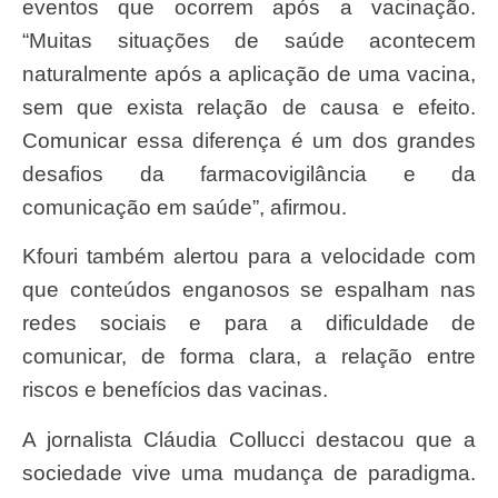
eventos que ocorrem após a vacinação.
“Muitas situações de saúde acontecem
naturalmente após a aplicação de uma vacina,
sem que exista relação de causa e efeito.
Comunicar essa diferença é um dos grandes
desafios da farmacovigilância e da
comunicação em saúde”, afirmou.
Kfouri também alertou para a velocidade com
que conteúdos enganosos se espalham nas
redes sociais e para a dificuldade de
comunicar, de forma clara, a relação entre
riscos e benefícios das vacinas.
A jornalista Cláudia Collucci destacou que a
sociedade vive uma mudança de paradigma.