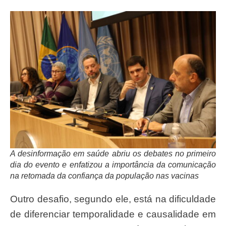
A desinformação em saúde abriu os debates no primeiro
dia do evento e enfatizou a importância da comunicação
na retomada da confiança da população nas vacinas
Outro desafio, segundo ele, está na dificuldade
de diferenciar temporalidade e causalidade em