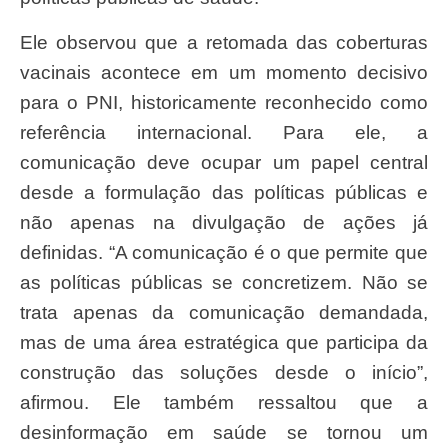
Ele observou que a retomada das coberturas
vacinais acontece em um momento decisivo
para o PNI, historicamente reconhecido como
referência internacional. Para ele, a
comunicação deve ocupar um papel central
desde a formulação das políticas públicas e
não apenas na divulgação de ações já
definidas. “A comunicação é o que permite que
as políticas públicas se concretizem. Não se
trata apenas da comunicação demandada,
mas de uma área estratégica que participa da
construção das soluções desde o início”,
afirmou. Ele também ressaltou que a
desinformação em saúde se tornou um