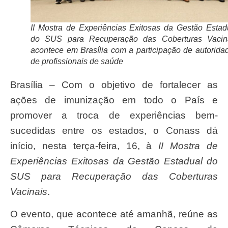
II Mostra de Experiências Exitosas da Gestão Estad
do SUS para Recuperação das Coberturas Vacin
acontece em Brasília com a participação de autorida
de profissionais de saúde
Brasília – Com o objetivo de fortalecer as
ações de imunização em todo o País e
promover a troca de experiências bem-
sucedidas entre os estados, o Conass dá
início, nesta terça-feira, 16, à
II Mostra de
Experiências Exitosas da Gestão Estadual do
SUS para Recuperação das Coberturas
Vacinais
.
O evento, que acontece até amanhã, reúne as