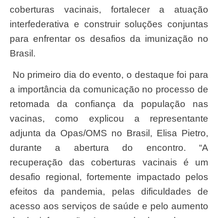
coberturas vacinais, fortalecer a atuação
interfederativa e construir soluções conjuntas
para enfrentar os desafios da imunização no
Brasil.
No primeiro dia do evento, o destaque foi para
a importância da comunicação no processo de
retomada da confiança da população nas
vacinas, como explicou a representante
adjunta da Opas/OMS no Brasil, Elisa Pietro,
durante a abertura do encontro. “A
recuperação das coberturas vacinais é um
desafio regional, fortemente impactado pelos
efeitos da pandemia, pelas dificuldades de
acesso aos serviços de saúde e pelo aumento