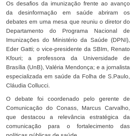
Os desafios da imunização frente ao avanço
da desinformação em saúde abriram os
debates em uma mesa que reuniu o diretor do
Departamento do Programa Nacional de
Imunizações do Ministério da Saúde (DPNI),
Eder Gatti; o vice-presidente da SBIm, Renato
Kfouri; a professora da Universidade de
Brasília (UnB), Valéria Mendonça; e a jornalista
especializada em saúde da Folha de S.Paulo,
Cláudia Collucci.
O debate foi coordenado pelo gerente de
Comunicação do Conass, Marcus Carvalho,
que destacou a relevância estratégica da
comunicação para o fortalecimento das
políticas públicas de saúde.