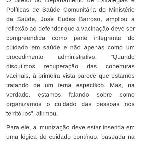
O diretor do Departamento de Estratégias e
Políticas de Saúde Comunitária do Ministério
da Saúde, José Eudes Barroso, ampliou a
reflexão ao defender que a vacinação deve ser
compreendida como parte integrante do
cuidado em saúde e não apenas como um
procedimento administrativo. “Quando
discutimos recuperação das coberturas
vacinais, à primeira vista parece que estamos
tratando de um tema específico. Mas, na
verdade, estamos falando sobre como
organizamos o cuidado das pessoas nos
territórios”, afirmou.
Para ele, a imunização deve estar inserida em
uma lógica de cuidado contínuo, baseada na