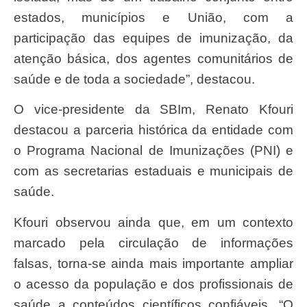
estados, municípios e União, com a
participação das equipes de imunização, da
atenção básica, dos agentes comunitários de
saúde e de toda a sociedade”, destacou.
O vice-presidente da SBIm, Renato Kfouri
destacou a parceria histórica da entidade com
o Programa Nacional de Imunizações (PNI) e
com as secretarias estaduais e municipais de
saúde.
Kfouri observou ainda que, em um contexto
marcado pela circulação de informações
falsas, torna-se ainda mais importante ampliar
o acesso da população e dos profissionais de
saúde a conteúdos científicos confiáveis. “O