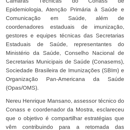
Câmaras Técnicas do Conass de
Epidemiologia, Atenção Primária à Saúde e
Comunicação em Saúde, além de
coordenadores estaduais de imunização,
gestores e equipes técnicas das Secretarias
Estaduais de Saúde, representantes do
Ministério da Saúde, Conselho Nacional de
Secretarias Municipais de Saúde (Conasems),
Sociedade Brasileira de Imunizações (SBIm) e
Organização Pan-Americana da Saúde
(Opas/OMS).
Nereu Henrique Mansano, assessor técnico do
Conass e coordenador da Mostra, esclareceu
que o objetivo é compartilhar estratégias que
vêm contribuindo para a retomada das