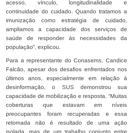
acesso, vínculo, longitudinalidade e
continuidade do cuidado. Quando tratamos a
imunização como estratégia de cuidado,
ampliamos a capacidade dos serviços de
saúde de responder às necessidades da
população”, explicou.
Para a representante do Conasems, Candice
Falcão, apesar dos desafios enfrentados nos
últimos anos, especialmente em relação à
desinformação, o SUS demonstrou sua
capacidade de mobilização e resposta. “Muitas
coberturas que estavam em níveis
preocupantes foram recuperadas e essa
retomada não é resultado de uma ação
isolada, mas de um trabalho conjunto entre