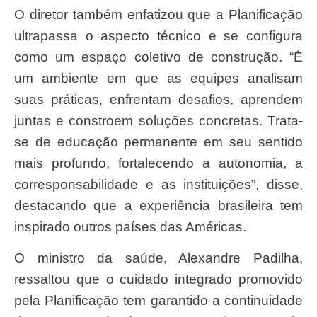
O diretor também enfatizou que a Planificação
ultrapassa o aspecto técnico e se configura
como um espaço coletivo de construção. “É
um ambiente em que as equipes analisam
suas práticas, enfrentam desafios, aprendem
juntas e constroem soluções concretas. Trata-
se de educação permanente em seu sentido
mais profundo, fortalecendo a autonomia, a
corresponsabilidade e as instituições”, disse,
destacando que a experiência brasileira tem
inspirado outros países das Américas.
O ministro da saúde, Alexandre Padilha,
ressaltou que o cuidado integrado promovido
pela Planificação tem garantido a continuidade