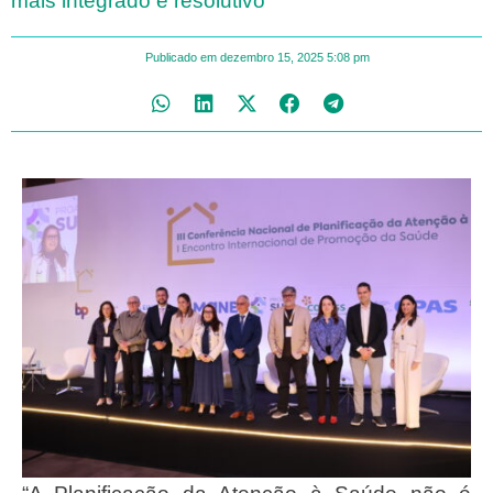
mais integrado e resolutivo
Publicado em
dezembro 15, 2025
5:08 pm