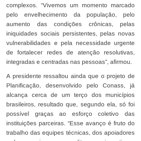
complexos. “Vivemos um momento marcado
pelo envelhecimento da população, pelo
aumento das condições crônicas, pelas
iniquidades sociais persistentes, pelas novas
vulnerabilidades e pela necessidade urgente
de fortalecer redes de atenção resolutivas,
integradas e centradas nas pessoas”, afirmou.
A presidente ressaltou ainda que o projeto de
Planificação, desenvolvido pelo Conass, já
alcança cerca de um terço dos municípios
brasileiros, resultado que, segundo ela, só foi
possível graças ao esforço coletivo das
instituições parceiras. “Esse avanço é fruto do
trabalho das equipes técnicas, dos apoiadores