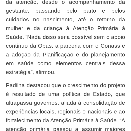
da atenção, desde o acompanhamento da
gestante, passando pelo parto e pelos
cuidados no nascimento, até o retorno da
mulher e da criança à Atenção Primária à
Saúde. “Nada disso seria possível sem o apoio
contínuo da Opas, a parceria com o Conass e
a adoção da Planificação e do planejamento
em saúde como elementos centrais dessa
estratégia”, afirmou.
Padilha destacou que o crescimento do projeto
é resultado de uma política de Estado, que
ultrapassa governos, aliada à consolidação de
experiências locais, regionais e nacionais e ao
fortalecimento da Atenção Primária à Saúde. “A
atenção primária passou a assumir maiores