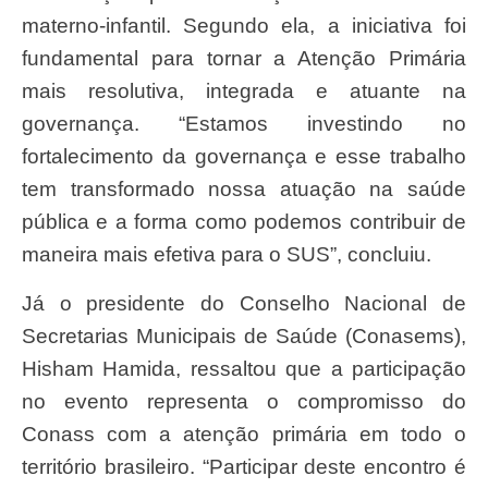
materno-infantil. Segundo ela, a iniciativa foi
fundamental para tornar a Atenção Primária
mais resolutiva, integrada e atuante na
governança. “Estamos investindo no
fortalecimento da governança e esse trabalho
tem transformado nossa atuação na saúde
pública e a forma como podemos contribuir de
maneira mais efetiva para o SUS”, concluiu.
Já o presidente do Conselho Nacional de
Secretarias Municipais de Saúde (Conasems),
Hisham Hamida, ressaltou que a participação
no evento representa o compromisso do
Conass com a atenção primária em todo o
território brasileiro. “Participar deste encontro é