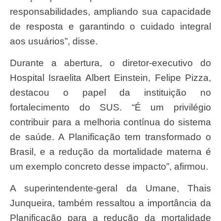
responsabilidades, ampliando sua capacidade
de resposta e garantindo o cuidado integral
aos usuários”, disse.
Durante a abertura, o diretor-executivo do
Hospital Israelita Albert Einstein, Felipe Pizza,
destacou o papel da instituição no
fortalecimento do SUS. “É um privilégio
contribuir para a melhoria contínua do sistema
de saúde. A Planificação tem transformado o
Brasil, e a redução da mortalidade materna é
um exemplo concreto desse impacto”, afirmou.
A superintendente-geral da Umane, Thais
Junqueira, também ressaltou a importância da
Planificação para a redução da mortalidade