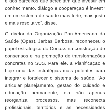
e dos parceiros que acreditam que investir em
conhecimento, diálogo e cooperação é investir
em um sistema de saúde mais forte, mais justo
e mais resolutivo”, disse.
O diretor da Organização Pan-Americana da
Saúde (Opas), Jarbas Barbosa, reconheceu o
papel estratégico do Conass na construção de
consensos e na promoção de transformações
concretas no SUS. Para ele, a Planificação é
hoje uma das estratégias mais potentes para
integrar e fortalecer o sistema de saúde. “Ao
articular planejamento, gestão do cuidado e
educação permanente, ela não apenas
reorganiza processos, mas reconecta
profissionais, territórios e as necessidades