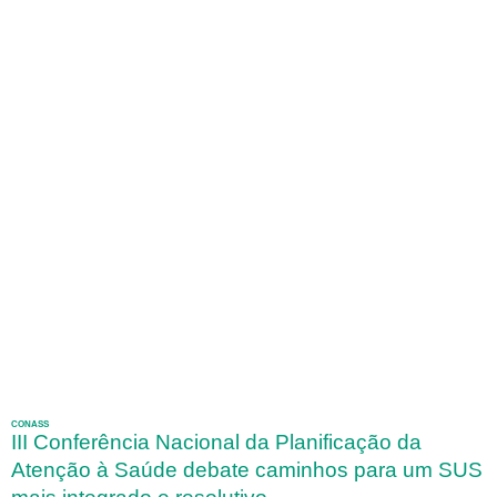
CONASS
III Conferência Nacional da Planificação da
Atenção à Saúde debate caminhos para um SUS