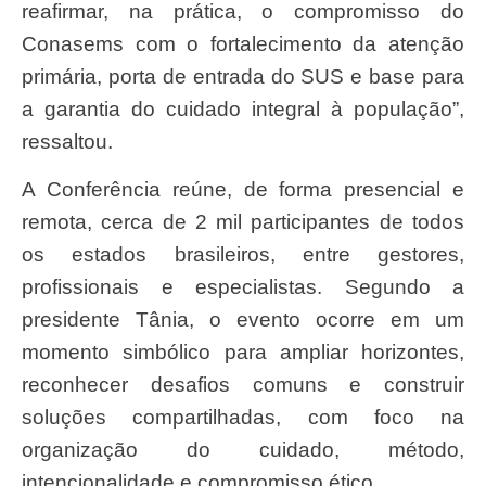
reafirmar, na prática, o compromisso do
Conasems com o fortalecimento da atenção
primária, porta de entrada do SUS e base para
a garantia do cuidado integral à população”,
ressaltou.
A Conferência reúne, de forma presencial e
remota, cerca de 2 mil participantes de todos
os estados brasileiros, entre gestores,
profissionais e especialistas. Segundo a
presidente Tânia, o evento ocorre em um
momento simbólico para ampliar horizontes,
reconhecer desafios comuns e construir
soluções compartilhadas, com foco na
organização do cuidado, método,
intencionalidade e compromisso ético.