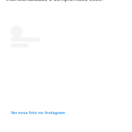
Ver essa foto no Instagram