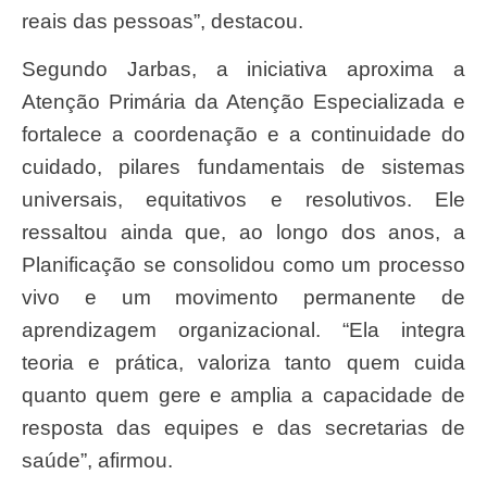
reais das pessoas”, destacou.
Segundo Jarbas, a iniciativa aproxima a
Atenção Primária da Atenção Especializada e
fortalece a coordenação e a continuidade do
cuidado, pilares fundamentais de sistemas
universais, equitativos e resolutivos. Ele
ressaltou ainda que, ao longo dos anos, a
Planificação se consolidou como um processo
vivo e um movimento permanente de
aprendizagem organizacional. “Ela integra
teoria e prática, valoriza tanto quem cuida
quanto quem gere e amplia a capacidade de
resposta das equipes e das secretarias de
saúde”, afirmou.