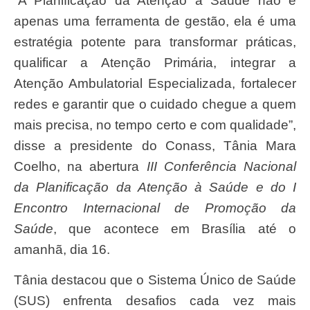
“A Planificação da Atenção à Saúde não é
apenas uma ferramenta de gestão, ela é uma
estratégia potente para transformar práticas,
qualificar a Atenção Primária, integrar a
Atenção Ambulatorial Especializada, fortalecer
redes e garantir que o cuidado chegue a quem
mais precisa, no tempo certo e com qualidade”,
disse a presidente do Conass, Tânia Mara
Coelho, na abertura
III Conferência Nacional
da Planificação da Atenção à Saúde e do I
Encontro Internacional de Promoção da
Saúde
, que acontece em Brasília até o
amanhã, dia 16.
Tânia destacou que o Sistema Único de Saúde
(SUS) enfrenta desafios cada vez mais