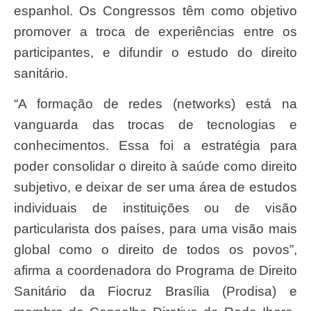
espanhol. Os Congressos têm como objetivo
promover a troca de experiências entre os
participantes, e difundir o estudo do direito
sanitário.
“A formação de redes (networks) está na
vanguarda das trocas de tecnologias e
conhecimentos. Essa foi a estratégia para
poder consolidar o direito à saúde como direito
subjetivo, e deixar de ser uma área de estudos
individuais de instituições ou de visão
particularista dos países, para uma visão mais
global como o direito de todos os povos”,
afirma a coordenadora do Programa de Direito
Sanitário da Fiocruz Brasília (Prodisa) e