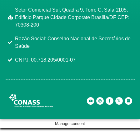
Setor Comercial Sul, Quadra 9, Torre C, Sala 1105,
Edifício Parque Cidade Corporate Brasília/DF CEP:
70308-200
Razão Social: Conselho Nacional de Secretários de
Saúde
CNPJ: 00.718.205/0001-07
Manage consent