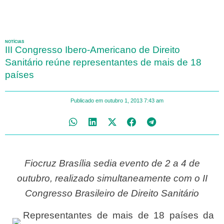
NOTÍCIAS
III Congresso Ibero-Americano de Direito
Sanitário reúne representantes de mais de 18
países
Publicado em
outubro 1, 2013
7:43 am
Fiocruz Brasília sedia evento de 2 a 4 de
outubro, realizado simultaneamente com o II
Congresso Brasileiro de Direito Sanitário
Representantes de mais de 18 países da