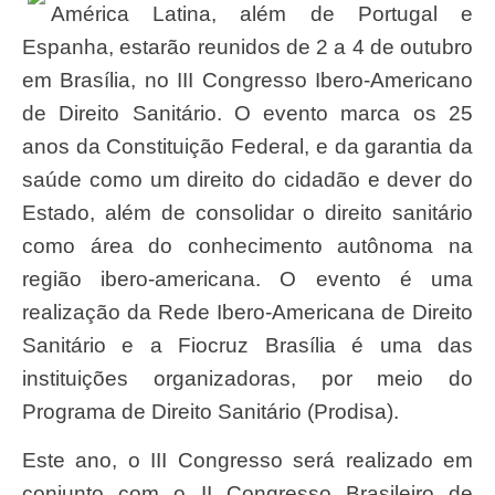
América Latina, além de Portugal e
Espanha, estarão reunidos de 2 a 4 de outubro
em Brasília, no III Congresso Ibero-Americano
de Direito Sanitário. O evento marca os 25
anos da Constituição Federal, e da garantia da
saúde como um direito do cidadão e dever do
Estado, além de consolidar o direito sanitário
como área do conhecimento autônoma na
região ibero-americana. O evento é uma
realização da Rede Ibero-Americana de Direito
Sanitário e a Fiocruz Brasília é uma das
instituições organizadoras, por meio do
Programa de Direito Sanitário (Prodisa).
Este ano, o III Congresso será realizado em
conjunto com o II Congresso Brasileiro de