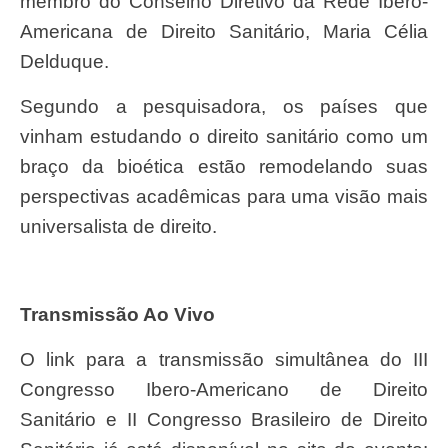
membro do Conselho Diretivo da Rede Ibero-
Americana de Direito Sanitário, Maria Célia
Delduque.
Segundo a pesquisadora, os países que
vinham estudando o direito sanitário como um
braço da bioética estão remodelando suas
perspectivas acadêmicas para uma visão mais
universalista de direito.
Transmissão Ao Vivo
O link para a transmissão simultânea do III
Congresso Ibero-Americano de Direito
Sanitário e II Congresso Brasileiro de Direito