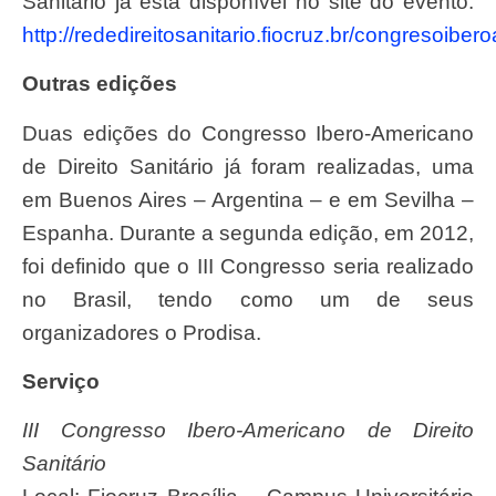
Sanitário já está disponível no site do evento:
http://rededireitosanitario.fiocruz.br/congresoibe
Outras edições
Duas edições do Congresso Ibero-Americano
de Direito Sanitário já foram realizadas, uma
em Buenos Aires – Argentina – e em Sevilha –
Espanha. Durante a segunda edição, em 2012,
foi definido que o III Congresso seria realizado
no Brasil, tendo como um de seus
organizadores o Prodisa.
Serviço
III Congresso Ibero-Americano de Direito
Sanitário