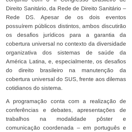
Direito Sanitário, da Rede de Direito Sanitário –
Rede DS. Apesar de os dois eventos
possuírem públicos distintos, ambos discutirão
os desafios jurídicos para a garantia da
cobertura universal no contexto da diversidade
organizativa dos sistemas de saúde da
América Latina, e, especialmente, os desafios
do direito brasileiro na manutenção da
cobertura universal do SUS, frente aos dilemas
cotidianos do sistema.
A programação conta com a realização de
conferências e debates, apresentações de
trabalhos na modalidade pôster e
comunicação coordenada – em português e