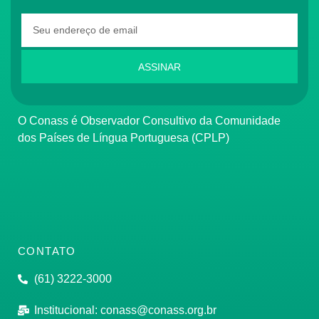
ASSINAR
O Conass é Observador Consultivo da Comunidade
dos Países de Língua Portuguesa (CPLP)
CONTATO
(61) 3222-3000
Institucional:
conass@conass.org.br