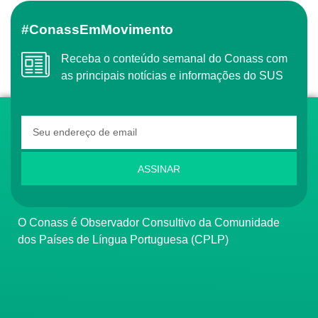
#ConassEmMovimento
Receba o conteúdo semanal do Conass com
as principais notícias e informações do SUS
ASSINAR
O Conass é Observador Consultivo da Comunidade
dos Países de Língua Portuguesa (CPLP)