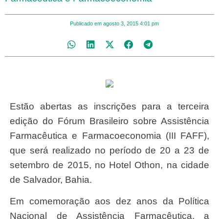
Publicado em
agosto 3, 2015
4:01 pm
Estão abertas as inscrições para a terceira
edição do Fórum Brasileiro sobre Assistência
Farmacêutica e Farmacoeconomia (III FAFF),
que será realizado no período de 20 a 23 de
setembro de 2015, no Hotel Othon, na cidade
de Salvador, Bahia.
Em comemoração aos dez anos da Política
Nacional de Assistência Farmacêutica, a