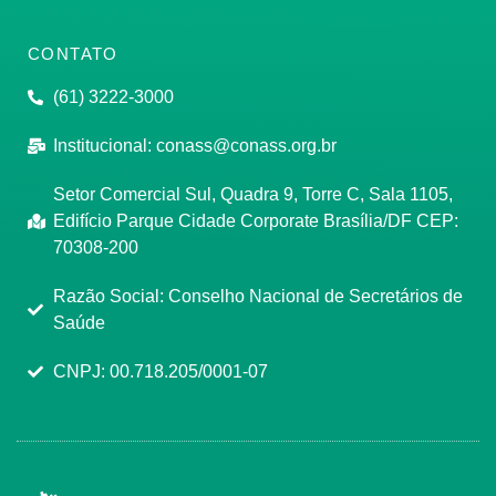
CONTATO
(61) 3222-3000
Institucional:
conass@conass.org.br
Setor Comercial Sul, Quadra 9, Torre C, Sala 1105,
Edifício Parque Cidade Corporate Brasília/DF CEP:
70308-200
Razão Social: Conselho Nacional de Secretários de
Saúde
CNPJ: 00.718.205/0001-07