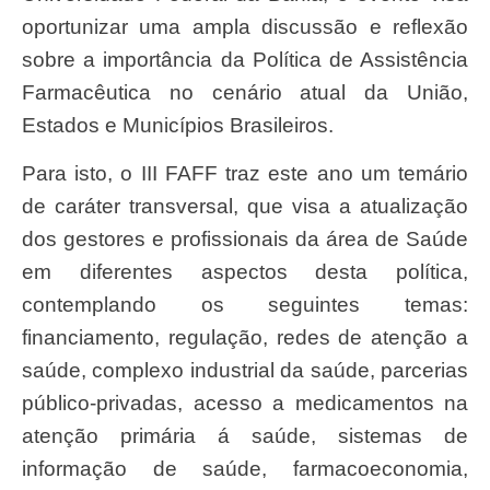
oportunizar uma ampla discussão e reflexão
sobre a importância da Política de Assistência
Farmacêutica no cenário atual da União,
Estados e Municípios Brasileiros.
Para isto, o III FAFF traz este ano um temário
de caráter transversal, que visa a atualização
dos gestores e profissionais da área de Saúde
em diferentes aspectos desta política,
contemplando os seguintes temas:
financiamento, regulação, redes de atenção a
saúde, complexo industrial da saúde, parcerias
público-privadas, acesso a medicamentos na
atenção primária á saúde, sistemas de
informação de saúde, farmacoeconomia,