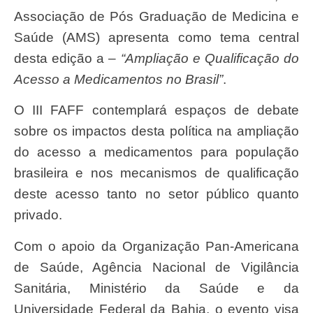
Associação de Pós Graduação de Medicina e
Saúde (AMS) apresenta como tema central
desta edição a –
“Ampliação e Qualificação do
Acesso a Medicamentos no Brasil”
.
O III FAFF contemplará espaços de debate
sobre os impactos desta política na ampliação
do acesso a medicamentos para população
brasileira e nos mecanismos de qualificação
deste acesso tanto no setor público quanto
privado.
Com o apoio da Organização Pan-Americana
de Saúde, Agência Nacional de Vigilância
Sanitária, Ministério da Saúde e da
Universidade Federal da Bahia, o evento visa