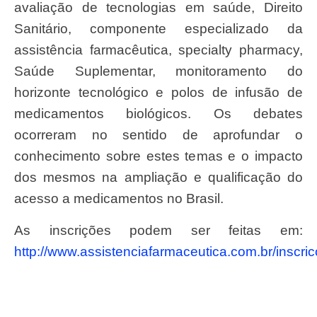
avaliação de tecnologias em saúde, Direito
Sanitário, componente especializado da
assistência farmacêutica, specialty pharmacy,
Saúde Suplementar, monitoramento do
horizonte tecnológico e polos de infusão de
medicamentos biológicos. Os debates
ocorreram no sentido de aprofundar o
conhecimento sobre estes temas e o impacto
dos mesmos na ampliação e qualificação do
acesso a medicamentos no Brasil.
As inscrições podem ser feitas em:
http://www.assistenciafarmaceutica.com.br/inscri