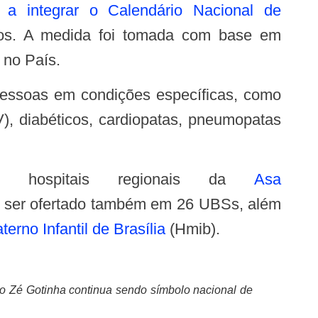
 a integrar o Calendário Nacional de
os. A medida foi tomada com base em
 no País.
essoas em condições específicas, como
, diabéticos, cardiopatas, pneumopatas
s hospitais regionais da
Asa
 ser ofertado também em 26 UBSs, além
terno Infantil de Brasília
(Hmib).
, o Zé Gotinha continua sendo símbolo nacional de