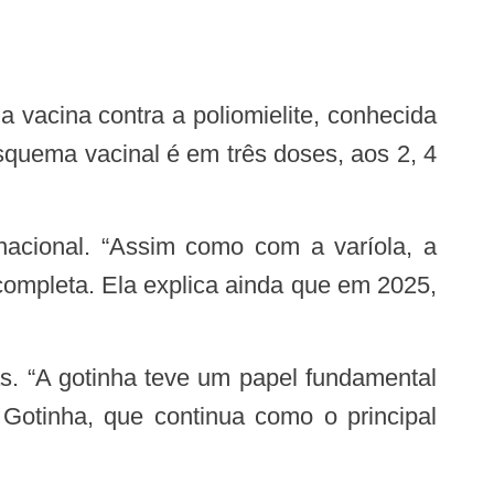
esquema vacinal é em três doses, aos 2, 4
completa. Ela explica ainda que em 2025,
 Gotinha, que continua como o principal