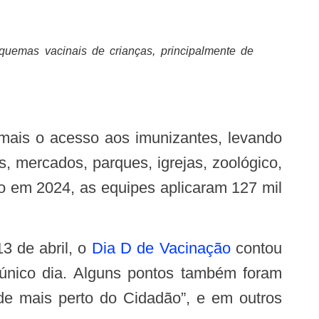
quemas vacinais de crianças, principalmente de
 mercados, parques, igrejas, zoológico,
o em 2024, as equipes aplicaram 127 mil
3 de abril, o
Dia D de Vacinação
contou
 único dia. Alguns pontos também foram
de mais perto do Cidadão”, e em outros