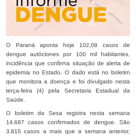
O Paraná aponta hoje 102,08 casos de
dengue autóctones por 100 mil habitantes,
incidência que confirma situação de alerta de
epidemia no Estado. O dado está no boletim
que monitora a doença e foi divulgado nesta
terça-feira (4) pela Secretaria Estadual da
Saúde.
O boletim da Sesa registra nesta semana
14.697 casos confirmados de dengue. São
3.815 casos a mais que a semana anterior,