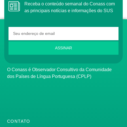
Receba o conteúdo semanal do Conass com
as principais notícias e informações do SUS
ASSINAR
O Conass é Observador Consultivo da Comunidade
dos Países de Língua Portuguesa (CPLP)
CONTATO