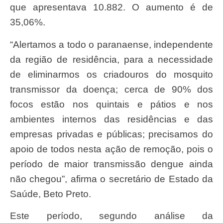
que apresentava 10.882. O aumento é de
35,06%.
“Alertamos a todo o paranaense, independente
da região de residência, para a necessidade
de eliminarmos os criadouros do mosquito
transmissor da doença; cerca de 90% dos
focos estão nos quintais e pátios e nos
ambientes internos das residências e das
empresas privadas e públicas; precisamos do
apoio de todos nesta ação de remoção, pois o
período de maior transmissão dengue ainda
não chegou”, afirma o secretário de Estado da
Saúde, Beto Preto.
Este período, segundo análise da