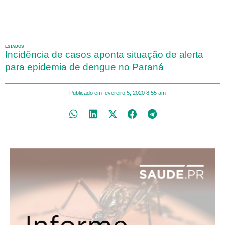
ESTADOS
Incidência de casos aponta situação de alerta
para epidemia de dengue no Paraná
Publicado em
fevereiro 5, 2020
8:55 am