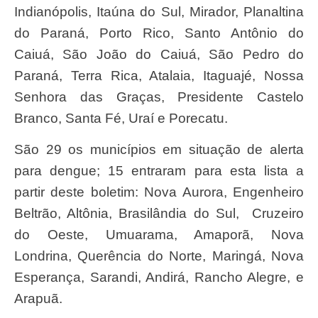
Indianópolis, Itaúna do Sul, Mirador, Planaltina
do Paraná, Porto Rico, Santo Antônio do
Caiuá, São João do Caiuá, São Pedro do
Paraná, Terra Rica, Atalaia, Itaguajé, Nossa
Senhora das Graças, Presidente Castelo
Branco, Santa Fé, Uraí e Porecatu.
São 29 os municípios em situação de alerta
para dengue; 15 entraram para esta lista a
partir deste boletim: Nova Aurora, Engenheiro
Beltrão, Altônia, Brasilândia do Sul, Cruzeiro
do Oeste, Umuarama, Amaporã, Nova
Londrina, Querência do Norte, Maringá, Nova
Esperança, Sarandi, Andirá, Rancho Alegre, e
Arapuã.