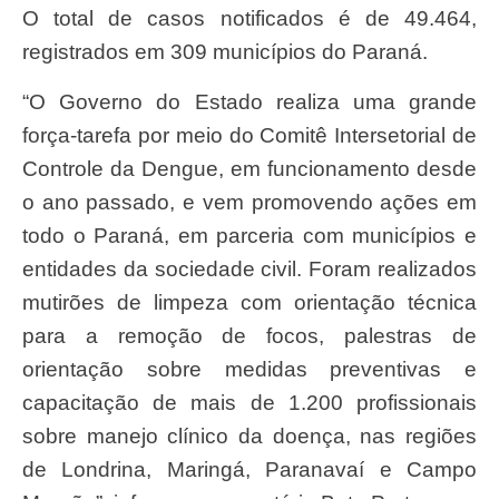
O total de casos notificados é de 49.464,
registrados em 309 municípios do Paraná.
“O Governo do Estado realiza uma grande
força-tarefa por meio do Comitê Intersetorial de
Controle da Dengue, em funcionamento desde
o ano passado, e vem promovendo ações em
todo o Paraná, em parceria com municípios e
entidades da sociedade civil. Foram realizados
mutirões de limpeza com orientação técnica
para a remoção de focos, palestras de
orientação sobre medidas preventivas e
capacitação de mais de 1.200 profissionais
sobre manejo clínico da doença, nas regiões
de Londrina, Maringá, Paranavaí e Campo