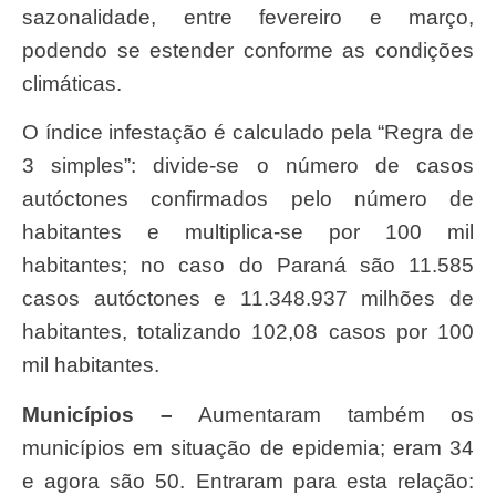
sazonalidade, entre fevereiro e março,
podendo se estender conforme as condições
climáticas.
O índice infestação é calculado pela “Regra de
3 simples”: divide-se o número de casos
autóctones confirmados pelo número de
habitantes e multiplica-se por 100 mil
habitantes; no caso do Paraná são 11.585
casos autóctones e 11.348.937 milhões de
habitantes, totalizando 102,08 casos por 100
mil habitantes.
Municípios –
Aumentaram também os
municípios em situação de epidemia; eram 34
e agora são 50. Entraram para esta relação: