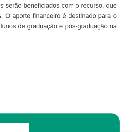
ios serão beneficiados com o recurso, que
. O aporte financeiro é destinado para o
 alunos de graduação e pós-graduação na