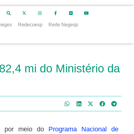
ieges
Redecoesp
Rede Negesp
 82,4 mi do Ministério da
por meio do
Programa Nacional de