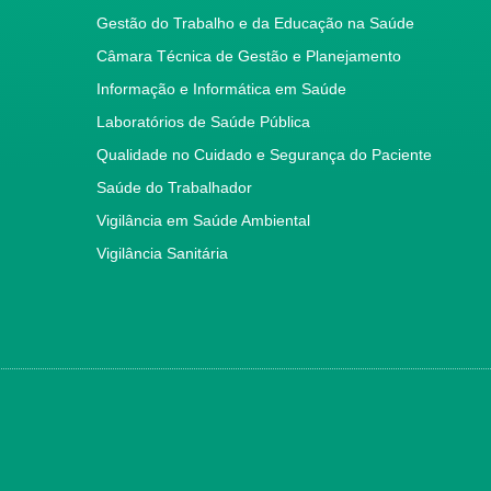
Gestão do Trabalho e da Educação na Saúde
Câmara Técnica de Gestão e Planejamento
Informação e Informática em Saúde
Laboratórios de Saúde Pública
Qualidade no Cuidado e Segurança do Paciente
Saúde do Trabalhador
Vigilância em Saúde Ambiental
Vigilância Sanitária