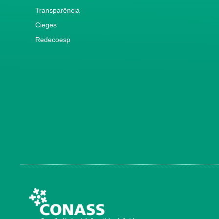
Transparência
Cieges
Redecoesp