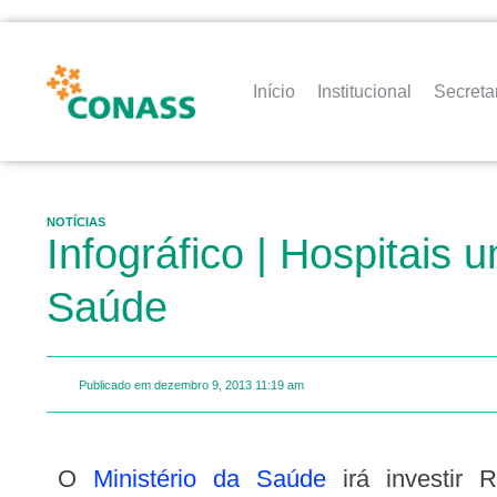
Início
Institucional
Secreta
NOTÍCIAS
Infográfico | Hospitais 
Saúde
Publicado em
dezembro 9, 2013
11:19 am
O
Ministério da Saúde
irá investir