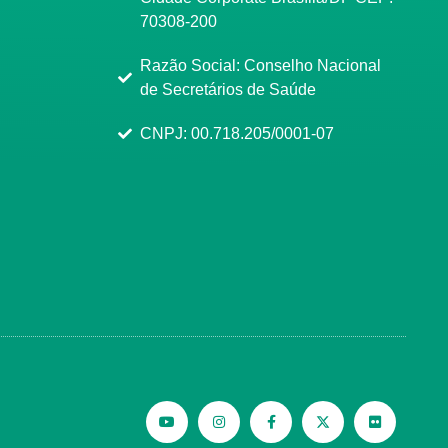
70308-200
Razão Social: Conselho Nacional
de Secretários de Saúde
CNPJ: 00.718.205/0001-07