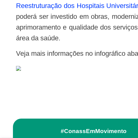
Reestruturação dos Hospitais Universitár
poderá ser investido em obras, moderniz
aprimoramento e qualidade dos serviços
área da saúde.
Veja mais informações no infográfico ab
#ConassEmMovimento