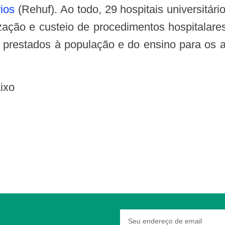
ios
(Rehuf). Ao todo, 29 hospitais universitár
ação e custeio de procedimentos hospitalares
 prestados à população e do ensino para os
aixo