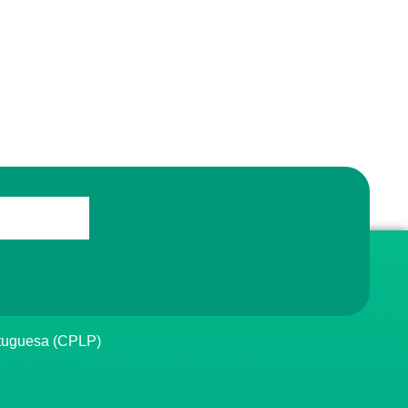
rtuguesa (CPLP)