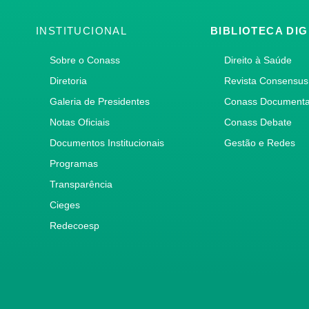
INSTITUCIONAL
BIBLIOTECA DIG
Sobre o Conass
Direito à Saúde
Diretoria
Revista Consensus
Galeria de Presidentes
Conass Document
Notas Oficiais
Conass Debate
Documentos Institucionais
Gestão e Redes
Programas
Transparência
Cieges
Redecoesp