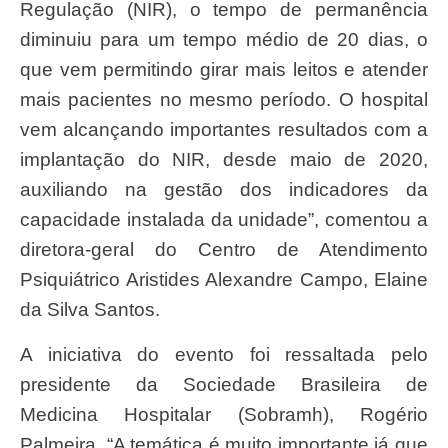
Regulação (NIR), o tempo de permanência
diminuiu para um tempo médio de 20 dias, o
que vem permitindo girar mais leitos e atender
mais pacientes no mesmo período. O hospital
vem alcançando importantes resultados com a
implantação do NIR, desde maio de 2020,
auxiliando na gestão dos indicadores da
capacidade instalada da unidade”, comentou a
diretora-geral do Centro de Atendimento
Psiquiátrico Aristides Alexandre Campo, Elaine
da Silva Santos.
A iniciativa do evento foi ressaltada pelo
presidente da Sociedade Brasileira de
Medicina Hospitalar (Sobramh), Rogério
Palmeira. “A temática é muito importante já que