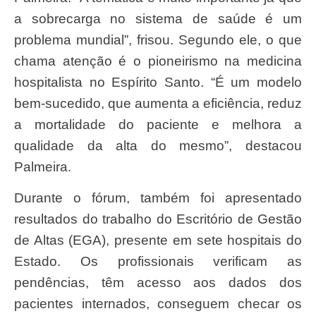
a sobrecarga no sistema de saúde é um
problema mundial”, frisou. Segundo ele, o que
chama atenção é o pioneirismo na medicina
hospitalista no Espírito Santo. “É um modelo
bem-sucedido, que aumenta a eficiência, reduz
a mortalidade do paciente e melhora a
qualidade da alta do mesmo”, destacou
Palmeira.
Durante o fórum, também foi apresentado
resultados do trabalho do Escritório de Gestão
de Altas (EGA), presente em sete hospitais do
Estado. Os profissionais verificam as
pendências, têm acesso aos dados dos
pacientes internados, conseguem checar os