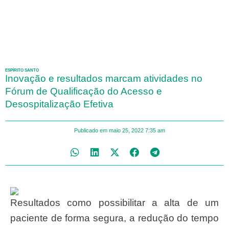
ESPÍRITO SANTO
Inovação e resultados marcam atividades no
Fórum de Qualificação do Acesso e
Desospitalização Efetiva
Publicado em
maio 25, 2022
7:35 am
Resultados como possibilitar a alta de um
paciente de forma segura, a redução do tempo