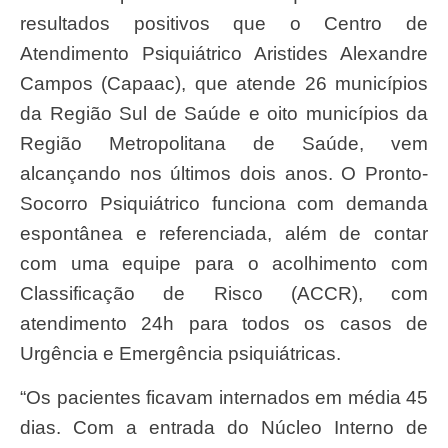
resultados positivos que o Centro de
Atendimento Psiquiátrico Aristides Alexandre
Campos (Capaac), que atende 26 municípios
da Região Sul de Saúde e oito municípios da
Região Metropolitana de Saúde, vem
alcançando nos últimos dois anos. O Pronto-
Socorro Psiquiátrico funciona com demanda
espontânea e referenciada, além de contar
com uma equipe para o acolhimento com
Classificação de Risco (ACCR), com
atendimento 24h para todos os casos de
Urgência e Emergência psiquiátricas.
“Os pacientes ficavam internados em média 45
dias. Com a entrada do Núcleo Interno de