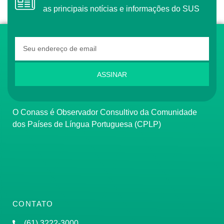
as principais notícias e informações do SUS
ASSINAR
O Conass é Observador Consultivo da Comunidade
dos Países de Língua Portuguesa (CPLP)
CONTATO
(61) 3222-3000