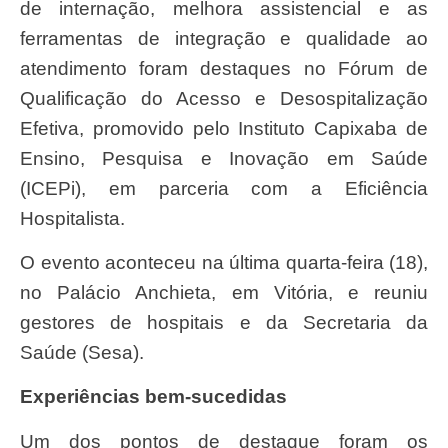
de internação, melhora assistencial e as
ferramentas de integração e qualidade ao
atendimento foram destaques no Fórum de
Qualificação do Acesso e Desospitalização
Efetiva, promovido pelo Instituto Capixaba de
Ensino, Pesquisa e Inovação em Saúde
(ICEPi), em parceria com a Eficiência
Hospitalista.
O evento aconteceu na última quarta-feira (18),
no Palácio Anchieta, em Vitória, e reuniu
gestores de hospitais e da Secretaria da
Saúde (Sesa).
Experiências bem-sucedidas
Um dos pontos de destaque foram os