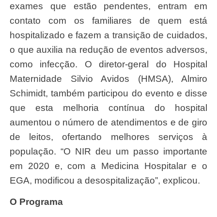
exames que estão pendentes, entram em
contato com os familiares de quem está
hospitalizado e fazem a transição de cuidados,
o que auxilia na redução de eventos adversos,
como infecção. O diretor-geral do Hospital
Maternidade Silvio Avidos (HMSA), Almiro
Schimidt, também participou do evento e disse
que esta melhoria contínua do hospital
aumentou o número de atendimentos e de giro
de leitos, ofertando melhores serviços à
população. “O NIR deu um passo importante
em 2020 e, com a Medicina Hospitalar e o
EGA, modificou a desospitalização”, explicou.
O Programa