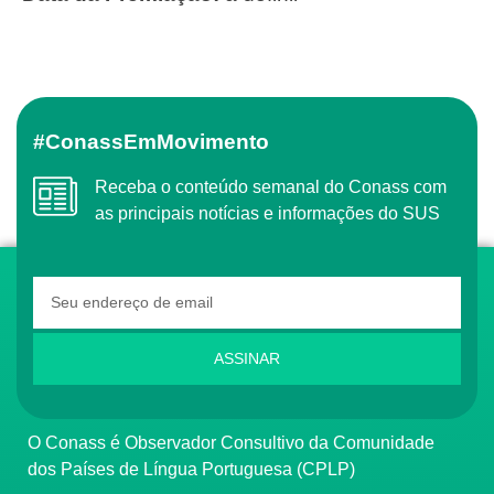
#ConassEmMovimento
Receba o conteúdo semanal do Conass com
as principais notícias e informações do SUS
ASSINAR
O Conass é Observador Consultivo da Comunidade
dos Países de Língua Portuguesa (CPLP)