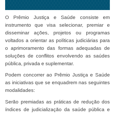
O Prêmio Justiça e Saúde consiste em
instrumento que visa selecionar, premiar e
disseminar ações, projetos ou programas
voltados a orientar as políticas judiciárias para
o aprimoramento das formas adequadas de
soluções de conflitos envolvendo as saúdes
pública, privada e suplementar.
Podem concorrer ao Prêmio Justiça e Saúde
as iniciativas que se enquadrem nas seguintes
modalidades:
Serão premiadas as práticas de redução dos
índices de judicialização da saúde pública e