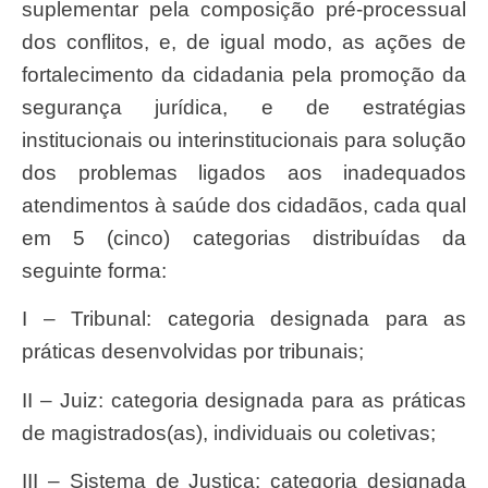
suplementar pela composição pré-processual
dos conflitos, e, de igual modo, as ações de
fortalecimento da cidadania pela promoção da
segurança jurídica, e de estratégias
institucionais ou interinstitucionais para solução
dos problemas ligados aos inadequados
atendimentos à saúde dos cidadãos, cada qual
em 5 (cinco) categorias distribuídas da
seguinte forma:
I – Tribunal: categoria designada para as
práticas desenvolvidas por tribunais;
II – Juiz: categoria designada para as práticas
de magistrados(as), individuais ou coletivas;
III – Sistema de Justiça: categoria designada