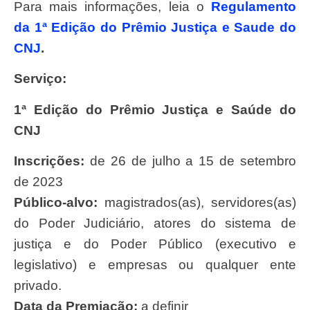
Para mais informações, leia o
Regulamento
da 1ª Edição do Prêmio Justiça e Saude do
CNJ
.
Serviço:
1ª Edição do Prêmio Justiça e Saúde do
CNJ
Inscrições:
de 26 de julho a 15 de setembro
de 2023
Público-alvo:
magistrados(as), servidores(as)
do Poder Judiciário, atores do sistema de
justiça e do Poder Público (executivo e
legislativo) e empresas ou qualquer ente
privado.
Data da Premiação:
a definir