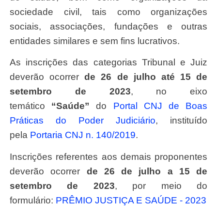
sociedade civil, tais como organizações
sociais, associações, fundações e outras
entidades similares e sem fins lucrativos.
As inscrições das categorias Tribunal e Juiz
deverão ocorrer
de 26 de julho até 15 de
setembro de 2023
, no eixo
temático
“Saúde”
do
Portal CNJ de Boas
Práticas do Poder Judiciário
, instituído
pela
Portaria CNJ n. 140/2019
.
Inscrições referentes aos demais proponentes
deverão ocorrer
de 26 de julho a 15 de
setembro de 2023
, por meio do
formulário:
PRÊMIO JUSTIÇA E SAÚDE ‐ 2023