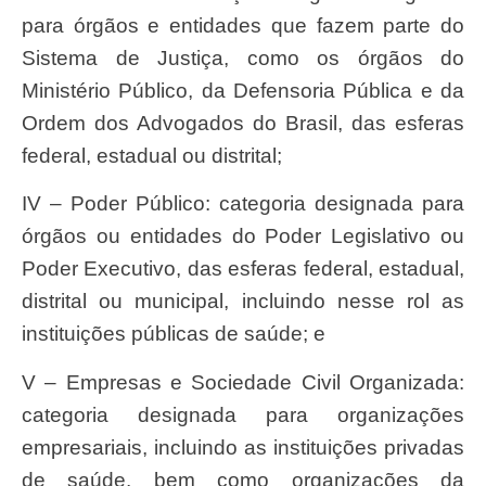
para órgãos e entidades que fazem parte do
Sistema de Justiça, como os órgãos do
Ministério Público, da Defensoria Pública e da
Ordem dos Advogados do Brasil, das esferas
federal, estadual ou distrital;
IV – Poder Público: categoria designada para
órgãos ou entidades do Poder Legislativo ou
Poder Executivo, das esferas federal, estadual,
distrital ou municipal, incluindo nesse rol as
instituições públicas de saúde; e
V – Empresas e Sociedade Civil Organizada:
categoria designada para organizações
empresariais, incluindo as instituições privadas
de saúde, bem como organizações da