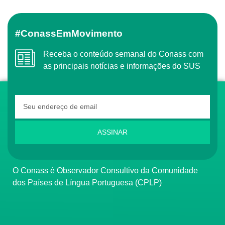
#ConassEmMovimento
Receba o conteúdo semanal do Conass com
as principais notícias e informações do SUS
ASSINAR
O Conass é Observador Consultivo da Comunidade
dos Países de Língua Portuguesa (CPLP)