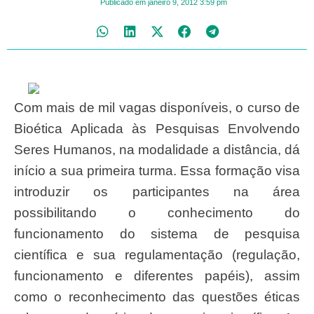
Publicado em
janeiro 9, 2012
3:59 pm
Com mais de mil vagas disponíveis, o curso de
Bioética Aplicada às Pesquisas Envolvendo
Seres Humanos, na modalidade a distância, dá
início a sua primeira turma. Essa formação visa
introduzir os participantes na área
possibilitando o conhecimento do
funcionamento do sistema de pesquisa
científica e sua regulamentação (regulação,
funcionamento e diferentes papéis), assim
como o reconhecimento das questões éticas