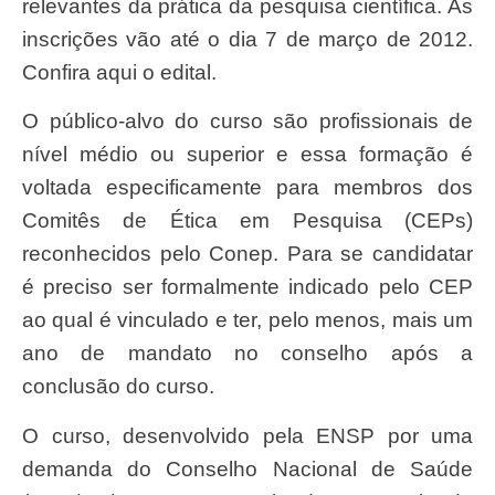
relevantes da prática da pesquisa científica. As
inscrições vão até o dia 7 de março de 2012.
Confira aqui o edital.
O público-alvo do curso são profissionais de
nível médio ou superior e essa formação é
voltada especificamente para membros dos
Comitês de Ética em Pesquisa (CEPs)
reconhecidos pelo Conep. Para se candidatar
é preciso ser formalmente indicado pelo CEP
ao qual é vinculado e ter, pelo menos, mais um
ano de mandato no conselho após a
conclusão do curso.
O curso, desenvolvido pela ENSP por uma
demanda do Conselho Nacional de Saúde