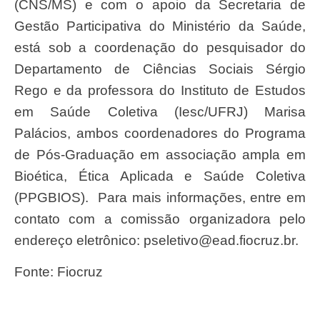
(CNS/MS) e com o apoio da Secretaria de
Gestão Participativa do Ministério da Saúde,
está sob a coordenação do pesquisador do
Departamento de Ciências Sociais Sérgio
Rego e da professora do Instituto de Estudos
em Saúde Coletiva (Iesc/UFRJ) Marisa
Palácios, ambos coordenadores do Programa
de Pós-Graduação em associação ampla em
Bioética, Ética Aplicada e Saúde Coletiva
(PPGBIOS). Para mais informações, entre em
contato com a comissão organizadora pelo
endereço eletrônico:
pseletivo@ead.fiocruz.br
.
Fonte: Fiocruz