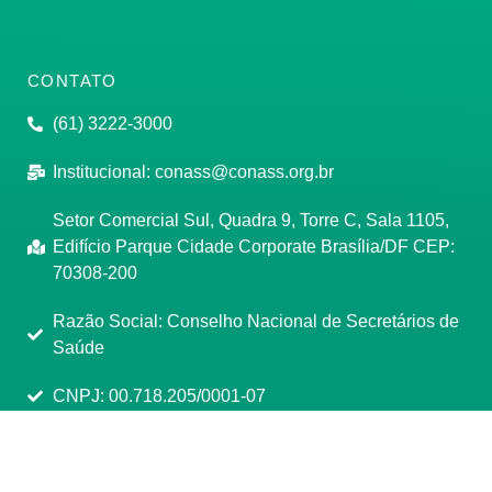
CONTATO
(61) 3222-3000
Institucional:
conass@conass.org.br
Setor Comercial Sul, Quadra 9, Torre C, Sala 1105,
Edifício Parque Cidade Corporate Brasília/DF CEP:
70308-200
Razão Social: Conselho Nacional de Secretários de
Saúde
CNPJ: 00.718.205/0001-07