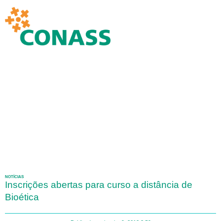
NOTÍCIAS
Inscrições abertas para curso a distância de
Bioética