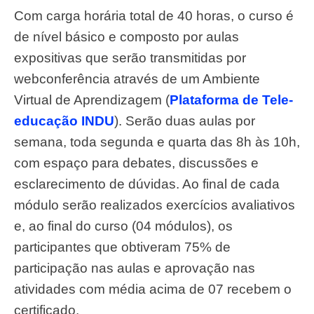
Com carga horária total de 40 horas, o curso é
de nível básico e composto por aulas
expositivas que serão transmitidas por
webconferência através de um Ambiente
Virtual de Aprendizagem (
Plataforma de Tele-
educação INDU
). Serão duas aulas por
semana, toda segunda e quarta das 8h às 10h,
com espaço para debates, discussões e
esclarecimento de dúvidas. Ao final de cada
módulo serão realizados exercícios avaliativos
e, ao final do curso (04 módulos), os
participantes que obtiveram 75% de
participação nas aulas e aprovação nas
atividades com média acima de 07 recebem o
certificado.