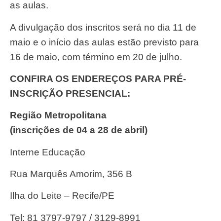
as aulas.
A divulgação dos inscritos será no dia 11 de
maio e o início das aulas estão previsto para
16 de maio, com término em 20 de julho.
CONFIRA OS ENDEREÇOS PARA PRÉ-
INSCRIÇÃO PRESENCIAL:
Região Metropolitana
(inscrições de 04 a 28 de abril)
Interne Educação
Rua Marquês Amorim, 356 B
Ilha do Leite – Recife/PE
Tel: 81 3797-9797 / 3129-8991