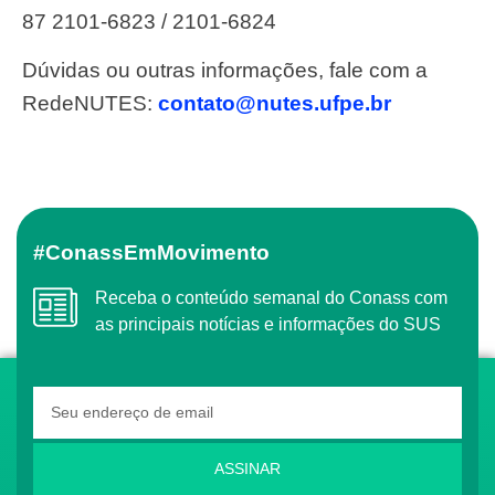
87 2101-6823 / 2101-6824
Dúvidas ou outras informações, fale com a
RedeNUTES:
contato@nutes.ufpe.br
#ConassEmMovimento
Receba o conteúdo semanal do Conass com
as principais notícias e informações do SUS
ASSINAR