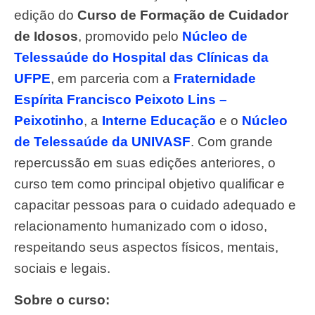
edição do
Curso de Formação de Cuidador
de Idosos
, promovido pelo
Núcleo de
Telessaúde do Hospital das Clínicas da
UFPE
, em parceria com a
Fraternidade
Espírita Francisco Peixoto Lins –
Peixotinho
, a
Interne Educação
e o
Núcleo
de Telessaúde da UNIVASF
. Com grande
repercussão em suas edições anteriores, o
curso tem como principal objetivo qualificar e
capacitar pessoas para o cuidado adequado e
relacionamento humanizado com o idoso,
respeitando seus aspectos físicos, mentais,
sociais e legais.
Sobre o curso: