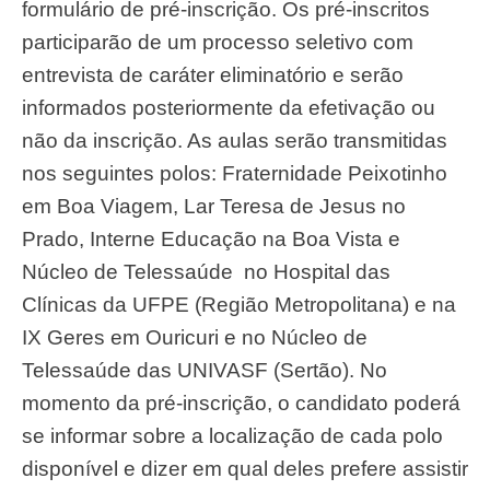
formulário de pré-inscrição. Os pré-inscritos
participarão de um processo seletivo com
entrevista de caráter eliminatório e serão
informados posteriormente da efetivação ou
não da inscrição. As aulas serão transmitidas
nos seguintes polos: Fraternidade Peixotinho
em Boa Viagem, Lar Teresa de Jesus no
Prado, Interne Educação na Boa Vista e
Núcleo de Telessaúde no Hospital das
Clínicas da UFPE (Região Metropolitana) e na
IX Geres em Ouricuri e no Núcleo de
Telessaúde das UNIVASF (Sertão). No
momento da pré-inscrição, o candidato poderá
se informar sobre a localização de cada polo
disponível e dizer em qual deles prefere assistir