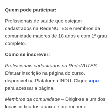
Quem pode participar:
Profissionais de saúde que estejam
cadastrados na RedeNUTES e membros da
comunidade maiores de 18 anos e com 1º grau
completo.
Como se inscrever:
Profissionais cadastrados na RedeNUTES
–
Efetuar inscrição na página do curso,
disponível na Plataforma INDU. Clique
aqui
para acessar a página.
Membros da comunidade
– Dirigir-se a um dos
locais indicados abaixo e preencher o