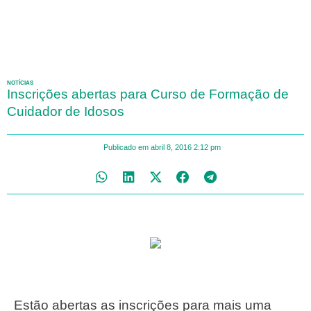
NOTÍCIAS
Inscrições abertas para Curso de Formação de
Cuidador de Idosos
Publicado em
abril 8, 2016
2:12 pm
Estão abertas as inscrições para mais uma