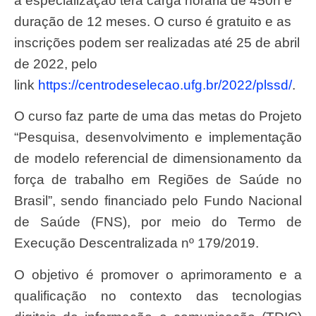
a especialização terá carga horária de 450h e
duração de 12 meses. O curso é gratuito e as
inscrições podem ser realizadas até 25 de abril
de 2022, pelo
link
https://centrodeselecao.ufg.br/2022/plssd/
.
O curso faz parte de uma das metas do Projeto
“Pesquisa, desenvolvimento e implementação
de modelo referencial de dimensionamento da
força de trabalho em Regiões de Saúde no
Brasil”, sendo financiado pelo Fundo Nacional
de Saúde (FNS), por meio do Termo de
Execução Descentralizada nº 179/2019.
O objetivo é promover o aprimoramento e a
qualificação no contexto das tecnologias