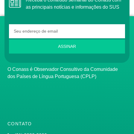
as principais notícias e informações do SUS
ASSINAR
O Conass é Observador Consultivo da Comunidade
dos Países de Língua Portuguesa (CPLP)
CONTATO