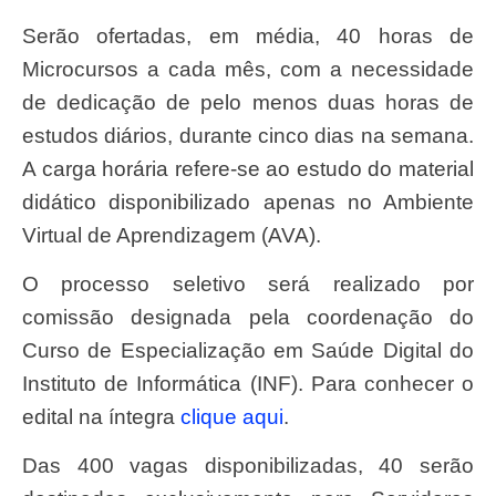
Serão ofertadas, em média, 40 horas de
Microcursos a cada mês, com a necessidade
de dedicação de pelo menos duas horas de
estudos diários, durante cinco dias na semana.
A carga horária refere-se ao estudo do material
didático disponibilizado apenas no Ambiente
Virtual de Aprendizagem (AVA).
O processo seletivo será realizado por
comissão designada pela coordenação do
Curso de Especialização em Saúde Digital do
Instituto de Informática (INF). Para conhecer o
edital na íntegra
clique aqui
.
Das 400 vagas disponibilizadas, 40 serão