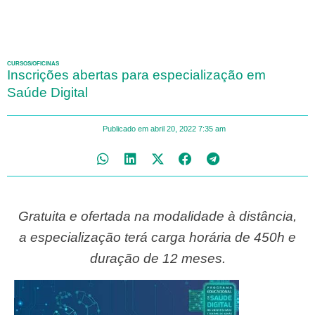
CURSOS/OFICINAS
Inscrições abertas para especialização em
Saúde Digital
Publicado em
abril 20, 2022
7:35 am
Gratuita e ofertada na modalidade à distância,
a especialização terá carga horária de 450h e
duração de 12 meses.