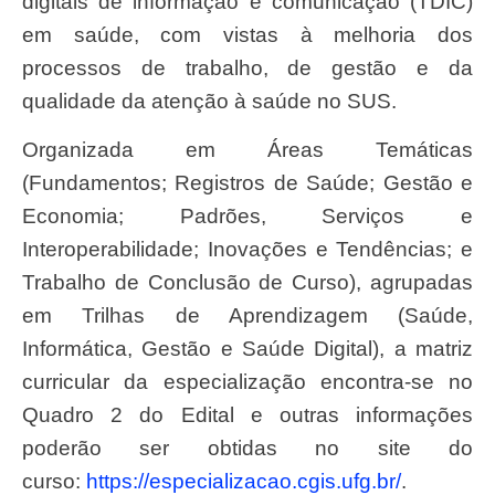
digitais de informação e comunicação (TDIC)
em saúde, com vistas à melhoria dos
processos de trabalho, de gestão e da
qualidade da atenção à saúde no SUS.
Organizada em Áreas Temáticas
(Fundamentos; Registros de Saúde; Gestão e
Economia; Padrões, Serviços e
Interoperabilidade; Inovações e Tendências; e
Trabalho de Conclusão de Curso), agrupadas
em Trilhas de Aprendizagem (Saúde,
Informática, Gestão e Saúde Digital), a matriz
curricular da especialização encontra-se no
Quadro 2 do Edital e outras informações
poderão ser obtidas no site do
curso:
https://especializacao.cgis.ufg.br/
.