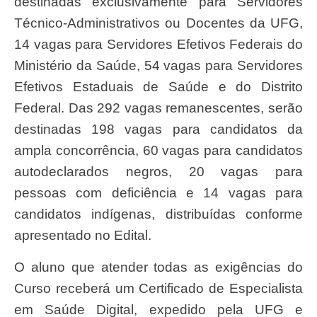
destinadas exclusivamente para Servidores
Técnico-Administrativos ou Docentes da UFG,
14 vagas para Servidores Efetivos Federais do
Ministério da Saúde, 54 vagas para Servidores
Efetivos Estaduais de Saúde e do Distrito
Federal. Das 292 vagas remanescentes, serão
destinadas 198 vagas para candidatos da
ampla concorrência, 60 vagas para candidatos
autodeclarados negros, 20 vagas para
pessoas com deficiência e 14 vagas para
candidatos indígenas, distribuídas conforme
apresentado no Edital.
O aluno que atender todas as exigências do
Curso receberá um Certificado de Especialista
em Saúde Digital, expedido pela UFG e