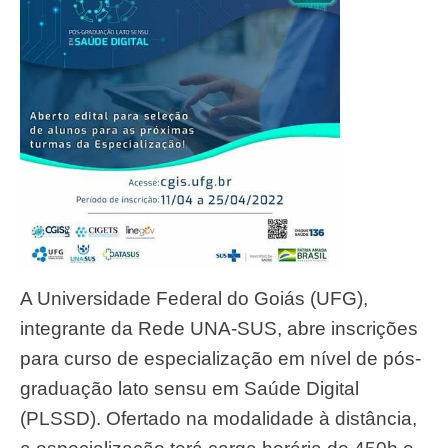
A Universidade Federal do Goiás (UFG),
integrante da Rede UNA-SUS, abre inscrições
para curso de especialização em nível de pós-
graduação lato sensu em Saúde Digital
(PLSSD). Ofertado na modalidade à distância,