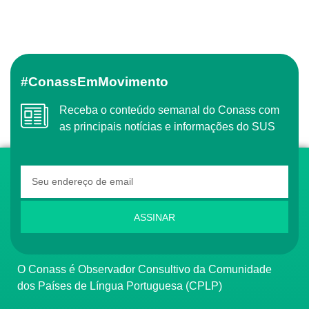
#ConassEmMovimento
Receba o conteúdo semanal do Conass com
as principais notícias e informações do SUS
ASSINAR
O Conass é Observador Consultivo da Comunidade
dos Países de Língua Portuguesa (CPLP)