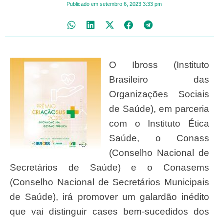
Publicado em
setembro 6, 2023
3:33 pm
O Ibross (Instituto
Brasileiro das
Organizações Sociais
de Saúde), em parceria
com o Instituto Ética
Saúde, o Conass
(Conselho Nacional de
Secretários de Saúde) e o Conasems
(Conselho Nacional de Secretários Municipais
de Saúde), irá promover um galardão inédito
que vai distinguir cases bem-sucedidos dos