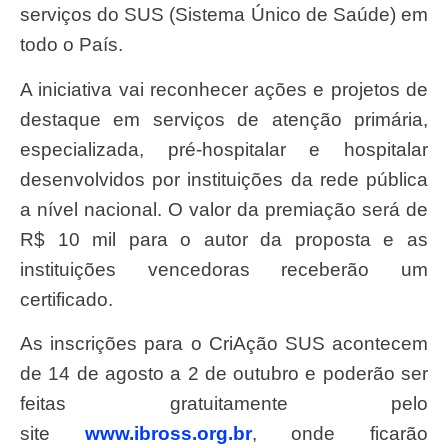
serviços do SUS (Sistema Único de Saúde) em
todo o País.
A iniciativa vai reconhecer ações e projetos de
destaque em serviços de atenção primária,
especializada, pré-hospitalar e hospitalar
desenvolvidos por instituições da rede pública
a nível nacional. O valor da premiação será de
R$ 10 mil para o autor da proposta e as
instituições vencedoras receberão um
certificado.
As inscrições para o CriAção SUS acontecem
de 14 de agosto a 2 de outubro e poderão ser
feitas gratuitamente pelo
site
www.ibross.org.br
, onde ficarão