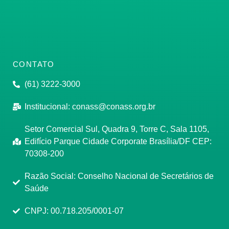
CONTATO
(61) 3222-3000
Institucional:
conass@conass.org.br
Setor Comercial Sul, Quadra 9, Torre C, Sala 1105,
Edifício Parque Cidade Corporate Brasília/DF CEP:
70308-200
Razão Social: Conselho Nacional de Secretários de
Saúde
CNPJ: 00.718.205/0001-07