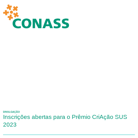
DIVULGAÇÃO
Inscrições abertas para o Prêmio CriAção SUS
2023